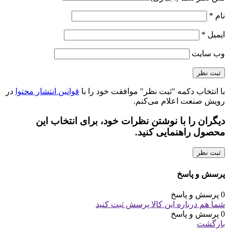
نام
*
ایمیل
*
وب‌ سایت
با انتخاب دکمه "ثبت نظر" موافقت خود را با
قوانین انتشار محتوا
در
رویش صنعت اعلام می‌کنم.
دیگران را با نوشتن نظرات خود، برای انتخاب این
محصول راهنمایی کنید.
ثبت نظر
پرسش و پاسخ
0 پرسش و پاسخ
شما هم درباره این کالا پرسش ثبت کنید
0 پرسش و پاسخ
بازگشت