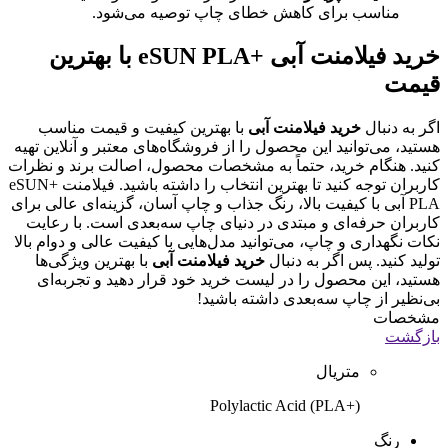
مناسب برای کاهش خطای چاپ توصیه می‌شود.
خرید فیلامنت آبی +eSUN PLA با بهترین
قیمت
اگر به دنبال
خرید فیلامنت آبی
با بهترین کیفیت و قیمت مناسب
هستید، می‌توانید این محصول را از فروشگاه‌های معتبر و آنلاین تهیه
کنید. هنگام خرید، حتماً به مشخصات محصول، اصالت برند و نظرات
کاربران توجه کنید تا بهترین انتخاب را داشته باشید. فیلامنت +eSUN
PLA آبی با کیفیت بالا، رنگ جذاب و چاپ آسان، گزینه‌ای عالی برای
کاربران حرفه‌ای و مبتدی در دنیای چاپ سه‌بعدی است. با رعایت
نکات نگهداری و چاپ، می‌توانید مدل‌هایی با کیفیت عالی و دوام بالا
تولید کنید. پس اگر به دنبال
خرید فیلامنت آبی
با بهترین ویژگی‌ها
هستید، این محصول را در لیست خرید خود قرار دهید و تجربه‌ای
بی‌نظیر از چاپ سه‌بعدی داشته باشید!
مشخصات
بازگشت
متریال
(+PLA) Polylactic Acid
رنگ