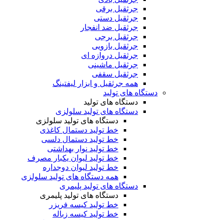
جرثقیل برقی
جرثقیل دستی
جرثقیل ضد انفجار
جرثقیل برجی
جرثقیل بازویی
جرثقیل دروازه ای
جرثقیل ماشینی
جرثقیل سقفی
همه جرثقیل و ابزار لیفتینگ
دستگاه های تولید
دستگاه های تولید
دستگاه های تولید سلولزی
دستگاه های تولید سلولزی
خط تولید دستمال کاغذی
خط تولید دستمال دلسی
خط تولید نوار بهداشتی
خط تولید لیوان یکبار مصرف
خط تولید لیوان دوجداره
همه دستگاه های تولید سلولزی
دستگاه های تولید پلیمری
دستگاه های تولید پلیمری
خط تولید کیسه فریزر
خط تولید کیسه زباله