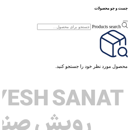
جست و جو محصولات
Products search
محصول مورد نظر خود را جستجو کنید.