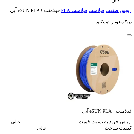
رویش صنعت
فیلامنت
فیلامنت PLA
فیلامنت +eSUN PLA آبی
دیدگاه خود را ثبت کنید
فیلامنت +eSUN PLA آبی
ارزش خرید به نسبت قیمت
عالی
کیفیت ساخت
عالی