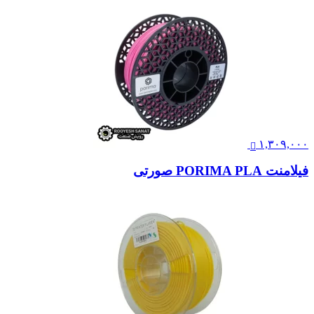
۱,۳۰۹,۰۰۰
فیلامنت PORIMA PLA صورتی