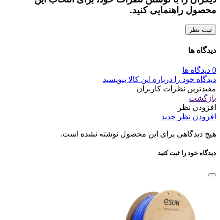
محصول راهنمایی کنید.
ثبت نظر
دیدگاه ها
0 دیدگاه ها
دیدگاه خود را درباره این کالا بنویسید
مفیدترین نظرات کاربران
بازگشت
افزودن نظر
افزودن نظر جدید
هیچ دیدگاهی برای این محصول نوشته نشده است.
دیدگاه خود را ثبت کنید