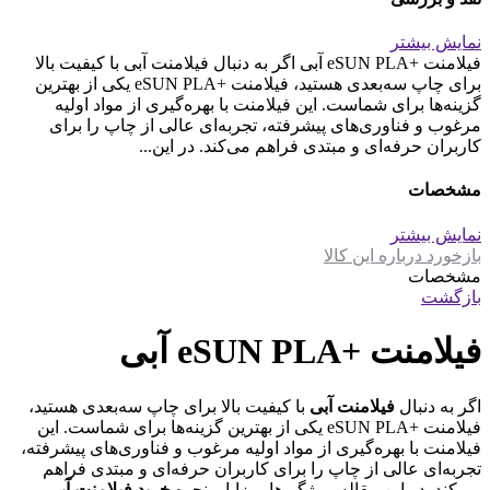
نمایش بیشتر
فیلامنت +eSUN PLA آبی اگر به دنبال فیلامنت آبی با کیفیت بالا
برای چاپ سه‌بعدی هستید، فیلامنت +eSUN PLA یکی از بهترین
گزینه‌ها برای شماست. این فیلامنت با بهره‌گیری از مواد اولیه
مرغوب و فناوری‌های پیشرفته، تجربه‌ای عالی از چاپ را برای
کاربران حرفه‌ای و مبتدی فراهم می‌کند. در این...
مشخصات
نمایش بیشتر
بازخورد درباره این کالا
مشخصات
بازگشت
فیلامنت +eSUN PLA آبی
اگر به دنبال
فیلامنت آبی
با کیفیت بالا برای چاپ سه‌بعدی هستید،
فیلامنت +eSUN PLA یکی از بهترین گزینه‌ها برای شماست. این
فیلامنت با بهره‌گیری از مواد اولیه مرغوب و فناوری‌های پیشرفته،
تجربه‌ای عالی از چاپ را برای کاربران حرفه‌ای و مبتدی فراهم
می‌کند. در این مقاله، ویژگی‌ها، مزایا و نحوه
خرید فیلامنت آبی