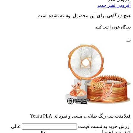
افزودن نظر جدید
هیچ دیدگاهی برای این محصول نوشته نشده است.
دیدگاه خود را ثبت کنید
فیلامنت سه رنگ طلایی، مسی و نقره‌ای Yousu PLA
ارزش خرید به نسبت قیمت
عالی
کیفیت ساخت
عالی