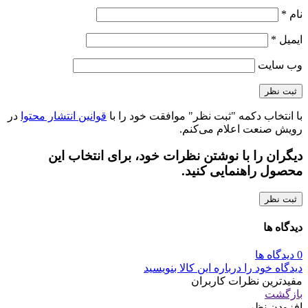
نام
*
ایمیل
*
وب‌ سایت
با انتخاب دکمه "ثبت نظر" موافقت خود را با
قوانین انتشار محتوا
در
رویش صنعت اعلام می‌کنم.
دیگران را با نوشتن نظرات خود، برای انتخاب این
محصول راهنمایی کنید.
ثبت نظر
دیدگاه ها
0 دیدگاه ها
دیدگاه خود را درباره این کالا بنویسید
مفیدترین نظرات کاربران
بازگشت
افزودن نظر