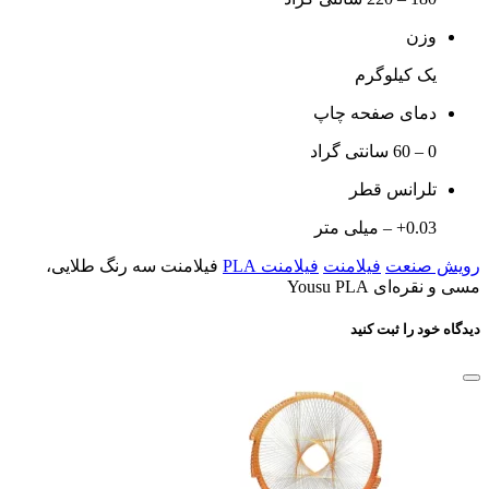
وزن
یک کیلوگرم
دمای صفحه چاپ
0 – 60 سانتی گراد
تلرانس قطر
0.03+ – میلی متر
رویش صنعت
فیلامنت
فیلامنت PLA
فیلامنت سه رنگ طلایی،
مسی و نقره‌ای Yousu PLA
دیدگاه خود را ثبت کنید