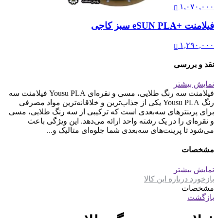
۱,۰۷۰,۰۰۰
فیلامنت +eSUN PLA سبز کاجی
۱,۲۹۰,۰۰۰
نقد و بررسی
نمایش بیشتر
فیلامنت سه رنگ طلایی، مسی و نقره‌ای Yousu PLA فیلامنت سه
رنگ Yousu PLA یکی از جذاب‌ترین و خلاقانه‌ترین مواد مصرفی
برای پرینترهای سه‌بعدی است که ترکیبی از سه رنگ طلایی، مسی
و نقره‌ای را در یک رشته واحد ارائه می‌دهد. این ویژگی باعث
می‌شود تا پرینت‌های سه‌بعدی شما جلوه‌ای متالیک و...
مشخصات
نمایش بیشتر
بازخورد درباره این کالا
مشخصات
بازگشت