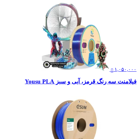
۱,۰۵۰,۰۰۰
فیلامنت سه رنگ قرمز، آبی و سبز Yousu PLA