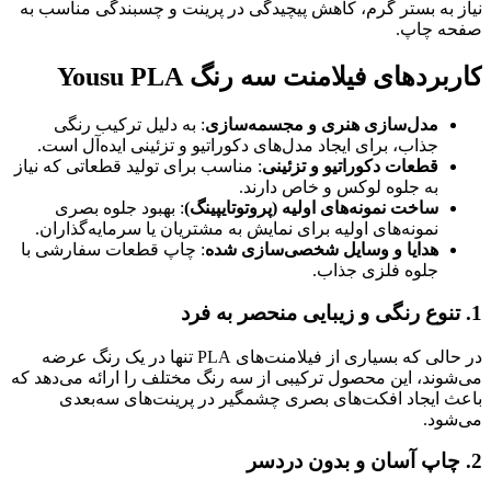
نیاز به بستر گرم، کاهش پیچیدگی در پرینت و چسبندگی مناسب به
صفحه چاپ.
کاربردهای فیلامنت سه رنگ Yousu PLA
مدل‌سازی هنری و مجسمه‌سازی
: به دلیل ترکیب رنگی
جذاب، برای ایجاد مدل‌های دکوراتیو و تزئینی ایده‌آل است.
قطعات دکوراتیو و تزئینی
: مناسب برای تولید قطعاتی که نیاز
به جلوه لوکس و خاص دارند.
ساخت نمونه‌های اولیه (پروتوتایپینگ)
: بهبود جلوه بصری
نمونه‌های اولیه برای نمایش به مشتریان یا سرمایه‌گذاران.
هدایا و وسایل شخصی‌سازی شده
: چاپ قطعات سفارشی با
جلوه فلزی جذاب.
1.
تنوع رنگی و زیبایی منحصر به فرد
در حالی که بسیاری از فیلامنت‌های PLA تنها در یک رنگ عرضه
می‌شوند، این محصول ترکیبی از سه رنگ مختلف را ارائه می‌دهد که
باعث ایجاد افکت‌های بصری چشمگیر در پرینت‌های سه‌بعدی
می‌شود.
2.
چاپ آسان و بدون دردسر