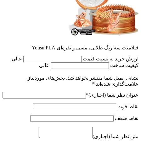
فیلامنت سه رنگ طلایی، مسی و نقره‌ای Yousu PLA
ارزش خرید به نسبت قیمت
عالی
کیفیت ساخت
عالی
نشانی ایمیل شما منتشر نخواهد شد.
بخش‌های موردنیاز
علامت‌گذاری شده‌اند
*
عنوان نظر شما (اجباری)
*
نقاط قوت
نقاط ضعف
متن نظر شما (اجباری)