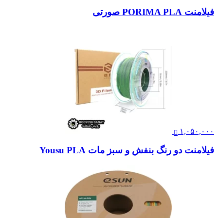
فیلامنت PORIMA PLA صورتی
۱,۰۵۰,۰۰۰
فیلامنت دو رنگ بنفش و سبز مات Yousu PLA