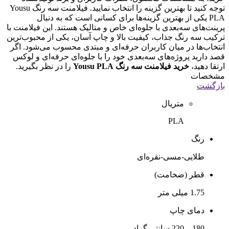
توجه کنید تا بهترین گزینه را انتخاب نمایید. فیلامنت سه رنگ Yousu
PLA یکی از بهترین گزینه‌ها برای کسانی است که به دنبال
پرینت‌های سه‌بعدی با جلوه‌ای خاص و متالیک هستند. این فیلامنت با
ترکیب سه رنگ جذاب، کیفیت بالا و چاپ آسان، یکی از محبوب‌ترین
انتخاب‌ها در میان کاربران حرفه‌ای و مبتدی محسوب می‌شود. اگر
قصد دارید پروژه‌های سه‌بعدی خود را با جلوه‌ای حرفه‌ای و لوکس
ارتقا دهید،
خرید فیلامنت سه رنگ Yousu PLA
را در نظر بگیرید.
مشخصات
بازگشت
متریال
PLA
رنگ
طلایی-مسی-نقره‌ای
قطر (ضخامت)
1.75 میلی متر
دمای چاپ
180 – 220 سانتی گراد