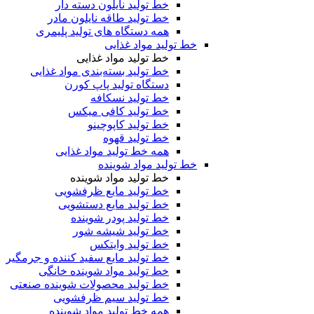
خط تولید نایلون دسته دار
خط تولید طاقه نایلون مادر
همه دستگاه های تولید پلیمری
خط تولید مواد غذایی
خط تولید مواد غذایی
خط تولید بسته‌بندی مواد غذایی
دستگاه تولید پاپ کورن
خط تولید نسکافه
خط تولید کافی میکس
خط تولید کاپوچینو
خط تولید قهوه
همه خط تولید مواد غذایی
خط تولید مواد شوینده
خط تولید مواد شوینده
خط تولید مایع ظرفشویی
خط تولید مایع دستشویی
خط تولید پودر شوینده
خط تولید شیشه شور
خط تولید وایتکس
خط تولید مایع سفید کننده و جرمگیر
خط تولید مواد شوینده خانگی
خط تولید محصولات شوینده صنعتی
خط تولید سیم ظرفشویی
همه خط تولید مواد شوینده