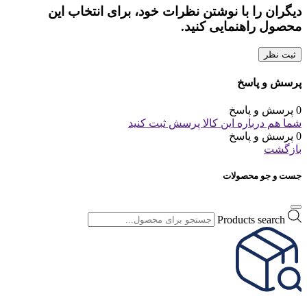
دیگران را با نوشتن نظرات خود، برای انتخاب این
محصول راهنمایی کنید.
ثبت نظر
پرسش و پاسخ
0 پرسش و پاسخ
شما هم درباره این کالا پرسش ثبت کنید
0 پرسش و پاسخ
بازگشت
جست و جو محصولات
Products search