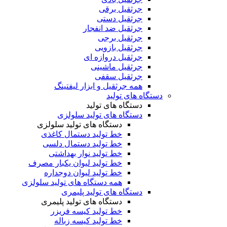
جرثقیل برقی
جرثقیل دستی
جرثقیل ضد انفجار
جرثقیل برجی
جرثقیل بازویی
جرثقیل دروازه ای
جرثقیل ماشینی
جرثقیل سقفی
همه جرثقیل و ابزار لیفتینگ
دستگاه های تولید
دستگاه های تولید
دستگاه های تولید سلولزی
دستگاه های تولید سلولزی
خط تولید دستمال کاغذی
خط تولید دستمال دلسی
خط تولید نوار بهداشتی
خط تولید لیوان یکبار مصرف
خط تولید لیوان دوجداره
همه دستگاه های تولید سلولزی
دستگاه های تولید پلیمری
دستگاه های تولید پلیمری
خط تولید کیسه فریزر
خط تولید کیسه زباله