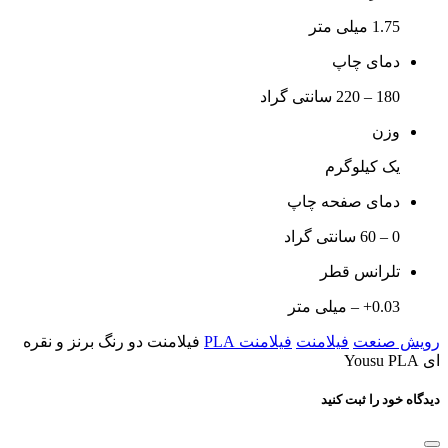
1.75 میلی متر
دمای چاپ
180 – 220 سانتی گراد
وزن
یک کیلوگرم
دمای صفحه چاپ
0 – 60 سانتی گراد
تلرانس قطر
0.03+ – میلی متر
رویش صنعت
فیلامنت
فیلامنت PLA
فیلامنت دو رنگ برنز و نقره
ای Yousu PLA
دیدگاه خود را ثبت کنید