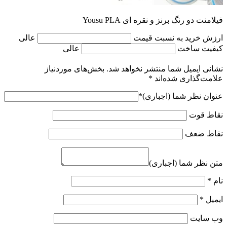
فیلامنت دو رنگ برنز و نقره ای Yousu PLA
ارزش خرید به نسبت قیمت
عالی
کیفیت ساخت
عالی
نشانی ایمیل شما منتشر نخواهد شد.
بخش‌های موردنیاز
علامت‌گذاری شده‌اند
*
عنوان نظر شما (اجباری)
*
نقاط قوت
نقاط ضعف
متن نظر شما (اجباری)
نام
*
ایمیل
*
وب‌ سایت