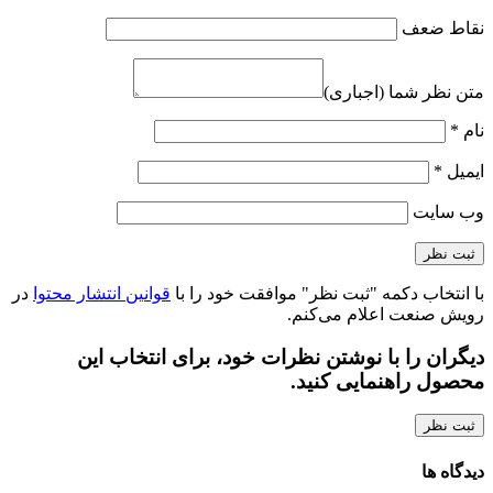
نقاط ضعف
متن نظر شما (اجباری)
نام
*
ایمیل
*
وب‌ سایت
با انتخاب دکمه "ثبت نظر" موافقت خود را با
قوانین انتشار محتوا
در
رویش صنعت اعلام می‌کنم.
دیگران را با نوشتن نظرات خود، برای انتخاب این
محصول راهنمایی کنید.
ثبت نظر
دیدگاه ها