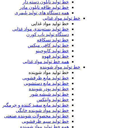
خط تولید نایلون دسته دار
خط تولید طاقه نایلون مادر
همه دستگاه های تولید پلیمری
خط تولید مواد غذایی
خط تولید مواد غذایی
خط تولید بسته‌بندی مواد غذایی
دستگاه تولید پاپ کورن
خط تولید نسکافه
خط تولید کافی میکس
خط تولید کاپوچینو
خط تولید قهوه
همه خط تولید مواد غذایی
خط تولید مواد شوینده
خط تولید مواد شوینده
خط تولید مایع ظرفشویی
خط تولید مایع دستشویی
خط تولید پودر شوینده
خط تولید شیشه شور
خط تولید وایتکس
خط تولید مایع سفید کننده و جرمگیر
خط تولید مواد شوینده خانگی
خط تولید محصولات شوینده صنعتی
خط تولید سیم ظرفشویی
همه خط تولید مواد شوینده