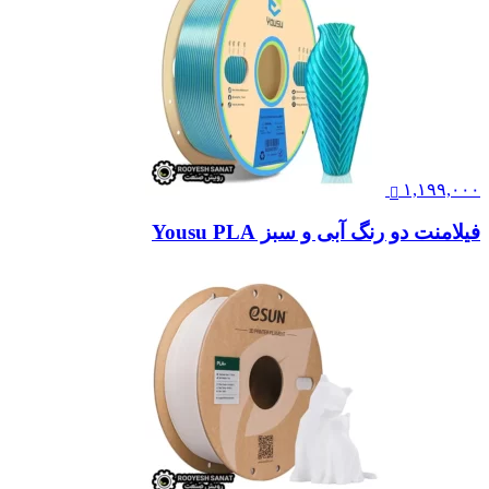
۱,۱۹۹,۰۰۰
فیلامنت دو رنگ آبی و سبز Yousu PLA