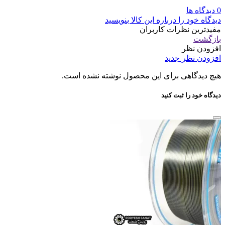
0 دیدگاه ها
دیدگاه خود را درباره این کالا بنویسید
مفیدترین نظرات کاربران
بازگشت
افزودن نظر
افزودن نظر جدید
هیچ دیدگاهی برای این محصول نوشته نشده است.
دیدگاه خود را ثبت کنید