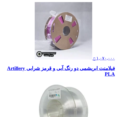
۱,۰۷۰,۰۰۰
فیلامنت ابریشمی دو رنگ آبی و قرمز شرابی Artillery
PLA