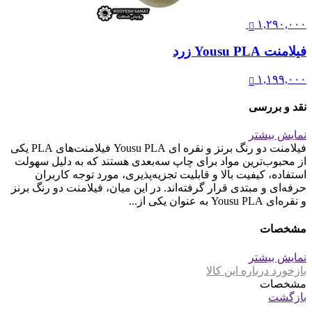
۱,۲۹۰,۰۰۰
فیلامنت Yousu PLA زرد
۱,۱۹۹,۰۰۰
نقد و بررسی
نمایش بیشتر
فیلامنت دو رنگ برنز و نقره ای Yousu PLA فیلامنت‌های PLA یکی
از محبوب‌ترین مواد برای چاپ سه‌بعدی هستند که به دلیل سهولت
استفاده، کیفیت بالا و قابلیت تجزیه‌پذیری، مورد توجه کاربران
حرفه‌ای و مبتدی قرار گرفته‌اند. در این میان، فیلامنت دو رنگ برنز
و نقره‌ای Yousu PLA به عنوان یکی از...
مشخصات
نمایش بیشتر
بازخورد درباره این کالا
مشخصات
بازگشت