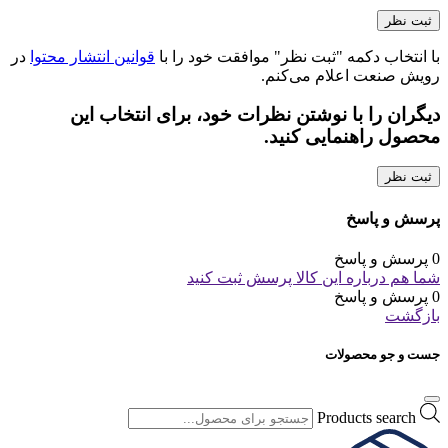
با انتخاب دکمه "ثبت نظر" موافقت خود را با
قوانین انتشار محتوا
در
رویش صنعت اعلام می‌کنم.
دیگران را با نوشتن نظرات خود، برای انتخاب این
محصول راهنمایی کنید.
ثبت نظر
پرسش و پاسخ
0 پرسش و پاسخ
شما هم درباره این کالا پرسش ثبت کنید
0 پرسش و پاسخ
بازگشت
جست و جو محصولات
Products search