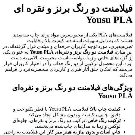
فیلامنت دو رنگ برنز و نقره ای
Yousu PLA
فیلامنت‌های PLA یکی از محبوب‌ترین مواد برای چاپ سه‌بعدی
هستند که به دلیل سهولت استفاده، کیفیت بالا و قابلیت
تجزیه‌پذیری، مورد توجه کاربران حرفه‌ای و مبتدی قرار گرفته‌اند. در
این میان،
فیلامنت دو رنگ برنز و نقره‌ای Yousu PLA
به عنوان یکی
از گزینه‌های خاص و زیبا، توانسته است محبوبیت بالایی به دست
آورد. این محصول ترکیبی از دو رنگ جذاب را در اختیار کاربران قرار
می‌دهد که امکان خلق آثار هنری و کاربردی منحصر‌به‌فرد را فراهم
می‌کند.
ویژگی‌های فیلامنت دو رنگ برنز و نقره‌ای
Yousu PLA
کیفیت چاپ بالا
: فیلامنت Yousu PLA با قطر یکنواخت و
دقیق، چاپی باکیفیت و بدون مشکل ایجاد می‌کند.
ترکیب رنگ خاص
: ترکیب دو رنگ برنز و نقره‌ای، جلوه‌ای
لوکس و زیبا به مدل‌های چاپ‌شده می‌بخشد.
چاپ آسان و بدون نیاز به هیتر میز کار
: این فیلامنت به راحتی