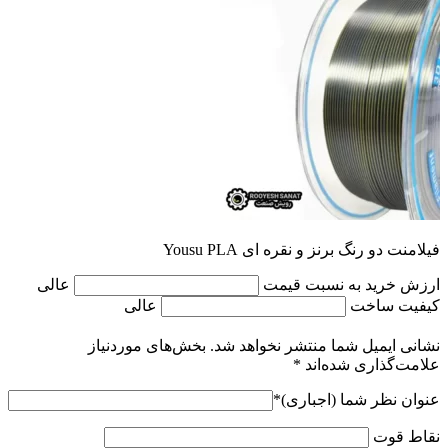
فیلامنت دو رنگ برنز و نقره ای Yousu PLA
ارزش خرید به نسبت قیمت
عالی
کیفیت ساخت
عالی
نشانی ایمیل شما منتشر نخواهد شد.
بخش‌های موردنیاز
علامت‌گذاری شده‌اند
*
عنوان نظر شما (اجباری)
*
نقاط قوت