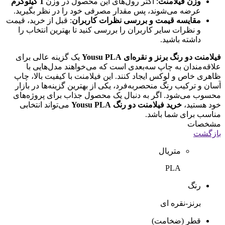
وزن فیلامنت
: اکثر رول‌های این محصول در وزن
1 کیلوگرم
عرضه می‌شوند، پس مقدار مصرفی خود را در نظر بگیرید.
مقایسه قیمت و بررسی نظرات کاربران
: قبل از خرید، قیمت
و نظرات سایر کاربران را بررسی کنید تا بهترین انتخاب را
داشته باشید.
فیلامنت دو رنگ برنز و نقره‌ای Yousu PLA
یک گزینه عالی برای
علاقه‌مندان به چاپ سه‌بعدی است که می‌خواهند مدل‌هایی با
ظاهری خاص و لوکس ایجاد کنند. این فیلامنت با کیفیت بالا، چاپ
آسان و ترکیب رنگ منحصربه‌فرد، یکی از بهترین گزینه‌ها در بازار
محسوب می‌شود. اگر به دنبال یک محصول جذاب برای پروژه‌های
خود هستید،
خرید فیلامنت دو رنگ Yousu PLA
می‌تواند انتخابی
مناسب برای شما باشد.
مشخصات
بازگشت
متریال
PLA
رنگ
برنز-نقره ای
قطر (ضخامت)