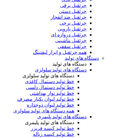
جرثقیل برقی
جرثقیل دستی
جرثقیل ضد انفجار
جرثقیل برجی
جرثقیل بازویی
جرثقیل دروازه ای
جرثقیل ماشینی
جرثقیل سقفی
همه جرثقیل و ابزار لیفتینگ
دستگاه های تولید
دستگاه های تولید
دستگاه های تولید سلولزی
دستگاه های تولید سلولزی
خط تولید دستمال کاغذی
خط تولید دستمال دلسی
خط تولید نوار بهداشتی
خط تولید لیوان یکبار مصرف
خط تولید لیوان دوجداره
همه دستگاه های تولید سلولزی
دستگاه های تولید پلیمری
دستگاه های تولید پلیمری
خط تولید کیسه فریزر
خط تولید کیسه زباله