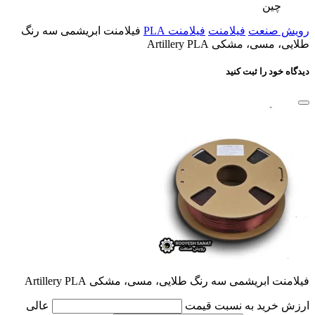
چین
رویش صنعت
فیلامنت
فیلامنت PLA
فیلامنت ابریشمی سه رنگ
طلایی، مسی، مشکی Artillery PLA
دیدگاه خود را ثبت کنید
فیلامنت ابریشمی سه رنگ طلایی، مسی، مشکی Artillery PLA
ارزش خرید به نسبت قیمت
عالی