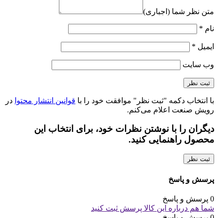
متن نظر شما (اجباری)
نام
*
ایمیل
*
وب‌ سایت
با انتخاب دکمه "ثبت نظر" موافقت خود را با
قوانین انتشار محتوا
در
رویش صنعت اعلام می‌کنم.
دیگران را با نوشتن نظرات خود، برای انتخاب این
محصول راهنمایی کنید.
ثبت نظر
پرسش و پاسخ
0 پرسش و پاسخ
شما هم درباره این کالا پرسش ثبت کنید
0 پرسش و پاسخ