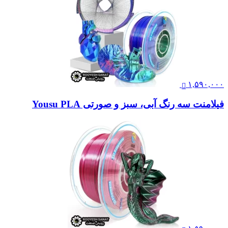
۱,۵۹۰,۰۰۰
فیلامنت سه رنگ آبی، سبز و صورتی Yousu PLA