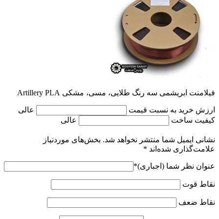
فیلامنت ابریشمی سه رنگ طلایی، مسی، مشکی Artillery PLA
ارزش خرید به نسبت قیمت
عالی
کیفیت ساخت
عالی
نشانی ایمیل شما منتشر نخواهد شد.
بخش‌های موردنیاز
علامت‌گذاری شده‌اند
*
عنوان نظر شما (اجباری)
*
نقاط قوت
نقاط ضعف