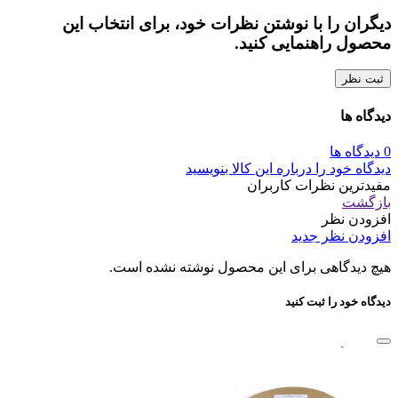
دیگران را با نوشتن نظرات خود، برای انتخاب این
محصول راهنمایی کنید.
ثبت نظر
دیدگاه ها
0 دیدگاه ها
دیدگاه خود را درباره این کالا بنویسید
مفیدترین نظرات کاربران
بازگشت
افزودن نظر
افزودن نظر جدید
هیچ دیدگاهی برای این محصول نوشته نشده است.
دیدگاه خود را ثبت کنید