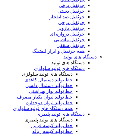
جرثقیل برقی
جرثقیل دستی
جرثقیل ضد انفجار
جرثقیل برجی
جرثقیل بازویی
جرثقیل دروازه ای
جرثقیل ماشینی
جرثقیل سقفی
همه جرثقیل و ابزار لیفتینگ
دستگاه های تولید
دستگاه های تولید
دستگاه های تولید سلولزی
دستگاه های تولید سلولزی
خط تولید دستمال کاغذی
خط تولید دستمال دلسی
خط تولید نوار بهداشتی
خط تولید لیوان یکبار مصرف
خط تولید لیوان دوجداره
همه دستگاه های تولید سلولزی
دستگاه های تولید پلیمری
دستگاه های تولید پلیمری
خط تولید کیسه فریزر
خط تولید کیسه زباله