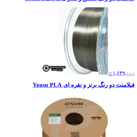
۱,۶۳۹,۰۰۰
فیلامنت دو رنگ برنز و نقره ای Yousu PLA