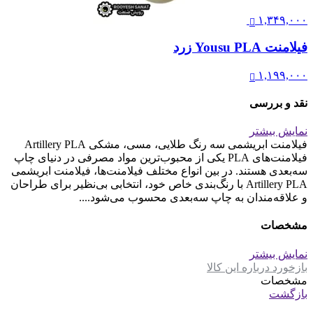
۱,۳۴۹,۰۰۰
فیلامنت Yousu PLA زرد
۱,۱۹۹,۰۰۰
نقد و بررسی
نمایش بیشتر
فیلامنت ابریشمی سه رنگ طلایی، مسی، مشکی Artillery PLA
فیلامنت‌های PLA یکی از محبوب‌ترین مواد مصرفی در دنیای چاپ
سه‌بعدی هستند. در بین انواع مختلف فیلامنت‌ها، فیلامنت ابریشمی
Artillery PLA با رنگ‌بندی خاص خود، انتخابی بی‌نظیر برای طراحان
و علاقه‌مندان به چاپ سه‌بعدی محسوب می‌شود....
مشخصات
نمایش بیشتر
بازخورد درباره این کالا
مشخصات
بازگشت