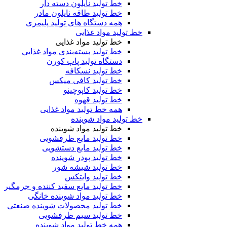
خط تولید نایلون دسته دار
خط تولید طاقه نایلون مادر
همه دستگاه های تولید پلیمری
خط تولید مواد غذایی
خط تولید مواد غذایی
خط تولید بسته‌بندی مواد غذایی
دستگاه تولید پاپ کورن
خط تولید نسکافه
خط تولید کافی میکس
خط تولید کاپوچینو
خط تولید قهوه
همه خط تولید مواد غذایی
خط تولید مواد شوینده
خط تولید مواد شوینده
خط تولید مایع ظرفشویی
خط تولید مایع دستشویی
خط تولید پودر شوینده
خط تولید شیشه شور
خط تولید وایتکس
خط تولید مایع سفید کننده و جرمگیر
خط تولید مواد شوینده خانگی
خط تولید محصولات شوینده صنعتی
خط تولید سیم ظرفشویی
همه خط تولید مواد شوینده