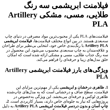
فیلامنت ابریشمی سه رنگ
طلایی، مسی، مشکی Artillery
PLA
فیلامنت‌های PLA یکی از محبوب‌ترین مواد مصرفی در دنیای چاپ
سه‌بعدی هستند. در بین انواع مختلف فیلامنت‌ها،
فیلامنت ابریشمی
Artillery PLA
با رنگ‌بندی خاص خود، انتخابی بی‌نظیر برای طراحان
و علاقه‌مندان به چاپ سه‌بعدی محسوب می‌شود. این محصول در
سه رنگ جذاب طلایی، مسی و مشکی ارائه شده است که امکان
خلق مدل‌های زیبا و حرفه‌ای را فراهم می‌کند.
ویژگی‌های بارز فیلامنت ابریشمی Artillery
PLA
1. ظاهری درخشان و ابریشمی
یکی از مهم‌ترین مزایای این
فیلامنت، سطح صاف و درخشانی است که به مدل‌های چاپ‌شده
ظاهری لوکس و حرفه‌ای می‌بخشد. این ویژگی به‌خصوص در
پروژه‌هایی که نیاز به جلوه‌ای خاص دارند، بسیار کاربردی است.
2.
چاپ آسان و بدون دردسر
فیلامنت ابریشمی Artillery PLA
به دلیل