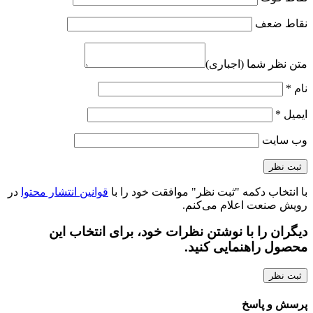
نقاط ضعف
متن نظر شما (اجباری)
نام
*
ایمیل
*
وب‌ سایت
با انتخاب دکمه "ثبت نظر" موافقت خود را با
قوانین انتشار محتوا
در
رویش صنعت اعلام می‌کنم.
دیگران را با نوشتن نظرات خود، برای انتخاب این
محصول راهنمایی کنید.
ثبت نظر
پرسش و پاسخ