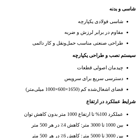
شاسی و بدنه
شاسی فولادی یکپارچه
مقاوم در برابر لرزش و ضربه
طراحی صنعتی مناسب حمل‌ونقل و کار دائمی
سیستم نصب و طراحی یکپارچه
چیدمان اصولی قطعات
دسترسی سریع برای سرویس
فضای اشغال‌شده کم (1650×600×1000 میلی‌متر)
شرایط عملکرد در ارتفاع
عملکرد 100% تا ارتفاع 1000 متر بدون کاهش توان
بین 1000 تا 3000 متر: کاهش 4٪ در هر 500 متر
بین 3000 تا 5000 متر: کاهش 6٪ در هر 500 متر