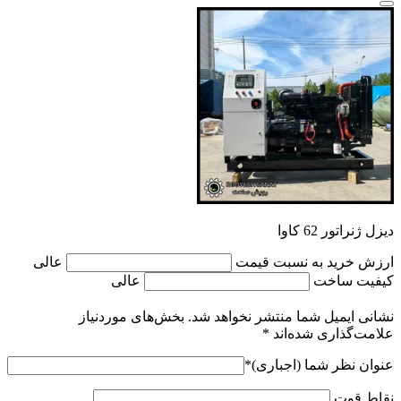
دیزل ژنراتور 62 کاوا
ارزش خرید به نسبت قیمت
عالی
کیفیت ساخت
عالی
نشانی ایمیل شما منتشر نخواهد شد.
بخش‌های موردنیاز
علامت‌گذاری شده‌اند
*
عنوان نظر شما (اجباری)
*
نقاط قوت