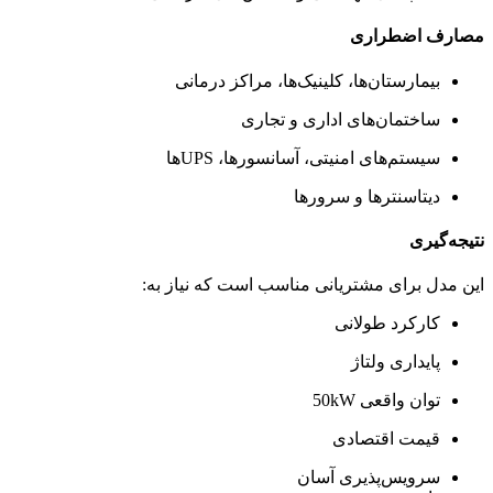
مصارف اضطراری
بیمارستان‌ها، کلینیک‌ها، مراکز درمانی
ساختمان‌های اداری و تجاری
سیستم‌های امنیتی، آسانسورها، UPSها
دیتاسنترها و سرورها
نتیجه‌گیری
این مدل برای مشتریانی مناسب است که نیاز به:
کارکرد طولانی
پایداری ولتاژ
توان واقعی 50kW
قیمت اقتصادی
سرویس‌پذیری آسان