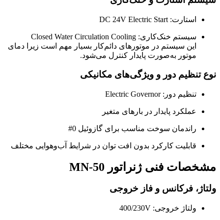
استارت: DC 24V Electric Start
سیستم خنک‌کاری: Closed Water Circulation Cooling
این سیستم در موتورهای دائم‌کار بسیار مهم است زیرا دمای
موتور به‌صورت پایدار کنترل می‌شود.
نوع تنظیم دور و ویژگی‌های مکانیکی
تنظیم دور: Electric Governor
عملکرد پایدار در بارهای متغیر
راندمان سوخت مناسب برای گازوئیل 0#
قابلیت کارکرد بدون افت توان در شرایط آب‌وهوایی مختلف
مشخصات فنی ژنراتور MN-50
ولتاژ، فرکانس و فاز خروجی
ولتاژ خروجی: 400/230V