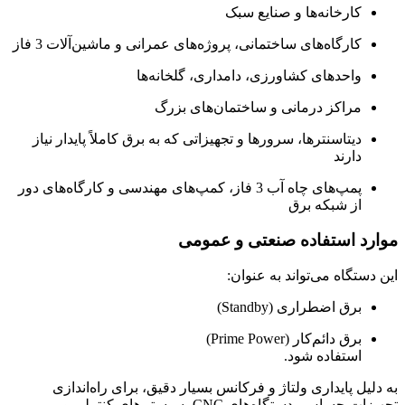
کارخانه‌ها و صنایع سبک
کارگاه‌های ساختمانی، پروژه‌های عمرانی و ماشین‌آلات 3 فاز
واحدهای کشاورزی، دامداری، گلخانه‌ها
مراکز درمانی و ساختمان‌های بزرگ
دیتاسنترها، سرورها و تجهیزاتی که به برق کاملاً پایدار نیاز
دارند
پمپ‌های چاه آب 3 فاز، کمپ‌های مهندسی و کارگاه‌های دور
از شبکه برق
موارد استفاده صنعتی و عمومی
این دستگاه می‌تواند به عنوان:
برق اضطراری (Standby)
برق دائم‌کار (Prime Power)
استفاده شود.
به دلیل پایداری ولتاژ و فرکانس بسیار دقیق، برای راه‌اندازی
تجهیزات حساس، دستگاه‌های CNC، سیستم‌های کنترلی و