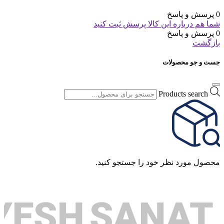
0 پرسش و پاسخ
شما هم درباره این کالا پرسش ثبت کنید
0 پرسش و پاسخ
بازگشت
جست و جو محصولات
Products search
محصول مورد نظر خود را جستجو کنید.