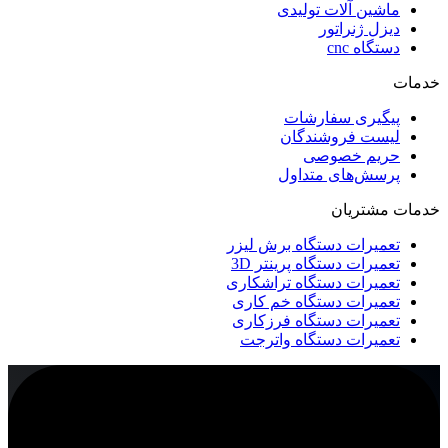
ماشین آلات تولیدی
دیزل ژنراتور
دستگاه cnc
خدمات
پیگیری سفارشات
لیست فروشندگان
حریم خصوصی
پرسش‌های متداول
خدمات مشتریان
تعمیرات دستگاه برش لیزر
تعمیرات دستگاه پرینتر 3D
تعمیرات دستگاه تراشکاری
تعمیرات دستگاه خم کاری
تعمیرات دستگاه فرزکاری
تعمیرات دستگاه واترجت