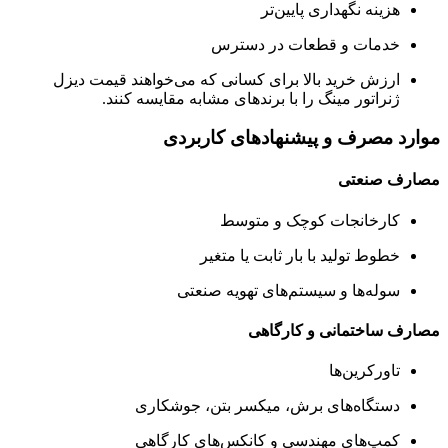
هزینه نگهداری پایین‌تر
خدمات و قطعات در دسترس
ارزش خرید بالا برای کسانی که می‌خواهند قیمت دیزل
ژنراتور مینگ را با برندهای مشابه مقایسه کنند.
موارد مصرف و پیشنهادهای کاربردی
مصارف صنعتی
کارخانجات کوچک و متوسط
خطوط تولید با بار ثابت یا متغیر
سوله‌ها و سیستم‌های تهویه صنعتی
مصارف ساختمانی و کارگاهی
تاورکرین‌ها
دستگاه‌های برش، میکسر بتن، جوشکاری
کمپ‌های مهندسی و کانکس‌های کارگاهی