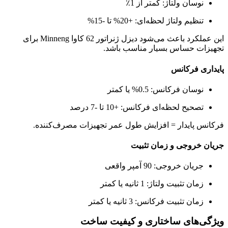
نوسان ولتاژ: کمتر از 1٪
تنظیم ولتاژ لحظه‌ای: +20% تا -15%
این عملکرد باعث می‌شود دیزل ژنراتور 62 کاوا Minneng برای
تجهیزات حساس بسیار مناسب باشد.
پایداری فرکانس
نوسان فرکانس: 0.5% یا کمتر
تصحیح لحظه‌ای فرکانس: +10 تا -7 درصد
فرکانس پایدار = افزایش طول عمر تجهیزات مصرف‌کننده.
جریان خروجی و زمان تثبیت
جریان خروجی: 90 آمپر واقعی
زمان تثبیت ولتاژ: 1 ثانیه یا کمتر
زمان تثبیت فرکانس: 3 ثانیه یا کمتر
ویژگی‌های ساختاری و کیفیت ساخت