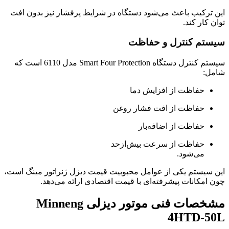
این ترکیب باعث می‌شود دستگاه در شرایط پرفشار نیز بدون افت
توان کار کند.
سیستم کنترل و حفاظت
سیستم کنترل دستگاه Smart Four Protection مدل 6110 است که
شامل:
حفاظت از افزایش دما
حفاظت از افت فشار روغن
حفاظت از اضافه‌بار
حفاظت از سرعت بیش‌ازحد
می‌شود.
این سیستم یکی از عوامل محبوبیت قیمت دیزل ژنراتور مینگ است،
چون امکانات پیشرفته‌ای با قیمت اقتصادی ارائه می‌دهد.
مشخصات فنی موتور دیزلی Minneng
4HTD-50L