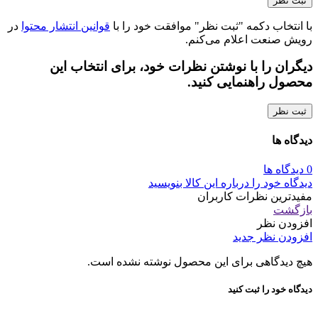
با انتخاب دکمه "ثبت نظر" موافقت خود را با
قوانین انتشار محتوا
در
رویش صنعت اعلام می‌کنم.
دیگران را با نوشتن نظرات خود، برای انتخاب این
محصول راهنمایی کنید.
ثبت نظر
دیدگاه ها
0 دیدگاه ها
دیدگاه خود را درباره این کالا بنویسید
مفیدترین نظرات کاربران
بازگشت
افزودن نظر
افزودن نظر جدید
هیچ دیدگاهی برای این محصول نوشته نشده است.
دیدگاه خود را ثبت کنید