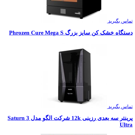
تماس بگیرید
دستگاه خشک کن سایز بزرگ Phrozen Cure Mega S
تماس بگیرید
پرینتر سه بعدی رزینی 12k شرکت الگو مدل Saturn 3
Ultra