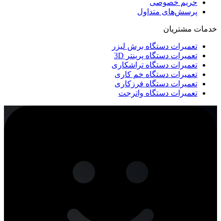
حریم خصوصی
پرسش‌های متداول
خدمات مشتریان
تعمیرات دستگاه برش لیزر
تعمیرات دستگاه پرینتر 3D
تعمیرات دستگاه تراشکاری
تعمیرات دستگاه خم کاری
تعمیرات دستگاه فرزکاری
تعمیرات دستگاه واترجت