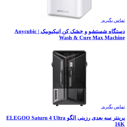
تماس بگیرید
دستگاه شستشو و خشک کن انیکیوبیک | Anycubic
Wash & Cure Max Machine
تماس بگیرید
پرینتر سه بعدی رزینی الگو ELEGOO Saturn 4 Ultra
16K