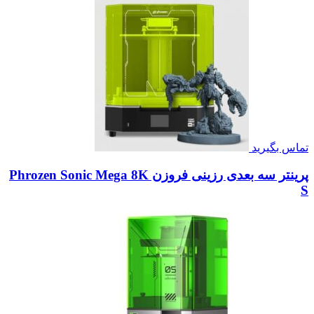
تماس بگیرید
پرینتر سه بعدی رزینی فروزن Phrozen Sonic Mega 8K
S