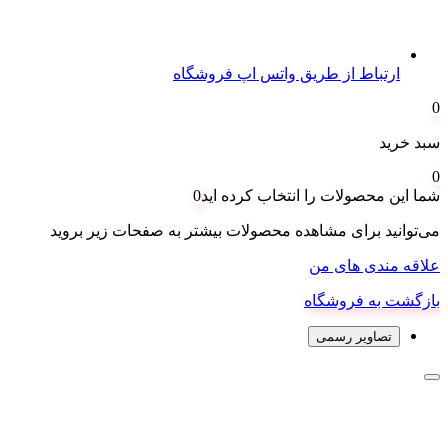
ارتباط از طریق واتس اپ فروشگاه
0
سبد خرید
0
شما این محصولات را انتخاب کرده اید
0
می‌توانید برای مشاهده محصولات بیشتر به صفحات زیر بروید
علاقه مندی های من
بازگشت به فروشگاه
تصاویر رسمی