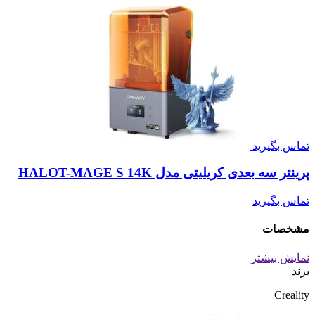
تماس بگیرید
پرینتر سه بعدی کریلیتی مدل HALOT-MAGE S 14K
تماس بگیرید
مشخصات
نمایش بیشتر
برند
Creality