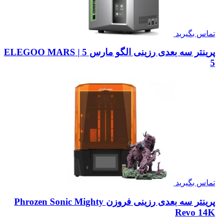
تماس بگیرید
پرینتر سه بعدی رزینی الگو مارس 5 | ELEGOO MARS
5
تماس بگیرید
پرینتر سه بعدی رزینی فروزن Phrozen Sonic Mighty
Revo 14K