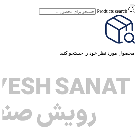
Products search
محصول مورد نظر خود را جستجو کنید.