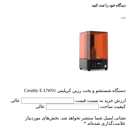
دیدگاه خود را ثبت کنید
دستگاه شستشو و پخت رزین کریلیتی Creality E-UW01
ارزش خرید به نسبت قیمت
عالی
کیفیت ساخت
عالی
نشانی ایمیل شما منتشر نخواهد شد.
بخش‌های موردنیاز
علامت‌گذاری شده‌اند
*