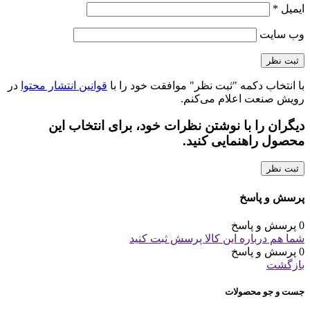
ایمیل
*
وب‌ سایت
با انتخاب دکمه "ثبت نظر" موافقت خود را با
قوانین انتشار محتوا
در
رویش صنعت اعلام می‌کنم.
دیگران را با نوشتن نظرات خود، برای انتخاب این
محصول راهنمایی کنید.
ثبت نظر
پرسش و پاسخ
0 پرسش و پاسخ
شما هم درباره این کالا پرسش ثبت کنید
0 پرسش و پاسخ
بازگشت
جست و جو محصولات