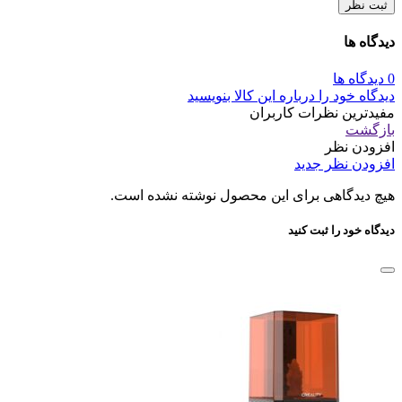
ثبت نظر
دیدگاه ها
0 دیدگاه ها
دیدگاه خود را درباره این کالا بنویسید
مفیدترین نظرات کاربران
بازگشت
افزودن نظر
افزودن نظر جدید
هیچ دیدگاهی برای این محصول نوشته نشده است.
دیدگاه خود را ثبت کنید