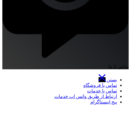
تماس با ما
بستن
تماس با فروشگاه
تماس با خدمات
ارتباط از طریق واتس اپ خدمات
پیج اینستاگرام