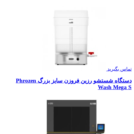
تماس بگیرید
دستگاه شستشو رزین فروزن سایز بزرگ Phrozen
Wash Mega S