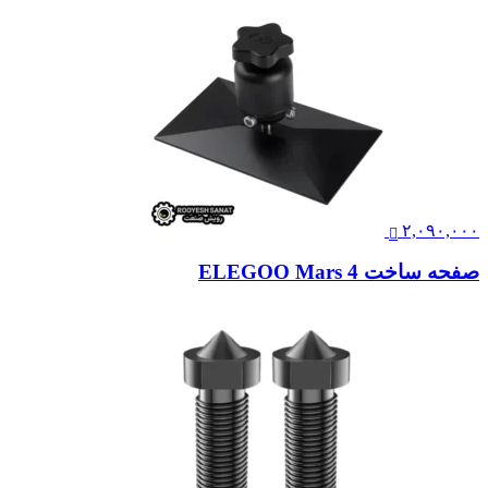
۲,۰۹۰,۰۰۰
صفحه ساخت ELEGOO Mars 4