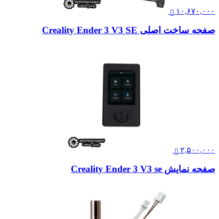
۱۰,۶۷۰,۰۰۰
صفحه ساخت اصلی Creality Ender 3 V3 SE
۲,۵۰۰,۰۰۰
صفحه نمایش Creality Ender 3 V3 se