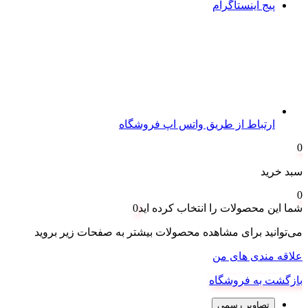
پیج اینستاگرام
ارتباط از طریق واتس اپ فروشگاه
0
سبد خرید
0
شما این محصولات را انتخاب کرده اید
0
می‌توانید برای مشاهده محصولات بیشتر به صفحات زیر بروید
علاقه مندی های من
بازگشت به فروشگاه
تصاویر رسمی