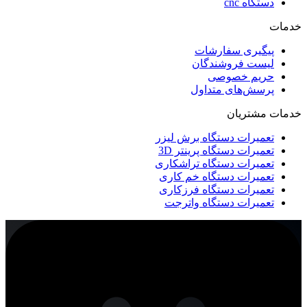
دستگاه cnc
خدمات
پیگیری سفارشات
لیست فروشندگان
حریم خصوصی
پرسش‌های متداول
خدمات مشتریان
تعمیرات دستگاه برش لیزر
تعمیرات دستگاه پرینتر 3D
تعمیرات دستگاه تراشکاری
تعمیرات دستگاه خم کاری
تعمیرات دستگاه فرزکاری
تعمیرات دستگاه واترجت