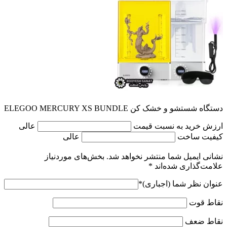
دستگاه شستشو و خشک کن ELEGOO MERCURY XS BUNDLE
ارزش خرید به نسبت قیمت
عالی
کیفیت ساخت
عالی
نشانی ایمیل شما منتشر نخواهد شد.
بخش‌های موردنیاز
علامت‌گذاری شده‌اند
*
عنوان نظر شما (اجباری)
*
نقاط قوت
نقاط ضعف