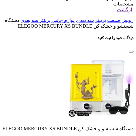
مشخصات
بازگشت
رویش صنعت
پرینتر سه بعدی
لوازم جانبی پرینتر سه بعدی
دستگاه
شستشو و خشک کن ELEGOO MERCURY XS BUNDLE
دیدگاه خود را ثبت کنید
دستگاه شستشو و خشک کن ELEGOO MERCURY XS BUNDLE