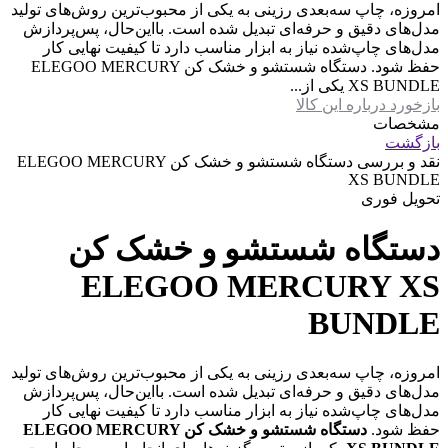
امروزه، چاپ سه‌بعدی رزینی به یکی از محبوب‌ترین روش‌های تولید
مدل‌های دقیق و حرفه‌ای تبدیل شده است. بااین‌حال، پس‌پردازش
مدل‌های چاپ‌شده نیاز به ابزار مناسب دارد تا کیفیت نهایی کار
حفظ شود. دستگاه شستشو و خشک کن ELEGOO MERCURY
XS BUNDLE یکی از...
بازخورد درباره این کالا
مشخصات
بازگشت
نقد و بررسی
دستگاه شستشو و خشک کن ELEGOO MERCURY
XS BUNDLE
تحویل فوری
دستگاه شستشو و خشک کن
ELEGOO MERCURY XS
BUNDLE
امروزه، چاپ سه‌بعدی رزینی به یکی از محبوب‌ترین روش‌های تولید
مدل‌های دقیق و حرفه‌ای تبدیل شده است. بااین‌حال، پس‌پردازش
مدل‌های چاپ‌شده نیاز به ابزار مناسب دارد تا کیفیت نهایی کار
حفظ شود.
دستگاه شستشو و خشک کن ELEGOO MERCURY