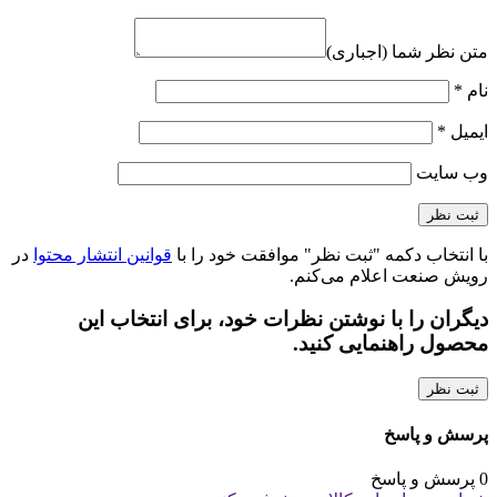
متن نظر شما (اجباری)
نام
*
ایمیل
*
وب‌ سایت
با انتخاب دکمه "ثبت نظر" موافقت خود را با
قوانین انتشار محتوا
در
رویش صنعت اعلام می‌کنم.
دیگران را با نوشتن نظرات خود، برای انتخاب این
محصول راهنمایی کنید.
ثبت نظر
پرسش و پاسخ
0 پرسش و پاسخ