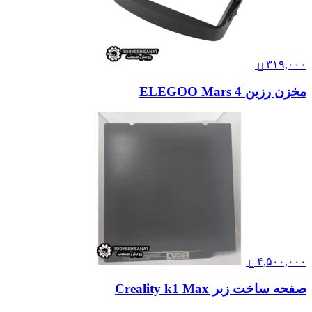
۳۱۹,۰۰۰
مخزن رزین ELEGOO Mars 4
۴,۵۰۰,۰۰۰
صفحه ساخت زبر Creality k1 Max