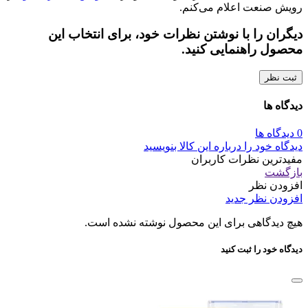
رویش صنعت اعلام می‌کنم.
دیگران را با نوشتن نظرات خود، برای انتخاب این
محصول راهنمایی کنید.
ثبت نظر
دیدگاه ها
0 دیدگاه ها
دیدگاه خود را درباره این کالا بنویسید
مفیدترین نظرات کاربران
بازگشت
افزودن نظر
افزودن نظر جدید
هیچ دیدگاهی برای این محصول نوشته نشده است.
دیدگاه خود را ثبت کنید