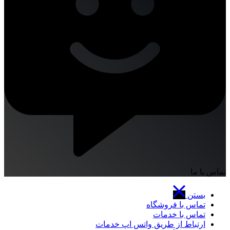
تماس با ما
بستن
تماس با فروشگاه
تماس با خدمات
ارتباط از طریق واتس اپ خدمات