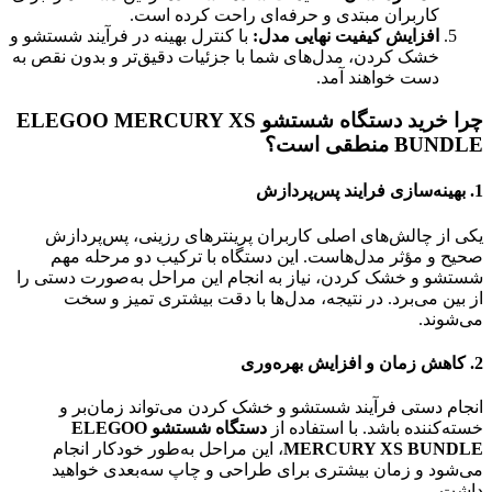
کاربران مبتدی و حرفه‌ای راحت کرده است.
افزایش کیفیت نهایی مدل:
با کنترل بهینه در فرآیند شستشو و
خشک کردن، مدل‌های شما با جزئیات دقیق‌تر و بدون نقص به
دست خواهند آمد.
چرا خرید دستگاه شستشو ELEGOO MERCURY XS
BUNDLE منطقی است؟
1.
بهینه‌سازی فرایند پس‌پردازش
یکی از چالش‌های اصلی کاربران پرینترهای رزینی، پس‌پردازش
صحیح و مؤثر مدل‌هاست. این دستگاه با ترکیب دو مرحله مهم
شستشو و خشک کردن، نیاز به انجام این مراحل به‌صورت دستی را
از بین می‌برد. در نتیجه، مدل‌ها با دقت بیشتری تمیز و سخت
می‌شوند.
2.
کاهش زمان و افزایش بهره‌وری
انجام دستی فرآیند شستشو و خشک کردن می‌تواند زمان‌بر و
خسته‌کننده باشد. با استفاده از
دستگاه شستشو ELEGOO
MERCURY XS BUNDLE
، این مراحل به‌طور خودکار انجام
می‌شود و زمان بیشتری برای طراحی و چاپ سه‌بعدی خواهید
داشت.