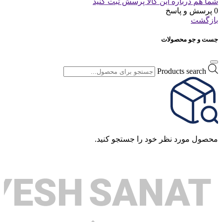
شما هم درباره این کالا پرسش ثبت کنید
0 پرسش و پاسخ
بازگشت
جست و جو محصولات
Products search
محصول مورد نظر خود را جستجو کنید.