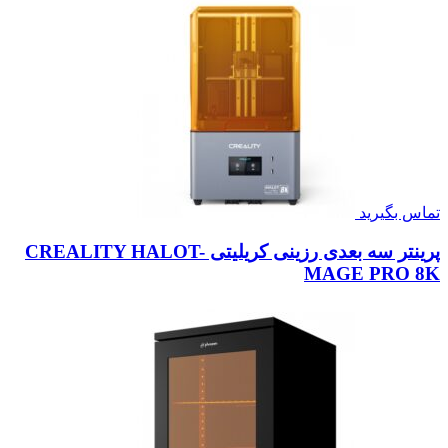
تماس بگیرید
پرینتر سه بعدی رزینی کریلیتی CREALITY HALOT-
MAGE PRO 8K