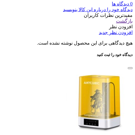
0 دیدگاه ها
دیدگاه خود را درباره این کالا بنویسید
مفیدترین نظرات کاربران
بازگشت
افزودن نظر
افزودن نظر جدید
هیچ دیدگاهی برای این محصول نوشته نشده است.
دیدگاه خود را ثبت کنید