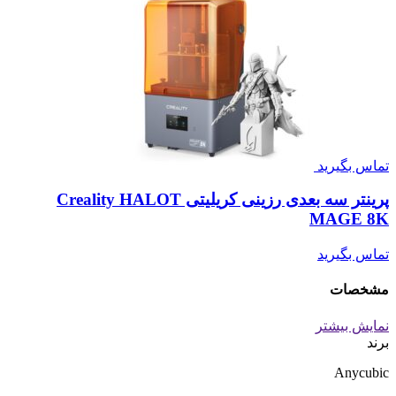
تماس بگیرید
پرینتر سه بعدی رزینی کریلیتی Creality HALOT
MAGE 8K
تماس بگیرید
مشخصات
نمایش بیشتر
برند
Anycubic