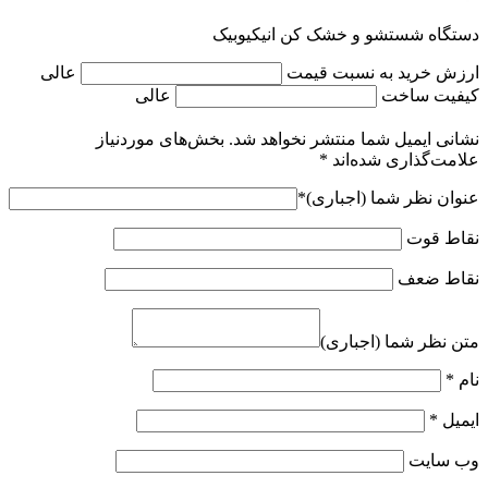
دستگاه شستشو و خشک کن انیکیوبیک
ارزش خرید به نسبت قیمت
عالی
کیفیت ساخت
عالی
نشانی ایمیل شما منتشر نخواهد شد.
بخش‌های موردنیاز
علامت‌گذاری شده‌اند
*
عنوان نظر شما (اجباری)
*
نقاط قوت
نقاط ضعف
متن نظر شما (اجباری)
نام
*
ایمیل
*
وب‌ سایت