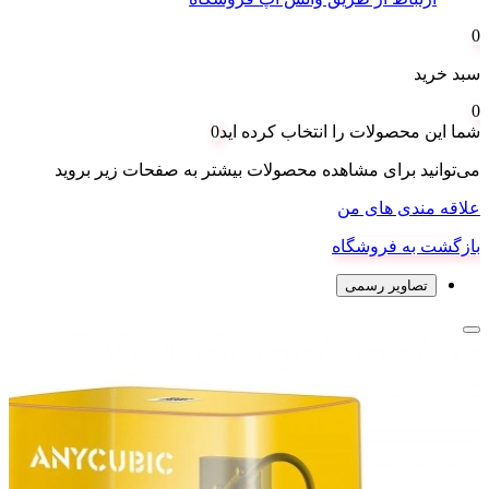
0
سبد خرید
0
شما این محصولات را انتخاب کرده اید
0
می‌توانید برای مشاهده محصولات بیشتر به صفحات زیر بروید
علاقه مندی های من
بازگشت به فروشگاه
تصاویر رسمی