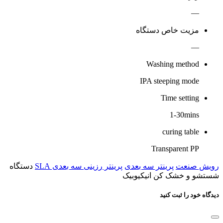
—
مزیت خاص دستگاه
—
Washing method
IPA steeping mode
Time setting
1-30mins
curing table
Transparent PP
رویش صنعت
پرینتر سه بعدی
پرینتر رزینی سه بعدی SLA
دستگاه
شستشو و خشک کن انیکیوبیک
دیدگاه خود را ثبت کنید