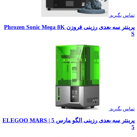
تماس بگیرید
پرینتر سه بعدی رزینی فروزن Phrozen Sonic Mega 8K
S
تماس بگیرید
پرینتر سه بعدی رزینی الگو مارس 5 | ELEGOO MARS
5