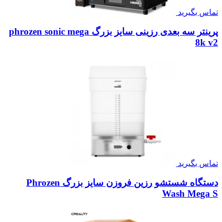
تماس بگیرید
پرینتر سه بعدی رزینی سایز بزرگ phrozen sonic mega
8k v2
تماس بگیرید
دستگاه شستشو رزین فروزن سایز بزرگ Phrozen
Wash Mega S