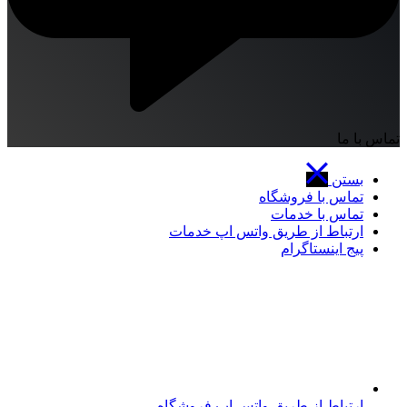
تماس با ما
بستن
تماس با فروشگاه
تماس با خدمات
ارتباط از طریق واتس اپ خدمات
پیج اینستاگرام
ارتباط از طریق واتس اپ فروشگاه