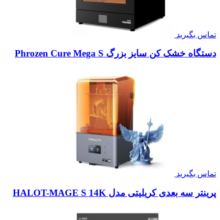
تماس بگیرید
دستگاه خشک کن سایز بزرگ Phrozen Cure Mega S
تماس بگیرید
پرینتر سه بعدی کریلیتی مدل HALOT-MAGE S 14K