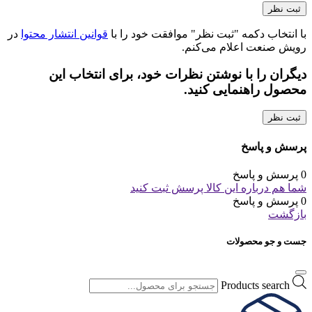
با انتخاب دکمه "ثبت نظر" موافقت خود را با
قوانین انتشار محتوا
در
رویش صنعت اعلام می‌کنم.
دیگران را با نوشتن نظرات خود، برای انتخاب این
محصول راهنمایی کنید.
ثبت نظر
پرسش و پاسخ
0 پرسش و پاسخ
شما هم درباره این کالا پرسش ثبت کنید
0 پرسش و پاسخ
بازگشت
جست و جو محصولات
Products search