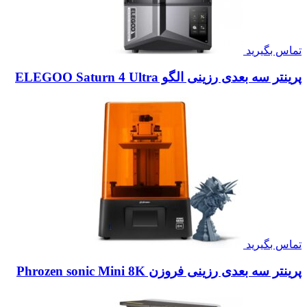
تماس بگیرید
پرینتر سه بعدی رزینی الگو ELEGOO Saturn 4 Ultra
تماس بگیرید
پرینتر سه بعدی رزینی فروزن Phrozen sonic Mini 8K