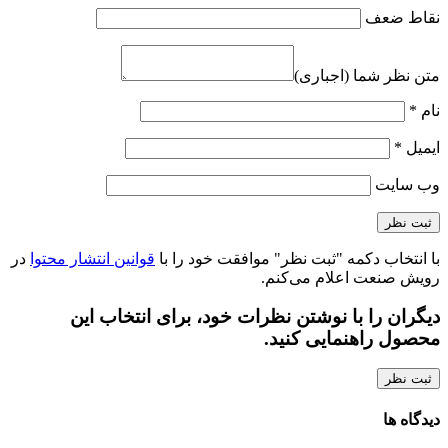
نقاط ضعف
متن نظر شما (اجباری)
نام
*
ایمیل
*
وب‌ سایت
با انتخاب دکمه "ثبت نظر" موافقت خود را با
قوانین انتشار محتوا
در
رویش صنعت اعلام می‌کنم.
دیگران را با نوشتن نظرات خود، برای انتخاب این
محصول راهنمایی کنید.
ثبت نظر
دیدگاه ها