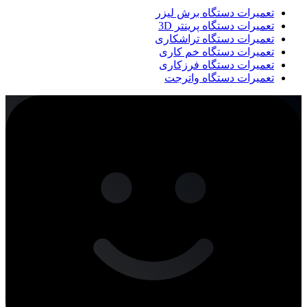
تعمیرات دستگاه برش لیزر
تعمیرات دستگاه پرینتر 3D
تعمیرات دستگاه تراشکاری
تعمیرات دستگاه خم کاری
تعمیرات دستگاه فرزکاری
تعمیرات دستگاه واترجت