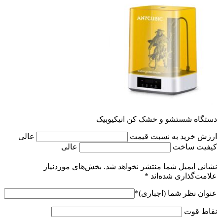
دستگاه شستشو و خشک کن انیکیوبیک
ارزش خرید به نسبت قیمت
عالی
کیفیت ساخت
عالی
نشانی ایمیل شما منتشر نخواهد شد.
بخش‌های موردنیاز
علامت‌گذاری شده‌اند
*
عنوان نظر شما (اجباری)
*
نقاط قوت