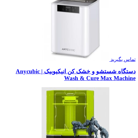
تماس بگیرید
دستگاه شستشو و خشک کن انیکیوبیک | Anycubic
Wash & Cure Max Machine