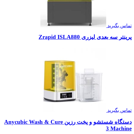
تماس بگیرید
پرینتر سه بعدی لیزری Zrapid ISLA880
تماس بگیرید
دستگاه شستشو و پخت رزین Anycubic Wash & Cure
3 Machine