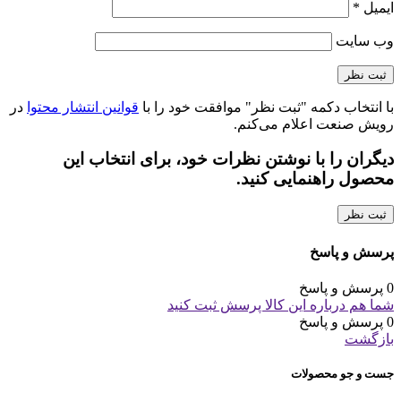
ایمیل
*
وب‌ سایت
با انتخاب دکمه "ثبت نظر" موافقت خود را با
قوانین انتشار محتوا
در
رویش صنعت اعلام می‌کنم.
دیگران را با نوشتن نظرات خود، برای انتخاب این
محصول راهنمایی کنید.
ثبت نظر
پرسش و پاسخ
0 پرسش و پاسخ
شما هم درباره این کالا پرسش ثبت کنید
0 پرسش و پاسخ
بازگشت
جست و جو محصولات