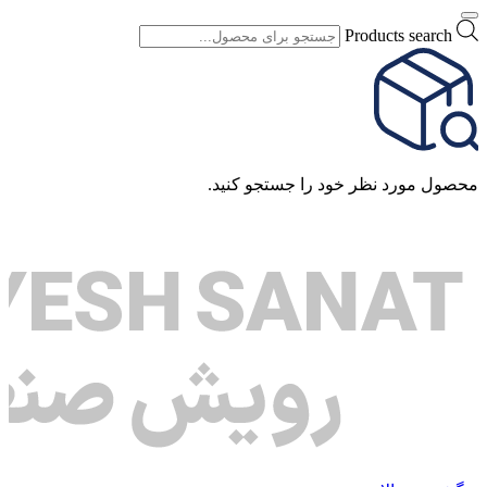
Products search
محصول مورد نظر خود را جستجو کنید.