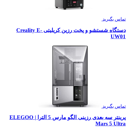
تماس بگیرید
دستگاه شستشو و پخت رزین کریلیتی Creality E-
UW01
تماس بگیرید
پرینتر سه بعدی رزینی الگو مارس 5 الترا | ELEGOO
Mars 5 Ultra