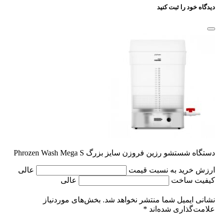
دیدگاه خود را ثبت کنید
دستگاه شستشو رزین فروزن سایز بزرگ Phrozen Wash Mega S
ارزش خرید به نسبت قیمت
عالی
کیفیت ساخت
عالی
نشانی ایمیل شما منتشر نخواهد شد.
بخش‌های موردنیاز
علامت‌گذاری شده‌اند
*