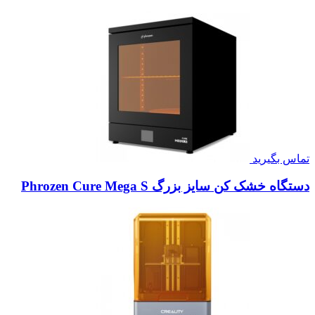
تماس بگیرید
دستگاه خشک کن سایز بزرگ Phrozen Cure Mega S