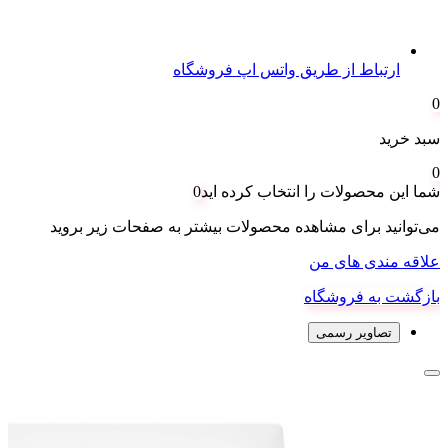
ارتباط از طریق واتس اپ فروشگاه
0
سبد خرید
0
شما این محصولات را انتخاب کرده اید
0
می‌توانید برای مشاهده محصولات بیشتر به صفحات زیر بروید
علاقه مندی های من
بازگشت به فروشگاه
تصاویر رسمی