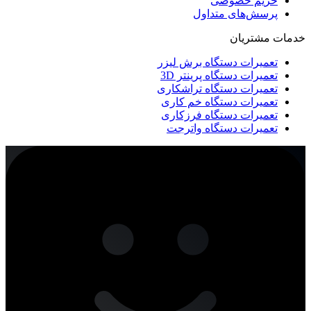
حریم خصوصی
پرسش‌های متداول
خدمات مشتریان
تعمیرات دستگاه برش لیزر
تعمیرات دستگاه پرینتر 3D
تعمیرات دستگاه تراشکاری
تعمیرات دستگاه خم کاری
تعمیرات دستگاه فرزکاری
تعمیرات دستگاه واترجت