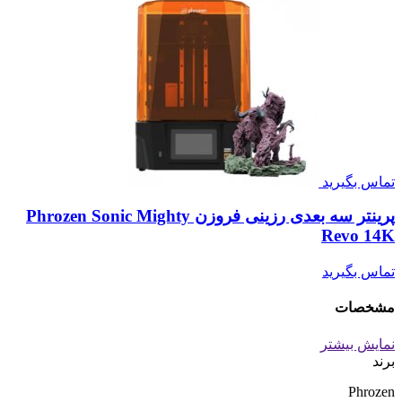
تماس بگیرید
پرینتر سه بعدی رزینی فروزن Phrozen Sonic Mighty
Revo 14K
تماس بگیرید
مشخصات
نمایش بیشتر
برند
Phrozen