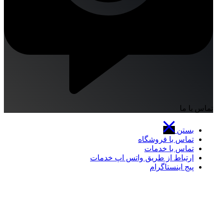
تماس با ما
بستن
تماس با فروشگاه
تماس با خدمات
ارتباط از طریق واتس اپ خدمات
پیج اینستاگرام