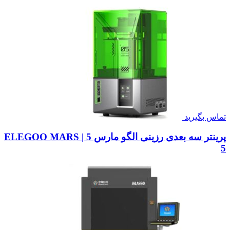
تماس بگیرید
پرینتر سه بعدی رزینی الگو مارس 5 | ELEGOO MARS
5