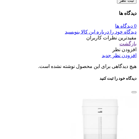
ثبت نظر
دیدگاه ها
0 دیدگاه ها
دیدگاه خود را درباره این کالا بنویسید
مفیدترین نظرات کاربران
بازگشت
افزودن نظر
افزودن نظر جدید
هیچ دیدگاهی برای این محصول نوشته نشده است.
دیدگاه خود را ثبت کنید