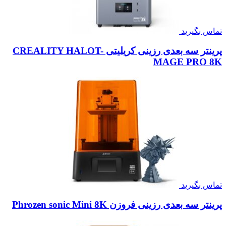
تماس بگیرید
پرینتر سه بعدی رزینی کریلیتی CREALITY HALOT-
MAGE PRO 8K
تماس بگیرید
پرینتر سه بعدی رزینی فروزن Phrozen sonic Mini 8K