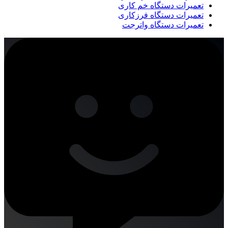
تعمیرات دستگاه خم کاری
تعمیرات دستگاه فرزکاری
تعمیرات دستگاه واترجت