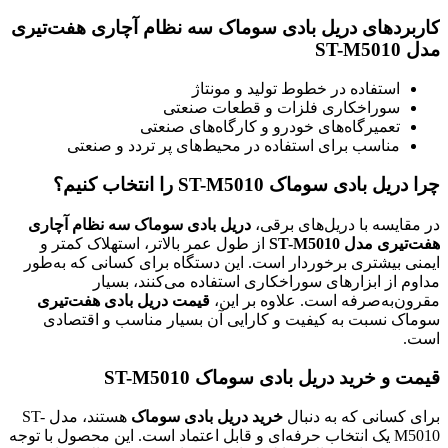
کاربردهای دریل بادی سوماک سه نظام آچاری هفت‌تیری
مدل ST-M5010
استفاده در خطوط تولید و مونتاژ
سوراخکاری فلزات و قطعات صنعتی
تعمیرگاه‌های خودرو و کارگاه‌های صنعتی
مناسب برای استفاده در محیط‌های پر تردد و صنعتی
چرا دریل بادی سوماک ST-M5010 را انتخاب کنیم؟
در مقایسه با دریل‌های برقی،
دریل بادی سوماک سه نظام آچاری
هفت‌تیری مدل ST-M5010
از طول عمر بالاتر، استهلاک کمتر و
ایمنی بیشتری برخوردار است. این دستگاه برای کسانی که به‌طور
مداوم از ابزارهای سوراخکاری استفاده می‌کنند، بسیار
مقرون‌به‌صرفه است. علاوه بر این،
قیمت دریل بادی هفت‌تیری
سوماک نسبت به کیفیت و کارایی آن بسیار مناسب و اقتصادی
است.
قیمت و خرید دریل بادی سوماک ST-M5010
برای کسانی که به دنبال
خرید دریل بادی سوماک
هستند، مدل ST-
M5010 یک انتخاب حرفه‌ای و قابل اعتماد است. این محصول با توجه