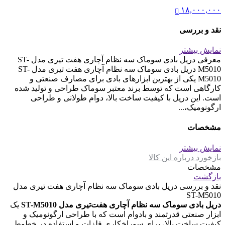
۱۸,۰۰۰,۰۰۰
نقد و بررسی
نمایش بیشتر
معرفی دریل بادی سوماک سه نظام آچاری هفت تیری مدل ST-
M5010 دریل بادی سوماک سه نظام آچاری هفت تیری مدل ST-
M5010 یکی از بهترین ابزارهای بادی برای مصارف صنعتی و
کارگاهی است که توسط برند معتبر سوماک طراحی و تولید شده
است. این دریل با کیفیت ساخت بالا، دوام طولانی و طراحی
ارگونومیک،...
مشخصات
نمایش بیشتر
بازخورد درباره این کالا
مشخصات
بازگشت
نقد و بررسی
دریل بادی سوماک سه نظام آچاری هفت تیری مدل
ST-M5010
دریل بادی سوماک سه نظام آچاری هفت‌تیری مدل ST-M5010
یک
ابزار صنعتی قدرتمند و بادوام است که با طراحی ارگونومیک و
کیفیت ساخت بالا، برای سوراخکاری فلزات و استفاده در خطوط