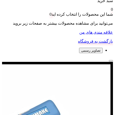
سبد خرید
0
شما این محصولات را انتخاب کرده اید
0
می‌توانید برای مشاهده محصولات بیشتر به صفحات زیر بروید
علاقه مندی های من
بازگشت به فروشگاه
تصاویر رسمی