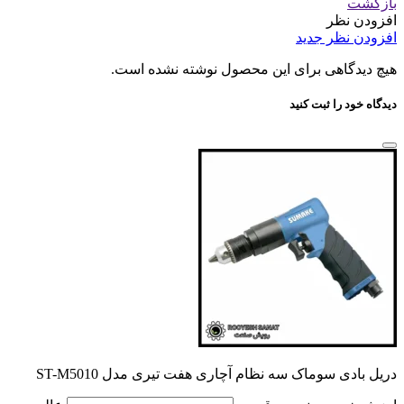
بازگشت
افزودن نظر
افزودن نظر جدید
هیچ دیدگاهی برای این محصول نوشته نشده است.
دیدگاه خود را ثبت کنید
دریل بادی سوماک سه نظام آچاری هفت تیری مدل ST-M5010