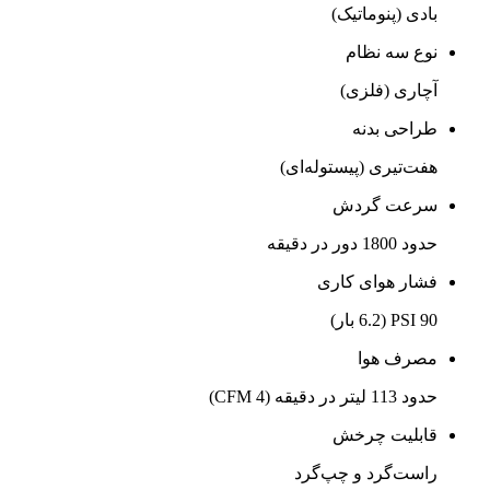
بادی (پنوماتیک)
نوع سه نظام
آچاری (فلزی)
طراحی بدنه
هفت‌تیری (پیستوله‌ای)
سرعت گردش
حدود 1800 دور در دقیقه
فشار هوای کاری
90 PSI (6.2 بار)
مصرف هوا
حدود 113 لیتر در دقیقه (4 CFM)
قابلیت چرخش
راست‌گرد و چپ‌گرد