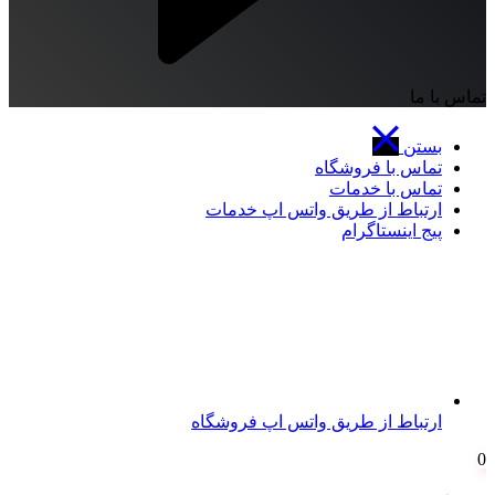
تماس با ما
بستن
تماس با فروشگاه
تماس با خدمات
ارتباط از طریق واتس اپ خدمات
پیج اینستاگرام
ارتباط از طریق واتس اپ فروشگاه
0