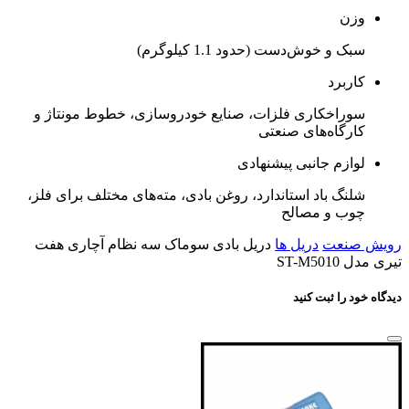
وزن
سبک و خوش‌دست (حدود 1.1 کیلوگرم)
کاربرد
سوراخکاری فلزات، صنایع خودروسازی، خطوط مونتاژ و
کارگاه‌های صنعتی
لوازم جانبی پیشنهادی
شلنگ باد استاندارد، روغن بادی، مته‌های مختلف برای فلز،
چوب و مصالح
رویش صنعت
دریل ها
دریل بادی سوماک سه نظام آچاری هفت
تیری مدل ST-M5010
دیدگاه خود را ثبت کنید