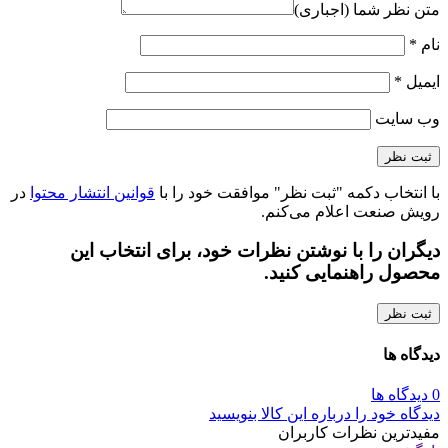
متن نظر شما (اجباری)
نام
*
ایمیل
*
وب‌ سایت
با انتخاب دکمه "ثبت نظر" موافقت خود را با
قوانین انتشار محتوا
در
رویش صنعت اعلام می‌کنم.
دیگران را با نوشتن نظرات خود، برای انتخاب این
محصول راهنمایی کنید.
ثبت نظر
دیدگاه ها
0 دیدگاه ها
دیدگاه خود را درباره این کالا بنویسید
مفیدترین نظرات کاربران