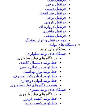
جرثقیل برقی
جرثقیل دستی
جرثقیل ضد انفجار
جرثقیل برجی
جرثقیل بازویی
جرثقیل دروازه ای
جرثقیل ماشینی
جرثقیل سقفی
همه جرثقیل و ابزار لیفتینگ
دستگاه های تولید
دستگاه های تولید
دستگاه های تولید سلولزی
دستگاه های تولید سلولزی
خط تولید دستمال کاغذی
خط تولید دستمال دلسی
خط تولید نوار بهداشتی
خط تولید لیوان یکبار مصرف
خط تولید لیوان دوجداره
همه دستگاه های تولید سلولزی
دستگاه های تولید پلیمری
دستگاه های تولید پلیمری
خط تولید کیسه فریزر
خط تولید کیسه زباله