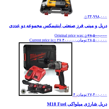
۳۴,۹۹۸,۰۰۰
دریل و مینی فرز صنعتی اینتیمکس مجموعه دو عددی
Original price was:
۲۸,۵۰۰,۰۰۰
۲۸,۵۰۰,۰۰۰ تومان.
۲۷,۴۰۰,۰۰۰
Current price is:
۲۷,۴۰۰,۰۰۰ تومان.
۴
دریل شارژی میلواکی M18 Fuel