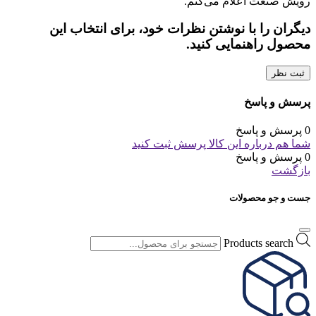
رویش صنعت اعلام می‌کنم.
دیگران را با نوشتن نظرات خود، برای انتخاب این
محصول راهنمایی کنید.
ثبت نظر
پرسش و پاسخ
0 پرسش و پاسخ
شما هم درباره این کالا پرسش ثبت کنید
0 پرسش و پاسخ
بازگشت
جست و جو محصولات
Products search