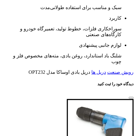
سبک و مناسب برای استفاده طولانی‌مدت
کاربرد
سوراخکاری فلزات، خطوط تولید، تعمیرگاه خودرو و
کارگاه‌های صنعتی
لوازم جانبی پیشنهادی
شلنگ باد استاندارد، روغن بادی، مته‌های مخصوص فلز و
چوب
رویش صنعت
دریل ها
دریل بادی اوساکا مدل OPT232
دیدگاه خود را ثبت کنید