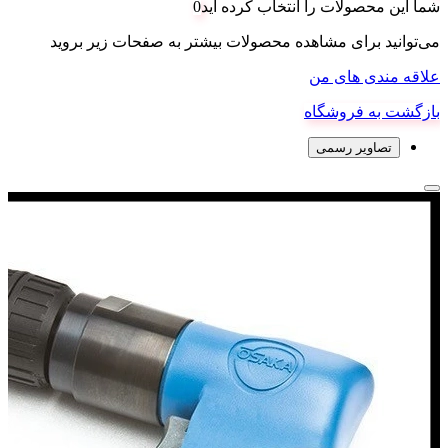
شما این محصولات را انتخاب کرده اید
0
می‌توانید برای مشاهده محصولات بیشتر به صفحات زیر بروید
علاقه مندی های من
بازگشت به فروشگاه
تصاویر رسمی