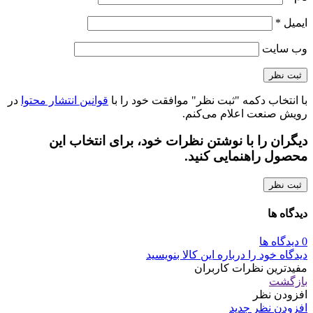
ایمیل
*
وب‌ سایت
با انتخاب دکمه "ثبت نظر" موافقت خود را با
قوانین انتشار محتوا
در
رویش صنعت اعلام می‌کنم.
دیگران را با نوشتن نظرات خود، برای انتخاب این
محصول راهنمایی کنید.
ثبت نظر
دیدگاه ها
0 دیدگاه ها
دیدگاه خود را درباره این کالا بنویسید
مفیدترین نظرات کاربران
بازگشت
افزودن نظر
افزودن نظر جدید