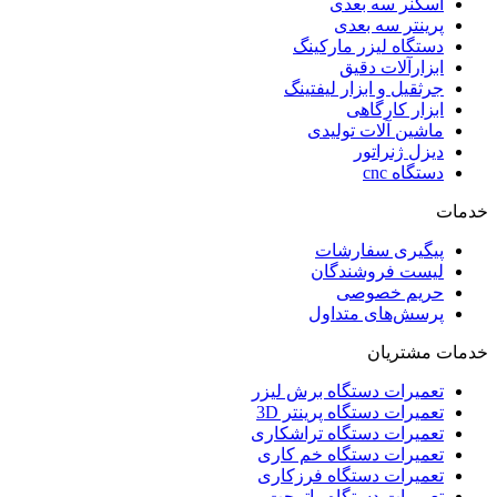
اسکنر سه بعدی
پرینتر سه بعدی
دستگاه لیزر مارکینگ
ابزارآلات دقیق
جرثقیل و ابزار لیفتینگ
ابزار کارگاهی
ماشین آلات تولیدی
دیزل ژنراتور
دستگاه cnc
خدمات
پیگیری سفارشات
لیست فروشندگان
حریم خصوصی
پرسش‌های متداول
خدمات مشتریان
تعمیرات دستگاه برش لیزر
تعمیرات دستگاه پرینتر 3D
تعمیرات دستگاه تراشکاری
تعمیرات دستگاه خم کاری
تعمیرات دستگاه فرزکاری
تعمیرات دستگاه واترجت