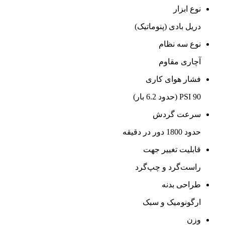
نوع ابزار
دریل بادی (پنوماتیک)
نوع سه نظام
آچاری مقاوم
فشار هوای کاری
90 PSI (حدود 6.2 بار)
سرعت گردش
حدود 1800 دور در دقیقه
قابلیت تغییر جهت
راست‌گرد و چپ‌گرد
طراحی بدنه
ارگونومیک و سبک
وزن