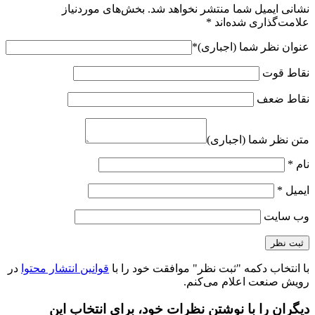
نشانی ایمیل شما منتشر نخواهد شد.
بخش‌های موردنیاز
علامت‌گذاری شده‌اند
*
عنوان نظر شما (اجباری)
*
نقاط قوت
نقاط ضعف
متن نظر شما (اجباری)
نام
*
ایمیل
*
وب‌ سایت
با انتخاب دکمه "ثبت نظر" موافقت خود را با
قوانین انتشار محتوا
در
رویش صنعت اعلام می‌کنم.
دیگران را با نوشتن نظرات خود، برای انتخاب این