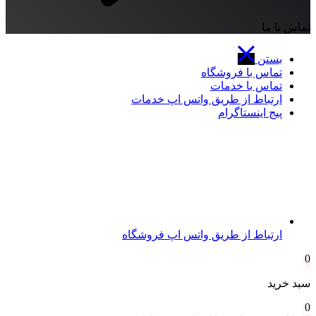
تماس با ما
بستن
تماس با فروشگاه
تماس با خدمات
ارتباط از طریق واتس اپ خدمات
پیج اینستاگرام
ارتباط از طریق واتس اپ فروشگاه
0
سبد خرید
0