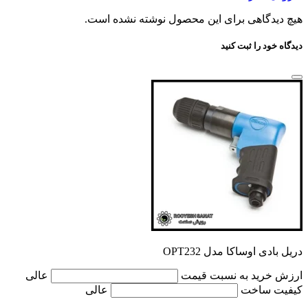
هیچ دیدگاهی برای این محصول نوشته نشده است.
دیدگاه خود را ثبت کنید
دریل بادی اوساکا مدل OPT232
ارزش خرید به نسبت قیمت
عالی
کیفیت ساخت
عالی