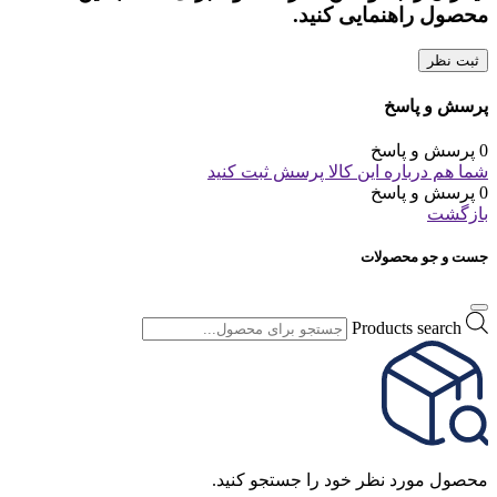
محصول راهنمایی کنید.
ثبت نظر
پرسش و پاسخ
0 پرسش و پاسخ
شما هم درباره این کالا پرسش ثبت کنید
0 پرسش و پاسخ
بازگشت
جست و جو محصولات
Products search
محصول مورد نظر خود را جستجو کنید.