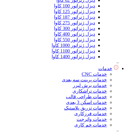
دیزل ژنراتور 62 کاوا
دیزل ژنزاتور 100 کاوا
دیزل ژنراتور 125 کاوا
دیزل ژنراتور 187 کاوا
دیزل ژنزاتور 275 کاوا
دیزل ژنزاتور 300 کاوا
دیزل ژنزاتور 400 کاوا
دیزل ژنزاتور 550 کاوا
دیزل ژنزاتور 1000 کاوا
دیزل ژنزاتور 1100 کاوا
دیزل ژنزاتور 1400 کاوا
خدمات
خدمات CNC
خدمات پرینت سه بعدی
خدمات برش لیزر
خدمات تراشکاری
خدمات طراحی قالب
خدمات اسکن 3 بعدی
خدمات تزریق پلاستیک
خدمات فرزکاری
خدمات واترجت
خدمات خم کاری