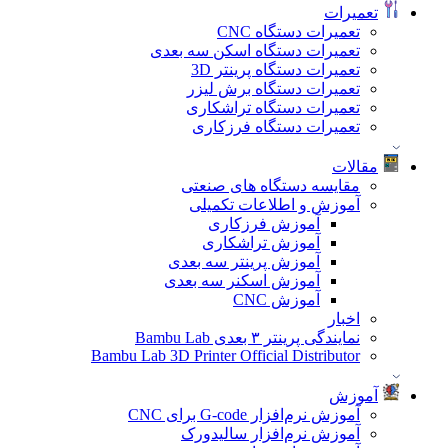
تعمیرات
تعمیرات دستگاه CNC
تعمیرات دستگاه اسکن سه بعدی
تعمیرات دستگاه پرینتر 3D
تعمیرات دستگاه برش لیزر
تعمیرات دستگاه تراشکاری
تعمیرات دستگاه فرزکاری
مقالات
مقایسه دستگاه های صنعتی
آموزش و اطلاعات تکمیلی
آموزش فرزکاری
آموزش تراشکاری
آموزش پرینتر سه بعدی
آموزش اسکنر سه بعدی
آموزش CNC
اخبار
نمایندگی پرینتر ۳ بعدی Bambu Lab
Bambu Lab 3D Printer Official Distributor
آموزش
آموزش نرم‌افزار G-code برای CNC
آموزش نرم‌افزار سالیدورک