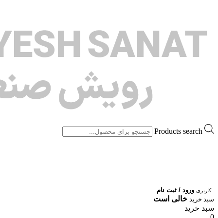
Products search
ورود / ثبت نام
کاربری
خالی است
سبد خرید
سبد خرید
0