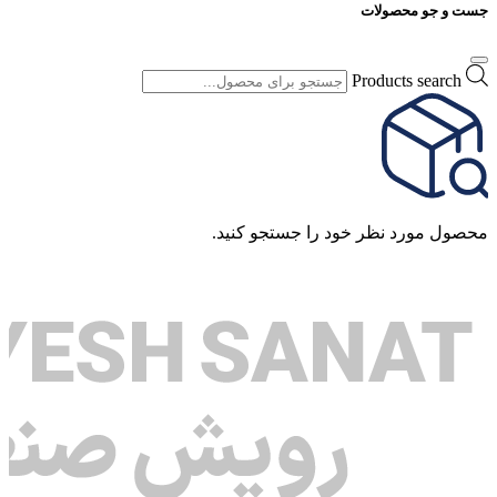
جست و جو محصولات
Products search
محصول مورد نظر خود را جستجو کنید.