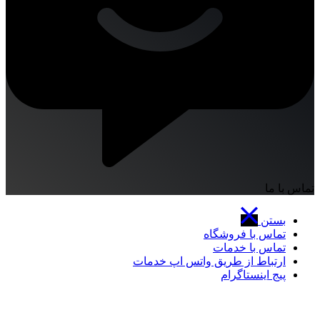
تماس با ما
بستن
تماس با فروشگاه
تماس با خدمات
ارتباط از طریق واتس اپ خدمات
پیج اینستاگرام