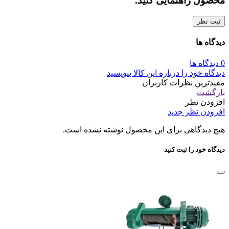
محصول راهنمایی کنید.
ثبت نظر
دیدگاه ها
0 دیدگاه ها
دیدگاه خود را درباره این کالا بنویسید
مفیدترین نظرات کاربران
بازگشت
افزودن نظر
افزودن نظر جدید
هیچ دیدگاهی برای این محصول نوشته نشده است.
دیدگاه خود را ثبت کنید