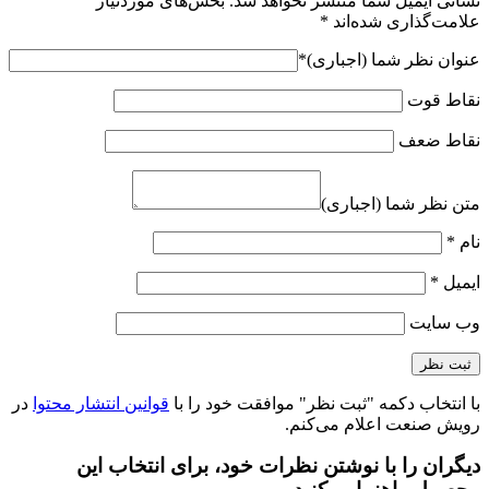
نشانی ایمیل شما منتشر نخواهد شد.
بخش‌های موردنیاز
علامت‌گذاری شده‌اند
*
عنوان نظر شما (اجباری)
*
نقاط قوت
نقاط ضعف
متن نظر شما (اجباری)
نام
*
ایمیل
*
وب‌ سایت
با انتخاب دکمه "ثبت نظر" موافقت خود را با
قوانین انتشار محتوا
در
رویش صنعت اعلام می‌کنم.
دیگران را با نوشتن نظرات خود، برای انتخاب این