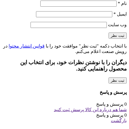
نام
*
ایمیل
*
وب‌ سایت
با انتخاب دکمه "ثبت نظر" موافقت خود را با
قوانین انتشار محتوا
در
رویش صنعت اعلام می‌کنم.
دیگران را با نوشتن نظرات خود، برای انتخاب این
محصول راهنمایی کنید.
ثبت نظر
پرسش و پاسخ
0 پرسش و پاسخ
شما هم درباره این کالا پرسش ثبت کنید
0 پرسش و پاسخ
بازگشت