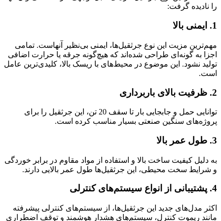
را نادیده گرفت:
1.
ایمنی بالا
مهم‌ترین مزیت این نوع جرثقیل‌ها، ایمنی بی‌نظیر آنهاست. تمامی
اجزا به گونه‌ای طراحی شده‌اند که هیچ‌گونه جرقه یا حرارت اضافی
تولید نشود. این موضوع در محیط‌های با ریسک بالا، کلیدی‌ترین عامل
است.
2.
ظرفیت بالای باربرداری
توانایی حمل و جابجایی بار تا سقف 20 تن، این جرثقیل را برای
پروژه‌های سنگین صنعتی بسیار مناسب کرده است.
3.
طول عمر بالا
به دلیل کیفیت ساخت بالا و استفاده از مواد مقاوم در برابر خوردگی
و شرایط سخت محیطی، این جرثقیل‌ها طول عمر بالایی دارند.
4.
پشتیبانی از انواع سیستم‌های کنترلی
اکثر مدل‌های جدید این جرثقیل‌ها، از سیستم‌های کنترلی پیشرفته
مانند ریموت کنترل، سیستم‌های هشدار هوشمند و توقف اضطراری