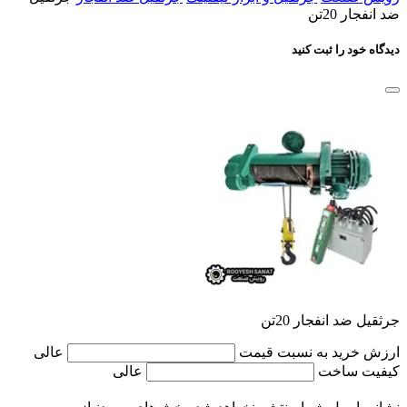
ضد انفجار 20تن
دیدگاه خود را ثبت کنید
جرثقیل ضد انفجار 20تن
ارزش خرید به نسبت قیمت
عالی
کیفیت ساخت
عالی