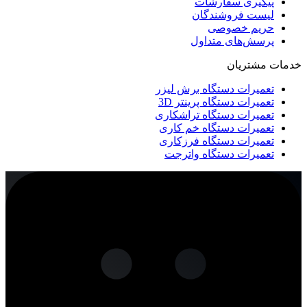
پیگیری سفارشات
لیست فروشندگان
حریم خصوصی
پرسش‌های متداول
خدمات مشتریان
تعمیرات دستگاه برش لیزر
تعمیرات دستگاه پرینتر 3D
تعمیرات دستگاه تراشکاری
تعمیرات دستگاه خم کاری
تعمیرات دستگاه فرزکاری
تعمیرات دستگاه واترجت