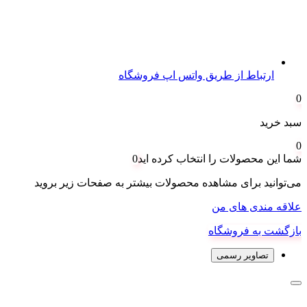
ارتباط از طریق واتس اپ فروشگاه
0
سبد خرید
0
شما این محصولات را انتخاب کرده اید
0
می‌توانید برای مشاهده محصولات بیشتر به صفحات زیر بروید
علاقه مندی های من
بازگشت به فروشگاه
تصاویر رسمی