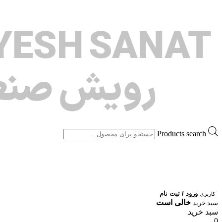
Products search
ورود / ثبت نام
کاربری
خالی است
سبد خرید
سبد خرید
0