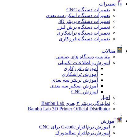
تعمیرات
تعمیرات دستگاه CNC
تعمیرات دستگاه اسکن سه بعدی
تعمیرات دستگاه پرینتر 3D
تعمیرات دستگاه برش لیزر
تعمیرات دستگاه تراشکاری
تعمیرات دستگاه فرزکاری
مقالات
مقایسه دستگاه های صنعتی
آموزش و اطلاعات تکمیلی
آموزش فرزکاری
آموزش تراشکاری
آموزش پرینتر سه بعدی
آموزش اسکنر سه بعدی
آموزش CNC
اخبار
نمایندگی پرینتر ۳ بعدی Bambu Lab
Bambu Lab 3D Printer Official Distributor
آموزش
آموزش نرم‌افزار G-code برای CNC
آموزش نرم‌افزار سالیدورک