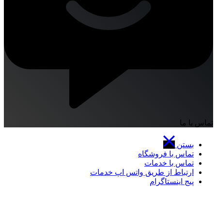
تماس با ما
بستن
تماس با فروشگاه
تماس با خدمات
ارتباط از طریق واتس اپ خدمات
پیج اینستاگرام