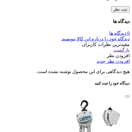
ثبت نظر
دیدگاه ها
0 دیدگاه ها
دیدگاه خود را درباره این کالا بنویسید
مفیدترین نظرات کاربران
بازگشت
افزودن نظر
افزودن نظر جدید
هیچ دیدگاهی برای این محصول نوشته نشده است.
دیدگاه خود را ثبت کنید