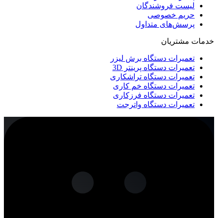
لیست فروشندگان
حریم خصوصی
پرسش‌های متداول
خدمات مشتریان
تعمیرات دستگاه برش لیزر
تعمیرات دستگاه پرینتر 3D
تعمیرات دستگاه تراشکاری
تعمیرات دستگاه خم کاری
تعمیرات دستگاه فرزکاری
تعمیرات دستگاه واترجت