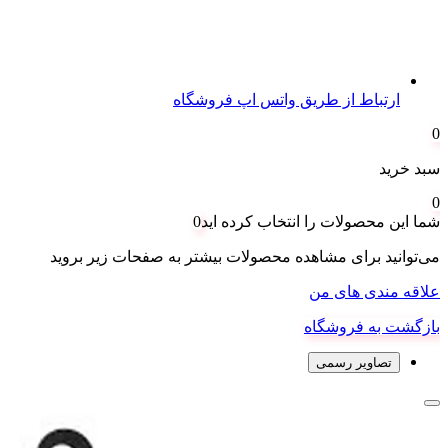
ارتباط از طریق واتس اپ فروشگاه
0
سبد خرید
0
شما این محصولات را انتخاب کرده اید
0
می‌توانید برای مشاهده محصولات بیشتر به صفحات زیر بروید
علاقه مندی های من
بازگشت به فروشگاه
تصاویر رسمی