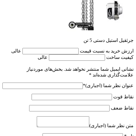
جرثقیل استیل دستی 5 تن
ارزش خرید به نسبت قیمت
عالی
کیفیت ساخت
عالی
نشانی ایمیل شما منتشر نخواهد شد.
بخش‌های موردنیاز
علامت‌گذاری شده‌اند
*
عنوان نظر شما (اجباری)
*
نقاط قوت
نقاط ضعف
متن نظر شما (اجباری)