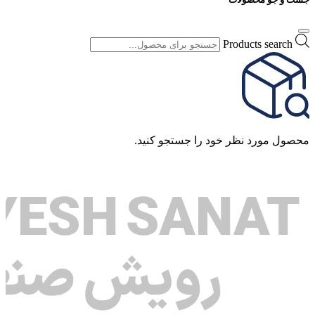
Products search
محصول مورد نظر خود را جستجو کنید.