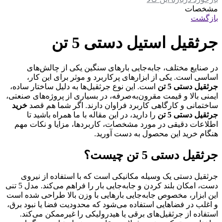
مشخصات
بازگشت
جرثقیل استیل دستی 5 تن
در صنایع مختلف، جابه‌جایی بارهای سنگین یکی از چالش‌های
اساسی است. یکی از ابزارهای پرکاربرد و موثر برای این کار،
جرثقیل دستی 5 تن
است. این نوع جرثقیل‌ها به دلیل ساختار ساده،
ایمنی بالا و قیمت مقرون‌به‌صرفه، در بسیاری از پروژه‌های صنعتی،
ساختمانی و کارگاهی کاربرد فراوان دارند. اگر شما هم قصد
خرید
جرثقیل دستی 5 تن
را دارید، در این مقاله با ما همراه باشید تا
اطلاعات دقیقی در مورد مشخصات، کاربردها، مزایا و نکات مهم
هنگام خرید این محصول به دست آورید.
جرثقیل دستی 5 تن چیست؟
جرثقیل دستی یک وسیله مکانیکی است که با استفاده از نیروی
دست، امکان بلند کردن و جابه‌جایی بار را فراهم می‌کند. مدل 5 تنی
این ابزار، مخصوص جابه‌جایی بارهایی با وزن بالا طراحی شده است
و اغلب در فضاهایی استفاده می‌شود که محدودیت فضا یا نبود برق،
استفاده از جرثقیل‌های برقی یا هیدرولیکی را غیرممکن می‌کند.