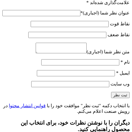
علامت‌گذاری شده‌اند
*
عنوان نظر شما (اجباری)
*
نقاط قوت
نقاط ضعف
متن نظر شما (اجباری)
نام
*
ایمیل
*
وب‌ سایت
با انتخاب دکمه "ثبت نظر" موافقت خود را با
قوانین انتشار محتوا
در
رویش صنعت اعلام می‌کنم.
دیگران را با نوشتن نظرات خود، برای انتخاب این
محصول راهنمایی کنید.