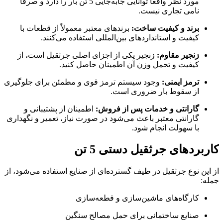
مورد نظر واقعاً توانایی جابه‌جایی 5 تن بار را دارد و صرفاً
نامی تجاری نیست.
برند و کیفیت ساخت:
برندهای معتبر معمولاً از قطعات با
کیفیت و استانداردهای بین‌المللی استفاده می‌کنند.
زنجیر مقاوم:
زنجیر یکی از اجزای اصلی جرثقیل است، از
کیفیت و تحمل وزن آن اطمینان حاصل کنید.
ترمز ایمنی:
وجود سیستم ترمز قوی و مطمئن برای جلوگیری
از سقوط بار ضروری است.
گارانتی و خدمات پس از فروش:
اطمینان از پشتیبانی و
گارانتی معتبر باعث می‌شود در صورت نیاز، تعمیر و نگهداری
با سهولت انجام شود.
کاربردهای جرثقیل دستی 5 تن
از این نوع جرثقیل در طیف گسترده‌ای از صنایع استفاده می‌شود، از
جمله:
کارگاه‌های ماشین‌سازی و قطعه‌سازی
صنایع ساختمانی برای حمل مصالح سنگین