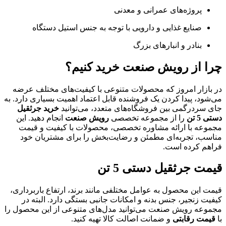
پروژه‌های عمرانی و معدنی
صنایع غذایی و دارویی با توجه به جنس استیل دستگاه
بنادر و انبارهای بزرگ
چرا از رویش صنعت خرید کنیم؟
در بازار امروز که محصولات متنوعی با کیفیت‌های مختلف عرضه
می‌شود، پیدا کردن یک فروشنده قابل اعتماد اهمیت بسیاری دارد. به
جای سردرگمی بین فروشگاه‌های متعدد، می‌توانید
خرید جرثقیل
دستی 5 تن
را از مجموعه تخصصی
رویش صنعت
انجام دهید. این
مجموعه با ارائه مشاوره تخصصی، محصولات با کیفیت و قیمت
مناسب، تجربه‌ای مطمئن و رضایت‌بخش را برای مشتریان خود
فراهم کرده است.
قیمت جرثقیل دستی 5 تن
قیمت این محصول به عوامل مختلفی مانند برند، ارتفاع باربرداری،
کیفیت زنجیر، جنس بدنه و امکانات جانبی بستگی دارد. البته در
مجموعه رویش صنعت می‌توانید مدل‌های متنوعی از این محصول را
با
قیمت رقابتی
و ضمانت اصالت کالا تهیه کنید.