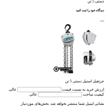
دستی 5 تن
دیدگاه خود را ثبت کنید
جرثقیل استیل دستی 5 تن
ارزش خرید به نسبت قیمت
عالی
کیفیت ساخت
عالی
نشانی ایمیل شما منتشر نخواهد شد.
بخش‌های موردنیاز