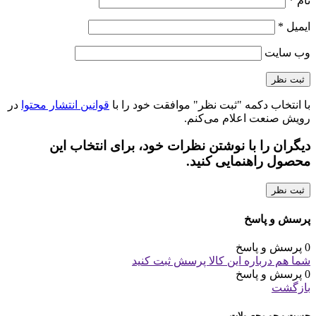
نام
*
ایمیل
*
وب‌ سایت
با انتخاب دکمه "ثبت نظر" موافقت خود را با
قوانین انتشار محتوا
در
رویش صنعت اعلام می‌کنم.
دیگران را با نوشتن نظرات خود، برای انتخاب این
محصول راهنمایی کنید.
ثبت نظر
پرسش و پاسخ
0 پرسش و پاسخ
شما هم درباره این کالا پرسش ثبت کنید
0 پرسش و پاسخ
بازگشت
جست و جو محصولات