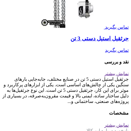
تماس بگیرید
جرثقیل استیل دستی 3 تن
تماس بگیرید
نقد و بررسی
نمایش بیشتر
جرثقیل استیل دستی 5 تن در صنایع مختلف، جابه‌جایی بارهای
سنگین یکی از چالش‌های اساسی است. یکی از ابزارهای پرکاربرد و
موثر برای این کار، جرثقیل دستی 5 تن است. این نوع جرثقیل‌ها به
دلیل ساختار ساده، ایمنی بالا و قیمت مقرون‌به‌صرفه، در بسیاری از
پروژه‌های صنعتی، ساختمانی و...
مشخصات
نمایش بیشتر
بازخورد درباره این کالا