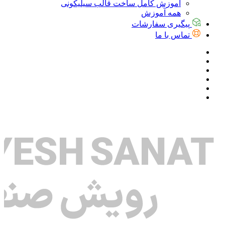
آموزش کامل ساخت قالب سیلیکونی
همه آموزش
پیگیری سفارشات
تماس با ما