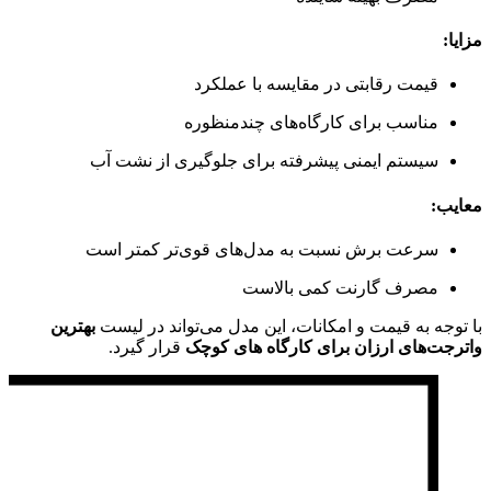
مزایا:
قیمت رقابتی در مقایسه با عملکرد
مناسب برای کارگاه‌های چندمنظوره
سیستم ایمنی پیشرفته برای جلوگیری از نشت آب
معایب:
سرعت برش نسبت به مدل‌های قوی‌تر کمتر است
مصرف گارنت کمی بالاست
با توجه به قیمت و امکانات، این مدل می‌تواند در لیست
بهترین
واترجت‌های ارزان برای کارگاه‌ های کوچک
قرار گیرد.