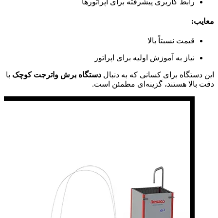
رابط کاربری پیشرفته برای اپراتورها
معایب:
قیمت نسبتاً بالا
نیاز به آموزش اولیه برای اپراتور
این دستگاه برای کسانی که به دنبال
دستگاه برش واترجت کوچک
با
دقت بالا هستند، گزینه‌ای مطمئن است.