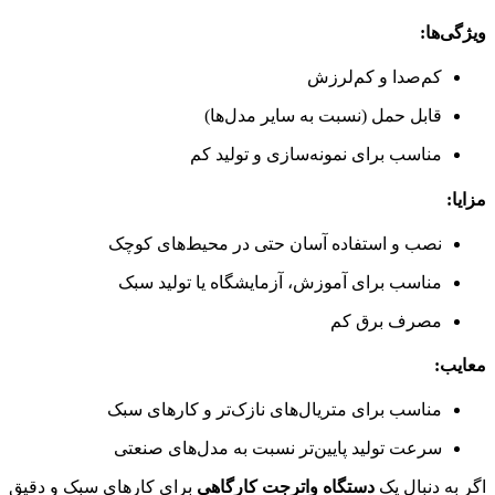
ویژگی‌ها:
کم‌صدا و کم‌لرزش
قابل حمل (نسبت به سایر مدل‌ها)
مناسب برای نمونه‌سازی و تولید کم
مزایا:
نصب و استفاده آسان حتی در محیط‌های کوچک
مناسب برای آموزش، آزمایشگاه یا تولید سبک
مصرف برق کم
معایب:
مناسب برای متریال‌های نازک‌تر و کارهای سبک
سرعت تولید پایین‌تر نسبت به مدل‌های صنعتی
اگر به دنبال یک
دستگاه واترجت کارگاهی
برای کارهای سبک و دقیق