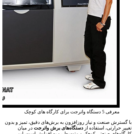
معرفی 5 دستگاه واترجت برای کارگاه های کوچک
با گسترش صنعت و نیاز روزافزون به برش‌های دقیق، تمیز و بدون
تغییر حرارتی، استفاده از
دستگاه‌های برش واترجت
در میان
کارگاه‌های صنعتی کوچک و متوسط رو به افزایش است. این