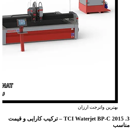
بهترین واترجت ارزان
3. TCI Waterjet BP-C 2015 – ترکیب کارایی و قیمت
مناسب