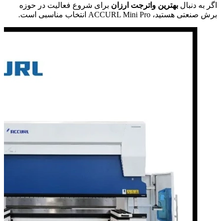
اگر به دنبال
بهترین واترجت ارزان
برای شروع فعالیت در حوزه
برش صنعتی هستید، ACCURL Mini Pro انتخاب مناسبی است.