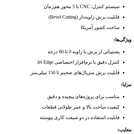
سیستم کنترل: CNC با 5 محور هم‌زمان
قابلیت برش زاویه‌دار (Bevel Cutting)
ساخت کشور آمریکا
ویژگی‌ها:
پشتیبانی از برش با زاویه 0 تا 60 درجه
کنترل دقیق با نرم‌افزار اختصاصی Jet Edge
قابلیت برش متریال‌های ضخیم تا 150 میلی‌متر
مزایا:
مناسب برای پروژه‌های پیچیده و دقیق
کیفیت ساخت بالا و عمر طولانی قطعات
قابلیت استفاده در دو شیفت کاری پیوسته
معایب: