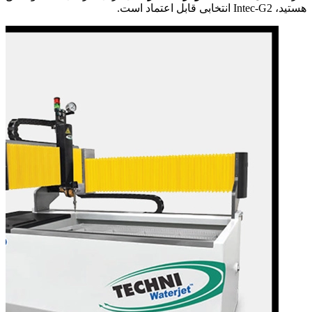
هستید، Intec-G2 انتخابی قابل اعتماد است.