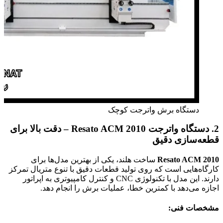
دستگاه برش واترجت کوچک
2. دستگاه واترجت Resato ACM 2010 – دقت بالا برای
قطعه‌سازی دقیق
Resato ACM 2010
ساخت هلند، یکی از بهترین مدل‌ها برای
کارگاه‌هایی است که روی تولید قطعات دقیق با تنوع متریال تمرکز
دارند. این مدل با تکنولوژی CNC و کنترل کامپیوتری به اپراتور
اجازه می‌دهد با کمترین خطا، عملیات برش را انجام دهد.
مشخصات فنی: