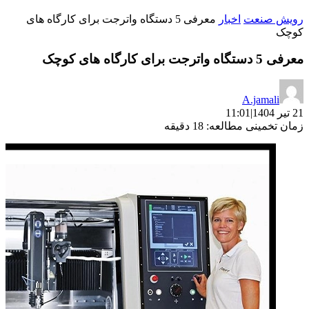
رویش صنعت
اخبار
معرفی 5 دستگاه واترجت برای کارگاه های
کوچک
معرفی 5 دستگاه واترجت برای کارگاه های کوچک
A.jamali
21 تیر 1404
|
11:01
زمان تخمینی مطالعه: 18 دقیقه