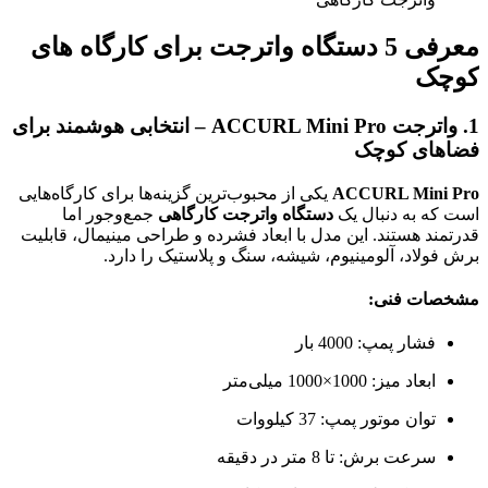
معرفی 5 دستگاه واترجت برای کارگاه های
کوچک
1. واترجت ACCURL Mini Pro – انتخابی هوشمند برای
فضاهای کوچک
ACCURL Mini Pro
یکی از محبوب‌ترین گزینه‌ها برای کارگاه‌هایی
است که به دنبال یک
دستگاه واترجت کارگاهی
جمع‌وجور اما
قدرتمند هستند. این مدل با ابعاد فشرده و طراحی مینیمال، قابلیت
برش فولاد، آلومینیوم، شیشه، سنگ و پلاستیک را دارد.
مشخصات فنی:
فشار پمپ: 4000 بار
ابعاد میز: 1000×1000 میلی‌متر
توان موتور پمپ: 37 کیلووات
سرعت برش: تا 8 متر در دقیقه