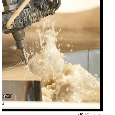
واترجت کارگاهی