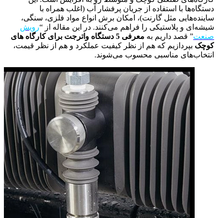
دستگاه‌ها با استفاده از جریان پرفشار آب (اغلب همراه با
ساینده‌هایی مثل گارنت)، امکان برش انواع مواد فلزی، سنگی،
شیشه‌ای و پلاستیکی را فراهم می‌کنند. در این مقاله از “
رویش
صنعت
” قصد داریم به
معرفی 5 دستگاه واترجت برای کارگاه های
کوچک
بپردازیم که هم از نظر کیفیت عملکرد و هم از نظر قیمت،
انتخاب‌های مناسبی محسوب می‌شوند.