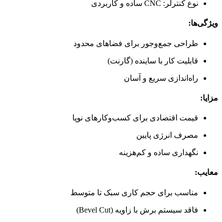
نوع کنترلر: CNC ساده و کاربردی
ویژگی‌ها:
طراحی جمع‌وجور برای فضاهای محدود
قابلیت کار با ساینده (گارنت)
راه‌اندازی سریع و آسان
مزایا:
قیمت اقتصادی برای کسب‌وکارهای نوپا
مصرف انرژی پایین
نگهداری ساده و کم‌هزینه
معایب:
مناسب برای حجم کاری سبک تا متوسط
فاقد سیستم برش با زاویه (Bevel Cut)