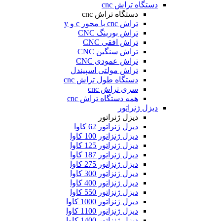
دستگاه تراش cnc
دستگاه تراش cnc
تراش cnc با محور c و y
تراش بورینگ CNC
تراش افقی CNC
تراش سنگین CNC
تراش عمودی CNC
تراش مولتی اسپیندل
دستگاه طول تراش cnc
سری تراش cnc
همه دستگاه تراش cnc
دیزل ژنراتور
دیزل ژنراتور
دیزل ژنراتور 62 کاوا
دیزل ژنزاتور 100 کاوا
دیزل ژنراتور 125 کاوا
دیزل ژنراتور 187 کاوا
دیزل ژنزاتور 275 کاوا
دیزل ژنزاتور 300 کاوا
دیزل ژنزاتور 400 کاوا
دیزل ژنزاتور 550 کاوا
دیزل ژنزاتور 1000 کاوا
دیزل ژنزاتور 1100 کاوا
دیزل ژنزاتور 1400 کاوا