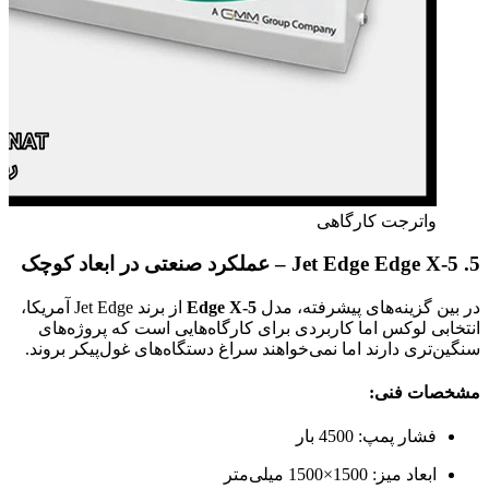
واترجت کارگاهی
5. Jet Edge Edge X-5 – عملکرد صنعتی در ابعاد کوچک
در بین گزینه‌های پیشرفته، مدل
Edge X-5
از برند Jet Edge آمریکا،
انتخابی لوکس اما کاربردی برای کارگاه‌هایی است که پروژه‌های
سنگین‌تری دارند اما نمی‌خواهند سراغ دستگاه‌های غول‌پیکر بروند.
مشخصات فنی:
فشار پمپ: 4500 بار
ابعاد میز: 1500×1500 میلی‌متر