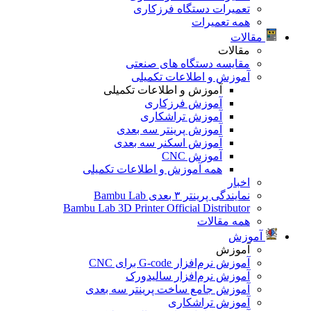
تعمیرات دستگاه فرزکاری
همه تعمیرات
مقالات
مقالات
مقایسه دستگاه های صنعتی
آموزش و اطلاعات تکمیلی
آموزش و اطلاعات تکمیلی
آموزش فرزکاری
آموزش تراشکاری
آموزش پرینتر سه بعدی
آموزش اسکنر سه بعدی
آموزش CNC
همه آموزش و اطلاعات تکمیلی
اخبار
نمایندگی پرینتر ۳ بعدی Bambu Lab
Bambu Lab 3D Printer Official Distributor
همه مقالات
آموزش
آموزش
آموزش نرم‌افزار G-code برای CNC
آموزش نرم‌افزار سالیدورک
آموزش جامع ساخت پرینتر سه بعدی
آموزش تراشکاری