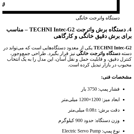
دستگاه واترجت خانگی
4. دستگاه برش واترجت TECHNI Intec-G2 – مناسب
برای برش دقیق خانگی و کارگاهی
TECHNI Intec-G2
یکی از معدود دستگاه‌هایی است که می‌تواند در
دسته
دستگاه واترجت خانگی
نیز قرار بگیرد. طراحی جمع‌وجور،
کنترل دقیق، و قابلیت حمل و نقل آسان، این مدل را به یک انتخاب
محبوب در بازار تبدیل کرده است.
مشخصات فنی:
فشار پمپ: 3750 بار
ابعاد میز: 1200×1200 میلی‌متر
دقت برش: ±0.08 میلی‌متر
وزن دستگاه: حدود 900 کیلوگرم
نوع پمپ: Electric Servo Pump