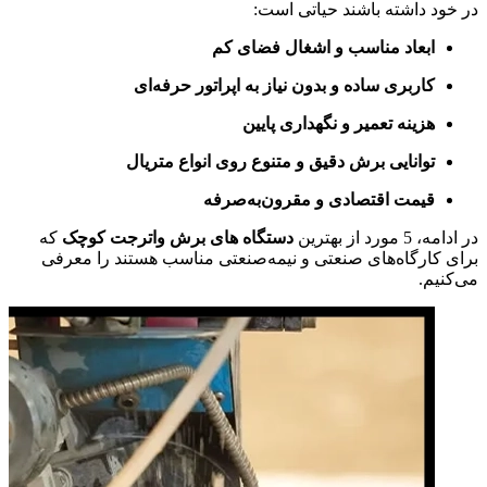
در خود داشته باشند حیاتی است:
ابعاد مناسب و اشغال فضای کم
کاربری ساده و بدون نیاز به اپراتور حرفه‌ای
هزینه تعمیر و نگهداری پایین
توانایی برش دقیق و متنوع روی انواع متریال
قیمت اقتصادی و مقرون‌به‌صرفه
در ادامه، 5 مورد از بهترین
دستگاه‌ های برش واترجت کوچک
که
برای کارگاه‌های صنعتی و نیمه‌صنعتی مناسب هستند را معرفی
می‌کنیم.