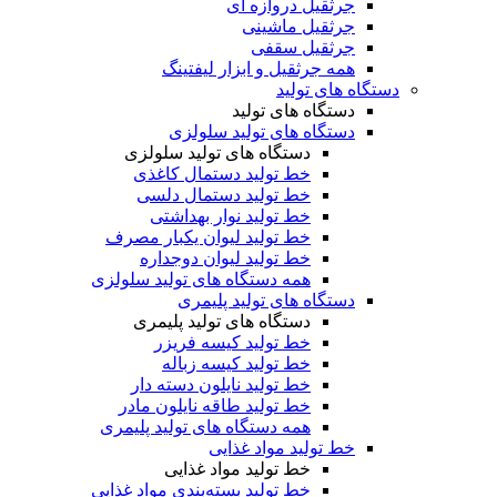
جرثقیل دروازه ای
جرثقیل ماشینی
جرثقیل سقفی
همه جرثقیل و ابزار لیفتینگ
دستگاه های تولید
دستگاه های تولید
دستگاه های تولید سلولزی
دستگاه های تولید سلولزی
خط تولید دستمال کاغذی
خط تولید دستمال دلسی
خط تولید نوار بهداشتی
خط تولید لیوان یکبار مصرف
خط تولید لیوان دوجداره
همه دستگاه های تولید سلولزی
دستگاه های تولید پلیمری
دستگاه های تولید پلیمری
خط تولید کیسه فریزر
خط تولید کیسه زباله
خط تولید نایلون دسته دار
خط تولید طاقه نایلون مادر
همه دستگاه های تولید پلیمری
خط تولید مواد غذایی
خط تولید مواد غذایی
خط تولید بسته‌بندی مواد غذایی