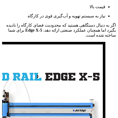
قیمت بالا
نیاز به سیستم تهویه و آب‌گیری قوی در کارگاه
اگر به دنبال دستگاهی هستید که محدودیت فضای کارگاه را نادیده
بگیرد اما همچنان عملکرد صنعتی ارائه دهد،
Edge X-5
برای شما
ساخته شده است.