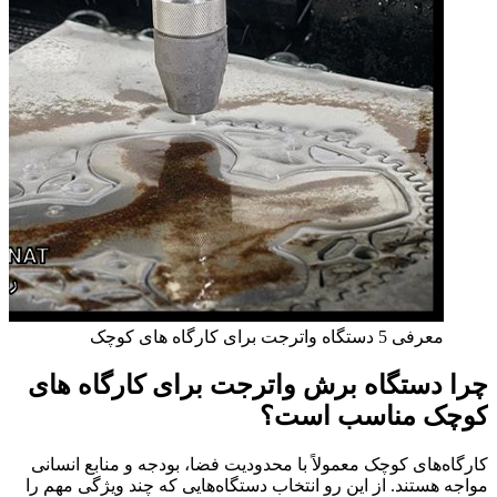
معرفی 5 دستگاه واترجت برای کارگاه های کوچک
چرا دستگاه برش واترجت برای کارگاه‌ های
کوچک مناسب است؟
کارگاه‌های کوچک معمولاً با محدودیت فضا، بودجه و منابع انسانی
مواجه هستند. از این رو انتخاب دستگاه‌هایی که چند ویژگی مهم را