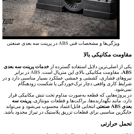
ویژگی‌ها و مشخصات فنی ABS در پرینت سه بعدی صنعتی
مقاومت مکانیکی بالا
یکی از اصلی‌ترین دلایل استفاده گسترده از
خدمات پرینت سه بعدی
ABS
، مقاومت مکانیکی بالای این متریال است. ABS در برابر
نیروهای فشاری، کششی و خمشی عملکرد بسیار مناسبی دارد و در
شرایط کاری واقعی دچار ترک‌خوردگی یا شکست زودهنگام
نمی‌شود.
در پروژه‌هایی که قطعه به‌صورت مداوم تحت تنش مکانیکی قرار
دارد، مانند نگهدارنده‌ها، براکت‌ها و قطعات مونتاژی،
پرینت سه
بعدی ABS صنعتی
انتخابی قابل‌اعتماد محسوب می‌شود و می‌تواند
جایگزین مناسبی برای قطعات تزریق پلاستیک در تیراژ محدود باشد.
تحمل حرارتی