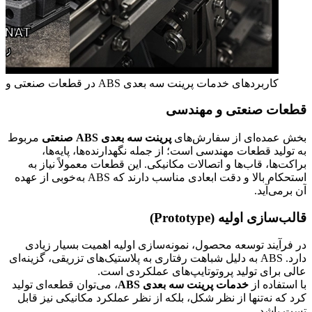
کاربردهای خدمات پرینت سه بعدی ABS در قطعات صنعتی و مهندسی
قطعات صنعتی و مهندسی
بخش عمده‌ای از سفارش‌های
پرینت سه بعدی ABS صنعتی
مربوط
به تولید قطعات مهندسی است؛ از جمله نگهدارنده‌ها، پایه‌ها،
براکت‌ها، قاب‌ها و اتصالات مکانیکی. این قطعات معمولاً نیاز به
استحکام بالا و دقت ابعادی مناسب دارند که ABS به‌خوبی از عهده
آن برمی‌آید.
قالب‌سازی اولیه (Prototype)
در فرآیند توسعه محصول، نمونه‌سازی اولیه اهمیت بسیار زیادی
دارد. ABS به دلیل شباهت رفتاری به پلاستیک‌های تزریقی، گزینه‌ای
عالی برای تولید پروتوتایپ‌های عملکردی است.
با استفاده از
خدمات پرینت سه بعدی ABS
، می‌توان قطعه‌ای تولید
کرد که نه‌تنها از نظر شکل، بلکه از نظر عملکرد مکانیکی نیز قابل
تست باشد.