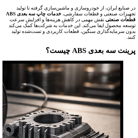
در صنایع ایران، از خودروسازی و ماشین‌سازی گرفته تا تولید
تجهیزات صنعتی و قطعات سفارشی،
خدمات چاپ سه بعدی ABS
قطعات صنعتی
نقش مهمی در کاهش هزینه‌ها و افزایش سرعت
توسعه محصول ایفا می‌کند. این خدمات به شرکت‌ها کمک می‌کند
بدون سرمایه‌گذاری سنگین، قطعات کاربردی و تست‌شده تولید
کنند.
پرینت سه بعدی ABS چیست؟