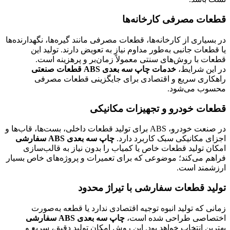
قطعات مصرفی کارخانه‌ها
در بسیاری از کارخانه‌ها، قطعات مصرفی مانند گیره‌ها، نگهدارنده‌ها
یا قطعات جانبی به‌طور مداوم نیاز به تعویض دارند. تولید این
قطعات با روش‌های سنتی معمولاً زمان‌بر و پرهزینه است.
در این شرایط،
خدمات چاپ سه بعدی ABS قطعات صنعتی
راهکاری سریع و اقتصادی برای جایگزینی قطعات مصرفی
محسوب می‌شود.
قطعات خودرو و تجهیزات مکانیکی
در صنعت خودرو، ABS برای تولید قطعات داخلی، بست‌ها، قاب‌ها و
اجزای مکانیکی سبک کاربرد دارد.
چاپ سه بعدی ABS سفارشی
امکان تولید قطعات خاص یا کمیاب را بدون نیاز به قالب‌سازی
فراهم می‌کند؛ موضوعی که برای تعمیرات و پروژه‌های خاص بسیار
ارزشمند است.
تولید قطعات سفارشی با تیراژ محدود
زمانی که تولید انبوه توجیه اقتصادی ندارد یا قطعه به‌صورت
اختصاصی طراحی شده است،
چاپ سه بعدی ABS سفارشی
بهترین انتخاب خواهد بود. این روش امکان تولید دقیق، سریع و