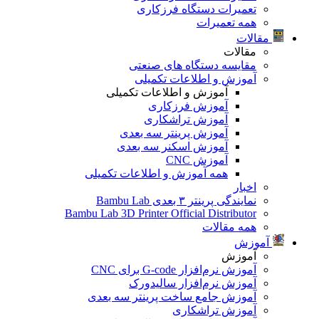
تعمیرات دستگاه فرزکاری
همه تعمیرات
مقالات
مقالات
مقایسه دستگاه های صنعتی
آموزش و اطلاعات تکمیلی
آموزش و اطلاعات تکمیلی
آموزش فرزکاری
آموزش تراشکاری
آموزش پرینتر سه بعدی
آموزش اسکنر سه بعدی
آموزش CNC
همه آموزش و اطلاعات تکمیلی
اخبار
نمایندگی پرینتر ۳ بعدی Bambu Lab
Bambu Lab 3D Printer Official Distributor
همه مقالات
آموزش
آموزش
آموزش نرم‌افزار G-code برای CNC
آموزش نرم‌افزار سالیدورک
آموزش جامع ساخت پرینتر سه بعدی
آموزش تراشکاری