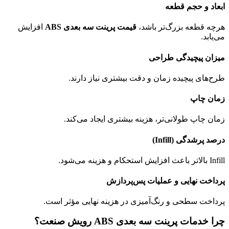
ابعاد و حجم قطعه
هرچه قطعه بزرگ‌تر باشد،
قیمت پرینت سه بعدی ABS
افزایش
می‌یابد.
میزان پیچیدگی طراحی
طرح‌های پیچیده زمان و دقت بیشتری نیاز دارند.
زمان چاپ
زمان چاپ طولانی‌تر، هزینه بیشتری ایجاد می‌کند.
درصد پرشدگی (Infill)
Infill بالاتر باعث افزایش استحکام و هزینه می‌شود.
پرداخت نهایی و عملیات پس‌پردازش
پرداخت سطحی و رنگ‌آمیزی در هزینه نهایی مؤثر است.
چرا خدمات پرینت سه بعدی ABS رویش صنعت؟