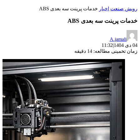
رویش صنعت
اخبار
خدمات پرینت سه بعدی ABS
خدمات پرینت سه بعدی ABS
A.jamali
04 دی 1404
|
11:32
زمان تخمینی مطالعه: 14 دقیقه