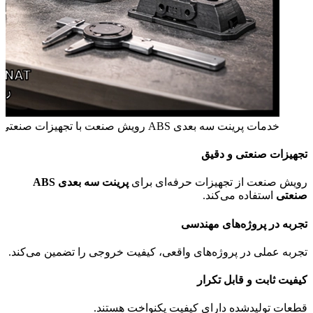
خدمات پرینت سه بعدی ABS رویش صنعت با تجهیزات صنعتی و کیفیت بالا
تجهیزات صنعتی و دقیق
رویش صنعت از تجهیزات حرفه‌ای برای
پرینت سه بعدی ABS
صنعتی
استفاده می‌کند.
تجربه در پروژه‌های مهندسی
تجربه عملی در پروژه‌های واقعی، کیفیت خروجی را تضمین می‌کند.
کیفیت ثابت و قابل تکرار
قطعات تولیدشده دارای کیفیت یکنواخت هستند.