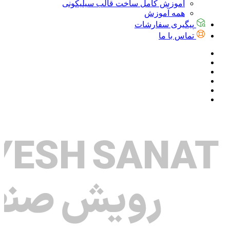
آموزش کامل ساخت قالب سیلیکونی
همه آموزش
پیگیری سفارشات
تماس با ما