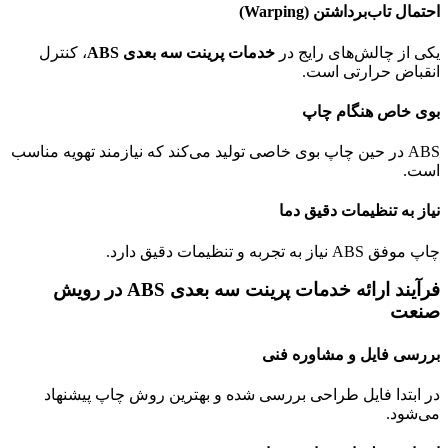
احتمال تاب‌برداشتن (Warping)
یکی از چالش‌های رایج در
خدمات پرینت سه بعدی ABS
، کنترل
انقباض حرارتی است.
بوی خاص هنگام چاپ
ABS در حین چاپ بوی خاصی تولید می‌کند که نیازمند تهویه مناسب
است.
نیاز به تنظیمات دقیق دما
چاپ موفق ABS نیاز به تجربه و تنظیمات دقیق دارد.
فرآیند ارائه خدمات پرینت سه بعدی ABS در رویش
صنعت
بررسی فایل و مشاوره فنی
در ابتدا فایل طراحی بررسی شده و بهترین روش چاپ پیشنهاد
می‌شود.