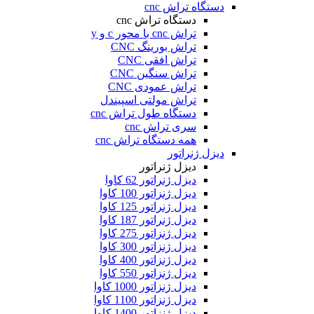
دستگاه تراش cnc
دستگاه تراش cnc
تراش cnc با محور c و y
تراش بورینگ CNC
تراش افقی CNC
تراش سنگین CNC
تراش عمودی CNC
تراش مولتی اسپیندل
دستگاه طول تراش cnc
سری تراش cnc
همه دستگاه تراش cnc
دیزل ژنراتور
دیزل ژنراتور
دیزل ژنراتور 62 کاوا
دیزل ژنزاتور 100 کاوا
دیزل ژنراتور 125 کاوا
دیزل ژنراتور 187 کاوا
دیزل ژنزاتور 275 کاوا
دیزل ژنزاتور 300 کاوا
دیزل ژنزاتور 400 کاوا
دیزل ژنزاتور 550 کاوا
دیزل ژنزاتور 1000 کاوا
دیزل ژنزاتور 1100 کاوا
دیزل ژنزاتور 1400 کاوا