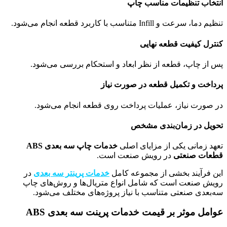
انتخاب تنظیمات مناسب چاپ
تنظیم دما، سرعت و Infill متناسب با کاربرد قطعه انجام می‌شود.
کنترل کیفیت قطعه نهایی
پس از چاپ، قطعه از نظر ابعاد و استحکام بررسی می‌شود.
پرداخت و تکمیل قطعه در صورت نیاز
در صورت نیاز، عملیات پرداخت روی قطعه انجام می‌شود.
تحویل در زمان‌بندی مشخص
تعهد زمانی یکی از مزایای اصلی
خدمات چاپ سه بعدی ABS
قطعات صنعتی
در رویش صنعت است.
این فرآیند بخشی از مجموعه کامل
خدمات پرینتر سه بعدی
در
رویش صنعت است که شامل انواع متریال‌ها و روش‌های چاپ
سه‌بعدی صنعتی متناسب با نیاز پروژه‌های مختلف می‌شود.
عوامل موثر بر قیمت خدمات پرینت سه بعدی ABS