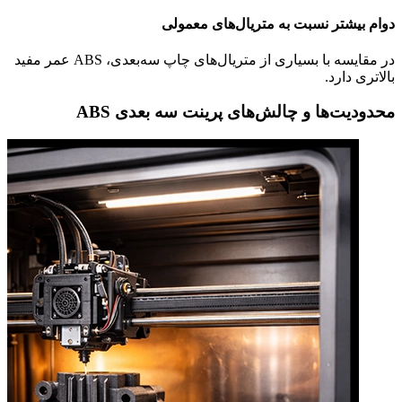
دوام بیشتر نسبت به متریال‌های معمولی
در مقایسه با بسیاری از متریال‌های چاپ سه‌بعدی، ABS عمر مفید
بالاتری دارد.
محدودیت‌ها و چالش‌های پرینت سه بعدی ABS