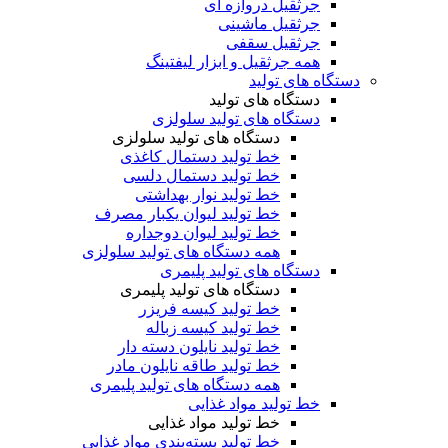
جرثقیل دروازه ای
جرثقیل ماشینی
جرثقیل سقفی
همه جرثقیل و ابزار لیفتینگ
دستگاه های تولید
دستگاه های تولید
دستگاه های تولید سلولزی
دستگاه های تولید سلولزی
خط تولید دستمال کاغذی
خط تولید دستمال دلسی
خط تولید نوار بهداشتی
خط تولید لیوان یکبار مصرف
خط تولید لیوان دوجداره
همه دستگاه های تولید سلولزی
دستگاه های تولید پلیمری
دستگاه های تولید پلیمری
خط تولید کیسه فریزر
خط تولید کیسه زباله
خط تولید نایلون دسته دار
خط تولید طاقه نایلون مادر
همه دستگاه های تولید پلیمری
خط تولید مواد غذایی
خط تولید مواد غذایی
خط تولید بسته‌بندی مواد غذایی