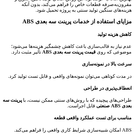
مقرون‌به‌صرفه قطعات خاص را فراهم می‌کند، بدون آنکه
هزینه‌های سنگین تولید سنتی به پروژه تحمیل شود.
مزایای استفاده از خدمات پرینت سه بعدی ABS
کاهش هزینه تولید
عدم نیاز به قالب‌سازی باعث کاهش چشمگیر هزینه‌ها می‌شود؛
موضوعی که روی
قیمت پرینت سه بعدی ABS
تأثیر مثبت دارد.
سرعت بالا در نمونه‌سازی
در مدت کوتاهی می‌توان نمونه‌های واقعی و قابل تست تولید کرد.
انعطاف‌پذیری در طراحی
طراحی‌های پیچیده که با روش‌های سنتی ممکن نیست، با
پرینت سه
بعدی ABS صنعتی
قابل اجراست.
مناسب برای تست عملکرد واقعی قطعه
ABS امکان شبیه‌سازی شرایط کاری واقعی را فراهم می‌کند.