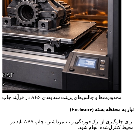
محدودیت‌ها و چالش‌های پرینت سه بعدی ABS در فرآیند چاپ صنعتی
نیاز به محفظه بسته (Enclosure)
برای جلوگیری از ترک‌خوردگی و تاب‌برداشتن، چاپ ABS باید در
محیط کنترل‌شده انجام شود.