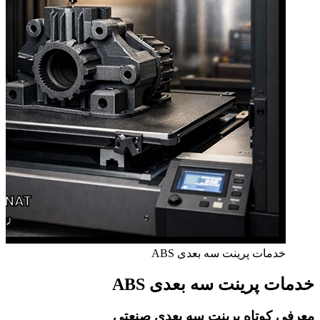
خدمات پرینت سه بعدی ABS
خدمات پرینت سه بعدی ABS
معرفی کوتاه پرینت سه بعدی صنعتی