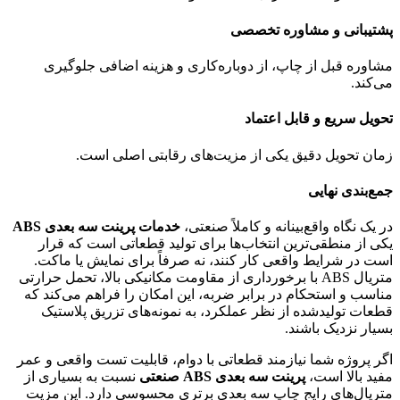
پشتیبانی و مشاوره تخصصی
مشاوره قبل از چاپ، از دوباره‌کاری و هزینه اضافی جلوگیری
می‌کند.
تحویل سریع و قابل اعتماد
زمان تحویل دقیق یکی از مزیت‌های رقابتی اصلی است.
جمع‌بندی نهایی
در یک نگاه واقع‌بینانه و کاملاً صنعتی،
خدمات پرینت سه بعدی ABS
یکی از منطقی‌ترین انتخاب‌ها برای تولید قطعاتی است که قرار
است در شرایط واقعی کار کنند، نه صرفاً برای نمایش یا ماکت.
متریال ABS با برخورداری از مقاومت مکانیکی بالا، تحمل حرارتی
مناسب و استحکام در برابر ضربه، این امکان را فراهم می‌کند که
قطعات تولیدشده از نظر عملکرد، به نمونه‌های تزریق پلاستیک
بسیار نزدیک باشند.
اگر پروژه شما نیازمند قطعاتی با دوام، قابلیت تست واقعی و عمر
مفید بالا است،
پرینت سه بعدی ABS صنعتی
نسبت به بسیاری از
متریال‌های رایج چاپ سه بعدی برتری محسوسی دارد. این مزیت