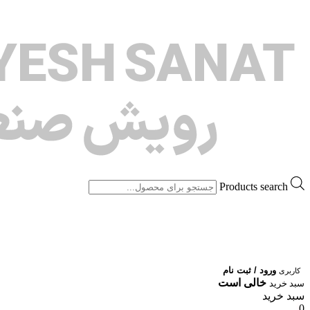
Products search
ورود / ثبت نام
کاربری
خالی است
سبد خرید
سبد خرید
0