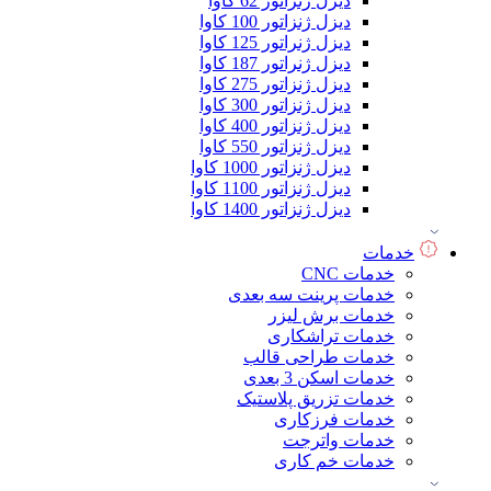
دیزل ژنراتور 62 کاوا
دیزل ژنزاتور 100 کاوا
دیزل ژنراتور 125 کاوا
دیزل ژنراتور 187 کاوا
دیزل ژنزاتور 275 کاوا
دیزل ژنزاتور 300 کاوا
دیزل ژنزاتور 400 کاوا
دیزل ژنزاتور 550 کاوا
دیزل ژنزاتور 1000 کاوا
دیزل ژنزاتور 1100 کاوا
دیزل ژنزاتور 1400 کاوا
خدمات
خدمات CNC
خدمات پرینت سه بعدی
خدمات برش لیزر
خدمات تراشکاری
خدمات طراحی قالب
خدمات اسکن 3 بعدی
خدمات تزریق پلاستیک
خدمات فرزکاری
خدمات واترجت
خدمات خم کاری