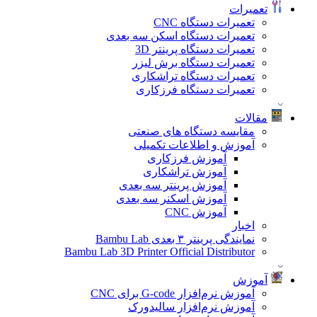
تعمیرات
تعمیرات دستگاه CNC
تعمیرات دستگاه اسکن سه بعدی
تعمیرات دستگاه پرینتر 3D
تعمیرات دستگاه برش لیزر
تعمیرات دستگاه تراشکاری
تعمیرات دستگاه فرزکاری
مقالات
مقایسه دستگاه های صنعتی
آموزش و اطلاعات تکمیلی
آموزش فرزکاری
آموزش تراشکاری
آموزش پرینتر سه بعدی
آموزش اسکنر سه بعدی
آموزش CNC
اخبار
نمایندگی پرینتر ۳ بعدی Bambu Lab
Bambu Lab 3D Printer Official Distributor
آموزش
آموزش نرم‌افزار G-code برای CNC
آموزش نرم‌افزار سالیدورک