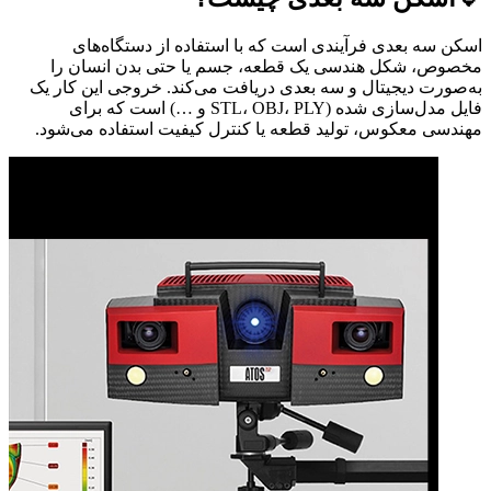
اسکن سه‌ بعدی فرآیندی است که با استفاده از دستگاه‌های
مخصوص، شکل هندسی یک قطعه، جسم یا حتی بدن انسان را
به‌صورت دیجیتال و سه‌ بعدی دریافت می‌کند. خروجی این کار یک
فایل مدل‌سازی شده (STL، OBJ، PLY و …) است که برای
مهندسی معکوس، تولید قطعه یا کنترل کیفیت استفاده می‌شود.