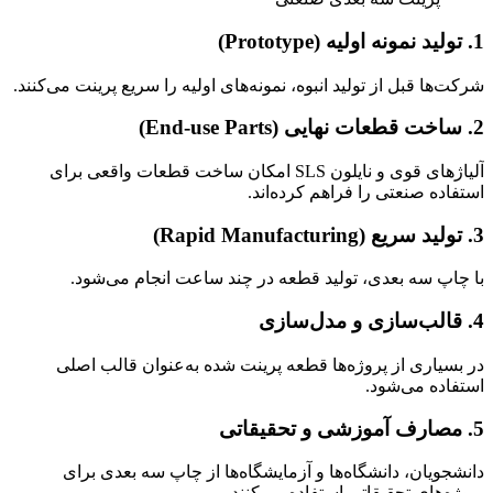
1. تولید نمونه اولیه (Prototype)
شرکت‌ها قبل از تولید انبوه، نمونه‌های اولیه را سریع پرینت می‌کنند.
2. ساخت قطعات نهایی (End-use Parts)
آلیاژهای قوی و نایلون SLS امکان ساخت قطعات واقعی برای
استفاده صنعتی را فراهم کرده‌اند.
3. تولید سریع (Rapid Manufacturing)
با چاپ سه‌ بعدی، تولید قطعه در چند ساعت انجام می‌شود.
4. قالب‌سازی و مدل‌سازی
در بسیاری از پروژه‌ها قطعه پرینت شده به‌عنوان قالب اصلی
استفاده می‌شود.
5. مصارف آموزشی و تحقیقاتی
دانشجویان، دانشگاه‌ها و آزمایشگاه‌ها از چاپ سه‌ بعدی برای
پروژه‌های تحقیقاتی استفاده می‌کنند.