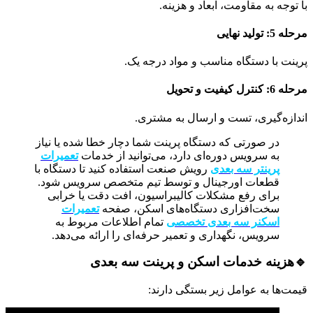
با توجه به مقاومت، ابعاد و هزینه.
مرحله 5: تولید نهایی
پرینت با دستگاه مناسب و مواد درجه یک.
مرحله 6: کنترل کیفیت و تحویل
اندازه‌گیری، تست و ارسال به مشتری.
در صورتی که دستگاه پرینت شما دچار خطا شده یا نیاز
به سرویس دوره‌ای دارد، می‌توانید از خدمات
تعمیرات
پرینتر سه‌ بعدی
رویش صنعت استفاده کنید تا دستگاه با
قطعات اورجینال و توسط تیم متخصص سرویس شود.
برای رفع مشکلات کالیبراسیون، افت دقت یا خرابی
سخت‌افزاری دستگاه‌های اسکن، صفحه
تعمیرات
اسکنر سه‌ بعدی تخصصی
تمام اطلاعات مربوط به
سرویس، نگهداری و تعمیر حرفه‌ای را ارائه می‌دهد.
🔹
هزینه خدمات اسکن و پرینت سه‌ بعدی
قیمت‌ها به عوامل زیر بستگی دارند: