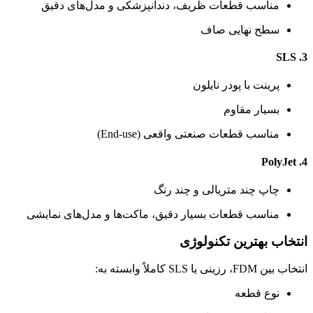
مناسب قطعات ظریف، دندانپزشکی و مدل‌های دقیق
سطح نهایی صاف
3. SLS
پرینت با پودر نایلون
بسیار مقاوم
مناسب قطعات صنعتی واقعی (End-use)
4. PolyJet
چاپ چند متریالی و چند رنگ
مناسب قطعات بسیار دقیق، ماکت‌ها و مدل‌های نمایشی
انتخاب بهترین تکنولوژی
انتخاب بین FDM، رزینی یا SLS کاملاً وابسته به:
نوع قطعه