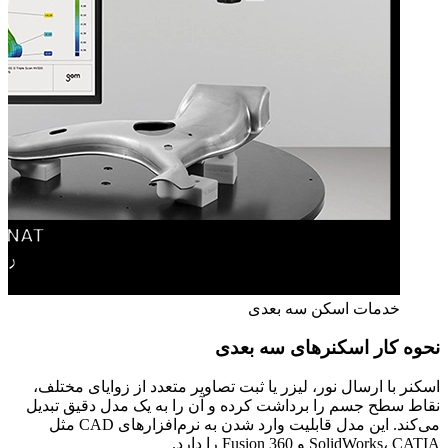
خدمات اسکن سه بعدی
نحوه کار اسکنرهای سه‌ بعدی
اسکنر با ارسال نور، لیزر یا ثبت تصاویر متعدد از زوایای مختلف،
نقاط سطح جسم را برداشت کرده و آن را به یک مدل دقیق تبدیل
می‌کند. این مدل قابلیت وارد شدن به نرم‌افزارهای CAD مثل
SolidWorks، CATIA و Fusion 360 را دارد.