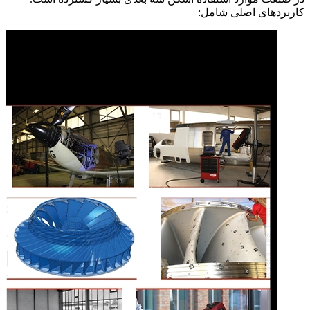
کاربردهای اصلی شامل: