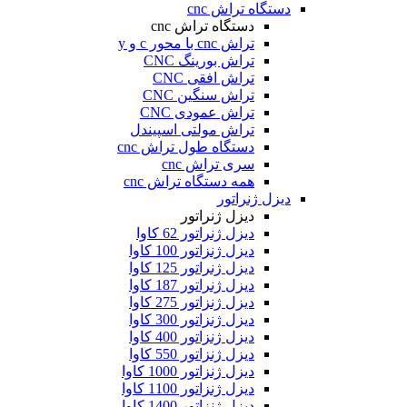
دستگاه تراش cnc
دستگاه تراش cnc
تراش cnc با محور c و y
تراش بورینگ CNC
تراش افقی CNC
تراش سنگین CNC
تراش عمودی CNC
تراش مولتی اسپیندل
دستگاه طول تراش cnc
سری تراش cnc
همه دستگاه تراش cnc
دیزل ژنراتور
دیزل ژنراتور
دیزل ژنراتور 62 کاوا
دیزل ژنزاتور 100 کاوا
دیزل ژنراتور 125 کاوا
دیزل ژنراتور 187 کاوا
دیزل ژنزاتور 275 کاوا
دیزل ژنزاتور 300 کاوا
دیزل ژنزاتور 400 کاوا
دیزل ژنزاتور 550 کاوا
دیزل ژنزاتور 1000 کاوا
دیزل ژنزاتور 1100 کاوا
دیزل ژنزاتور 1400 کاوا