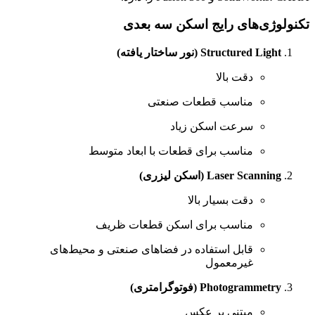
تکنولوژی‌های رایج اسکن سه‌ بعدی
Structured Light (نور ساختار یافته)
دقت بالا
مناسب قطعات صنعتی
سرعت اسکن زیاد
مناسب برای قطعات با ابعاد متوسط
Laser Scanning (اسکن لیزری)
دقت بسیار بالا
مناسب برای اسکن قطعات ظریف
قابل استفاده در فضاهای صنعتی و محیط‌های
غیرمعمول
Photogrammetry (فوتوگرامتری)
مبتنی بر عکس