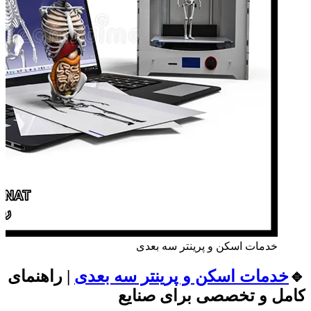
خدمات اسکن و پرینتر سه‌ بعدی
🔹
خدمات اسکن و پرینتر سه‌ بعدی
| راهنمای
کامل و تخصصی برای صنایع