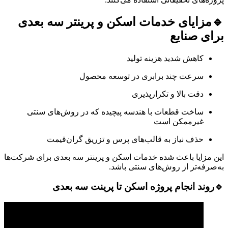
🔹
مزایای خدمات اسکن و پرینتر سه‌ بعدی
برای صنایع
کاهش شدید هزینه تولید
سرعت چند برابری در توسعه محصول
دقت بالا و تکرارپذیری
ساخت قطعات با هندسه پیچیده که در روش‌های سنتی
غیرممکن است
حذف نیاز به قالب‌های پرس و تزریق گران‌قیمت
این مزایا باعث شده خدمات اسکن و پرینتر سه‌ بعدی برای شرکت‌ها
به‌صرفه‌تر از روش‌های سنتی باشد.
🔹
روند انجام پروژه اسکن تا پرینت سه‌ بعدی