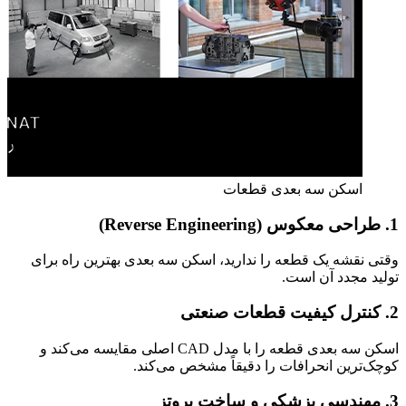
اسکن سه بعدی قطعات
1. طراحی معکوس (Reverse Engineering)
وقتی نقشه یک قطعه را ندارید، اسکن سه‌ بعدی بهترین راه برای
تولید مجدد آن است.
2. کنترل کیفیت قطعات صنعتی
اسکن سه‌ بعدی قطعه را با مدل CAD اصلی مقایسه می‌کند و
کوچک‌ترین انحرافات را دقیقاً مشخص می‌کند.
3. مهندسی پزشکی و ساخت پروتز