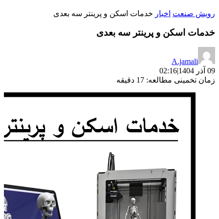
رویش صنعت
اخبار
خدمات اسکن و پرینتر سه‌ بعدی
خدمات اسکن و پرینتر سه‌ بعدی
A.jamali
09 آذر 1404
|
02:16
زمان تخمینی مطالعه: 17 دقیقه