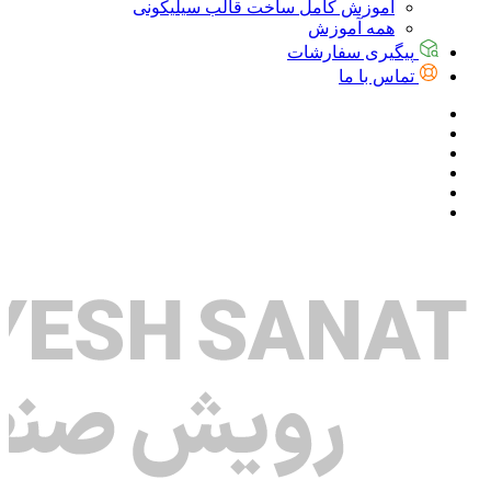
آموزش کامل ساخت قالب سیلیکونی
همه آموزش
پیگیری سفارشات
تماس با ما