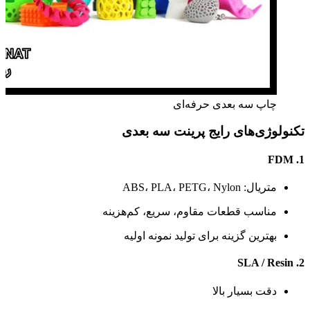
چاپ سه بعدی حرفه‌ای
تکنولوژی‌های رایج پرینت سه‌ بعدی
1. FDM
متریال: ABS، PLA، PETG، Nylon
مناسب قطعات مقاوم، سریع، کم‌هزینه
بهترین گزینه برای تولید نمونه اولیه
2. SLA / Resin
دقت بسیار بالا