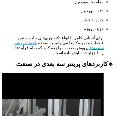
مقاومت موردنیاز
دقت موردنیاز
جنس دلخواه
هزینه پروژه
برای آشنایی کامل با انواع تکنولوژی‌های چاپ، جنس
قطعات و نمونه‌کارها می‌توانید به صفحه
خدمات پرینتر
سه‌ بعدی
رویش صنعت مراجعه کنید که تمام فرآیندها
را با جزئیات نمایش داده است.
🔹
کاربردهای پرینتر سه‌ بعدی در صنعت