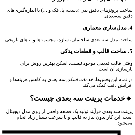
ساخت پروتزهای دقیق بدن (دست، پا، فک و …) با اندازه‌گیری‌های
دقیق سه‌بعدی.
4. مدل‌سازی معماری
ساخت مدل سه‌ بعدی ساختمان، سازه، مجسمه‌ها و بناهای تاریخی.
5. ساخت قالب و قطعات یدکی
وقتی قالب قدیمی موجود نیست، اسکن بهترین روش برای
بازسازی آن است.
در تمام این بخش‌ها،
خدمات اسکن سه‌ بعدی
به کاهش هزینه‌ها و
افزایش دقت کمک می‌کند.
🔹
خدمات پرینت سه‌ بعدی چیست؟
پرینت سه‌ بعدی فرآیند تولید یک قطعه واقعی از روی مدل دیجیتال
است. این کار بدون نیاز به قالب و با سرعت بسیار زیاد انجام
می‌شود.