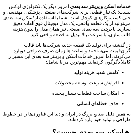
خدمات اسکن و پرینتر سه‌ بعدی
امروز دیگر یک تکنولوژی لوکس
نیست؛ یک نیاز قطعی برای شرکت‌های صنعتی، پزشکی، مهندسی و
حتی کسب‌وکارهای کوچک است. شما با استفاده از
اسکن سه‌ بعدی
می‌توانید از یک قطعه واقعی، یک مدل دیجیتال فوق‌العاده دقیق
بسازید. با
پرینت سه‌ بعدی صنعتی
نیز همان مدل را بدون هزینه
قالب‌سازی، با سرعت بالا تبدیل به قطعه واقعی کنید.
در گذشته برای تولید یک قطعه جدید، شرکت‌ها باید قالب
گران‌قیمت می‌ساختند و ساعت‌ها زمان صرف طراحی دوباره
می‌کردند. اما امروز خدمات اسکن و پرینتر سه‌ بعدی این مسیر را
کاملاً دگرگون کرده‌اند. مهم‌ترین مزایا شامل:
کاهش شدید هزینه تولید
افزایش سرعت توسعه محصولات
امکان ساخت قطعات بسیار پیچیده
حذف خطاهای انسانی
به همین دلیل صنایع بزرگ در ایران و دنیا این فناوری‌ها را در خطوط
طراحی و تولید خود وارد کرده‌اند.
🔹
اسکن سه‌ بعدی چیست؟