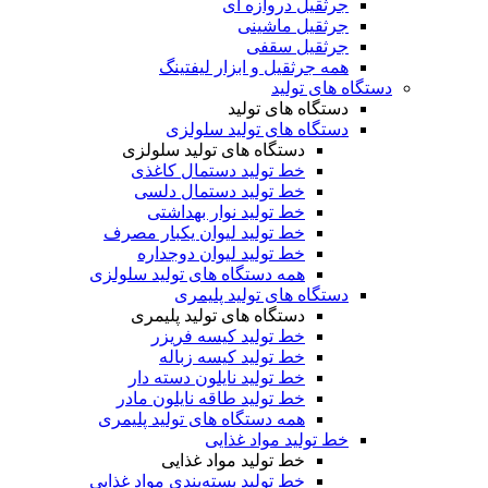
جرثقیل دروازه ای
جرثقیل ماشینی
جرثقیل سقفی
همه جرثقیل و ابزار لیفتینگ
دستگاه های تولید
دستگاه های تولید
دستگاه های تولید سلولزی
دستگاه های تولید سلولزی
خط تولید دستمال کاغذی
خط تولید دستمال دلسی
خط تولید نوار بهداشتی
خط تولید لیوان یکبار مصرف
خط تولید لیوان دوجداره
همه دستگاه های تولید سلولزی
دستگاه های تولید پلیمری
دستگاه های تولید پلیمری
خط تولید کیسه فریزر
خط تولید کیسه زباله
خط تولید نایلون دسته دار
خط تولید طاقه نایلون مادر
همه دستگاه های تولید پلیمری
خط تولید مواد غذایی
خط تولید مواد غذایی
خط تولید بسته‌بندی مواد غذایی