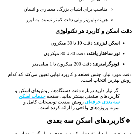
مناسب برای اشیای بزرگ، معماری و انسان
هزینه پایین‌تر ولی دقت کمتر نسبت به لیزر
دقت اسکن و کاربرد هر تکنولوژی
اسکن لیزری:
دقت 10 تا 30 میکرون
نور ساختار یافته:
دقت 30 تا 80 میکرون
فوتوگرامتری:
دقت 200 میکرون تا 1 میلی‌متر
دقت مورد نیاز، جنس قطعه و کاربرد نهایی تعیین می‌کند که کدام
روش بهترین انتخاب است.
اگر نیاز دارید درباره دقت دستگاه‌ها، روش‌های اسکن و
کاربردهای صنعتی بیشتر بدانید، صفحه
خدمات اسکن
سه‌ بعدی حرفه‌ای
رویش صنعت توضیحات کامل و
نمونه پروژه‌های واقعی را ارائه کرده است.
🔹
کاربردهای اسکن سه‌ بعدی
در صنعت موارد استفاده اسکن سه‌ بعدی بسیار گسترده است.