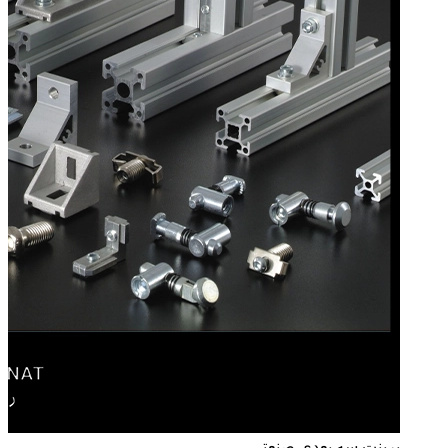
پرینت سه بعدی صنعتی