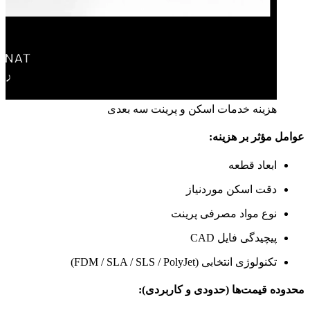
هزینه خدمات اسکن و پرینت سه‌ بعدی
عوامل مؤثر بر هزینه:
ابعاد قطعه
دقت اسکن موردنیاز
نوع مواد مصرفی پرینت
پیچیدگی فایل CAD
تکنولوژی انتخابی (FDM / SLA / SLS / PolyJet)
محدوده قیمت‌ها (حدودی و کاربردی):