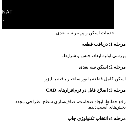
خدمات اسکن و پرینتر سه‌ بعدی
مرحله 1: دریافت قطعه
بررسی اولیه ابعاد، جنس و شرایط.
مرحله 2: اسکن سه‌ بعدی
اسکن کامل قطعه با نور ساختار یافته یا لیزر.
مرحله 3: اصلاح فایل در نرم‌افزارهای CAD
رفع خطاها، ایجاد ضخامت، صاف‌سازی سطح، طراحی مجدد
بخش‌های آسیب‌دیده.
مرحله 4: انتخاب تکنولوژی چاپ