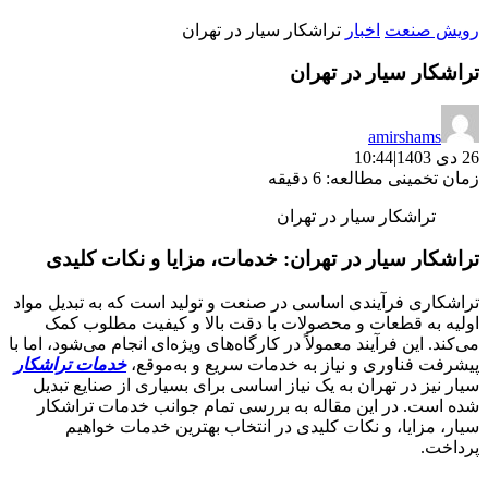
رویش صنعت
اخبار
تراشکار سیار در تهران
تراشکار سیار در تهران
amirshams
26 دی 1403
|
10:44
زمان تخمینی مطالعه: 6 دقیقه
تراشکار سیار در تهران
تراشکار سیار در تهران: خدمات، مزایا و نکات کلیدی
تراشکاری فرآیندی اساسی در صنعت و تولید است که به تبدیل مواد
اولیه به قطعات و محصولات با دقت بالا و کیفیت مطلوب کمک
می‌کند. این فرآیند معمولاً در کارگاه‌های ویژه‌ای انجام می‌شود، اما با
پیشرفت فناوری و نیاز به خدمات سریع و به‌موقع،
خدمات تراشکار
سیار نیز در تهران به یک نیاز اساسی برای بسیاری از صنایع تبدیل
شده است. در این مقاله به بررسی تمام جوانب خدمات تراشکار
سیار، مزایا، و نکات کلیدی در انتخاب بهترین خدمات خواهیم
پرداخت.