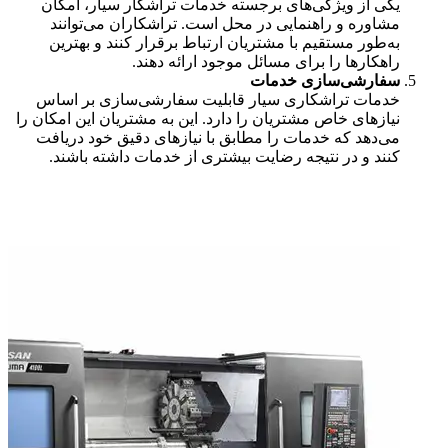
یکی از ویژگی‌های برجسته خدمات تراشکار سیار، امکان
مشاوره و راهنمایی در محل است. تراشکاران می‌توانند
به‌طور مستقیم با مشتریان ارتباط برقرار کنند و بهترین
راهکارها را برای مسائل موجود ارائه دهند.
سفارشی‌سازی خدمات
خدمات تراشکاری سیار قابلیت سفارشی‌سازی بر اساس
نیازهای خاص مشتریان را دارد. این به مشتریان این امکان را
می‌دهد که خدمات را مطابق با نیازهای دقیق خود دریافت
کنند و در نتیجه رضایت بیشتری از خدمات داشته باشند.