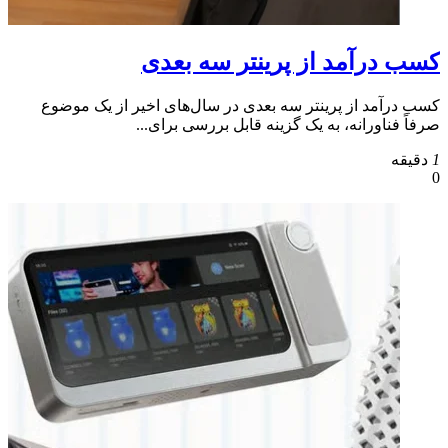
کسب درآمد از پرینتر سه بعدی
کسب درآمد از پرینتر سه بعدی در سال‌های اخیر از یک موضوع
صرفاً فناورانه، به یک گزینه قابل بررسی برای...
1
دقیقه
0