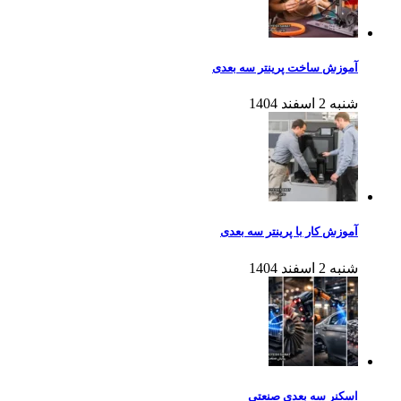
آموزش ساخت پرینتر سه بعدی
شنبه 2 اسفند 1404
آموزش کار با پرینتر سه بعدی
شنبه 2 اسفند 1404
اسکنر سه بعدی صنعتی