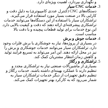
و نگهداری بپردازد، اهمیت ویژه‌ای دارد.
خدمات CNC سیار
دستگاه‌های CNC (کنترل عددی کامپیوتری) به دلیل دقت و
کارایی بالا در صنعت بسیار مورد استفاده قرار می‌گیرند.
تراشکاران سیار با استفاده از این دستگاه‌ها می‌توانند خدمات
تراشکاری پیشرفته‌ای ارائه دهند که دقت و کیفیت بالایی دارد.
این نوع خدمات برای تولید قطعات پیچیده و با دقت بالا
مناسب است.
خدمات جوش و برش
در بسیاری از پروژه‌ها، نیاز به جوشکاری یا برش فلزات وجود
دارد. تراشکاران سیار می‌توانند خدمات جوشکاری و برش را
نیز در محل ارائه دهند. این امر می‌تواند به تسریع فرآیند تولید
و کاهش زمان انتظار مشتریان کمک کند.
تراشکاری و رگلاژ
بسیاری از ماشین‌آلات صنعتی نیاز به تراشکاری مجدد و
تنظیم دارند تا عملکرد بهینه‌ای داشته باشند. خدمات رگلاژ و
تنظیم دقیق تجهیزات از دیگر خدمات تراشکاران سیار به
شمار می‌رود که به کارکرد بهتر تجهیزات کمک می‌کند.