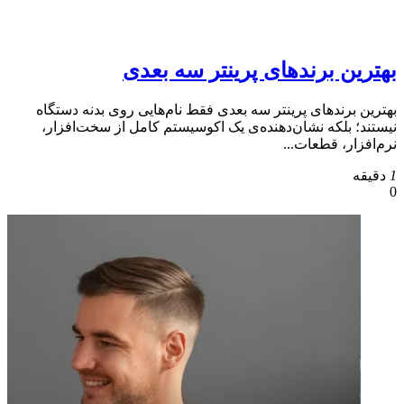
بهترین برندهای پرینتر سه بعدی
بهترین برندهای پرینتر سه بعدی فقط نام‌هایی روی بدنه دستگاه
نیستند؛ بلکه نشان‌دهنده‌ی یک اکوسیستم کامل از سخت‌افزار،
نرم‌افزار، قطعات...
1
دقیقه
0