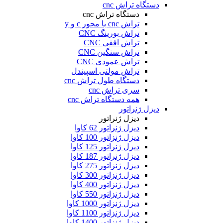
دستگاه تراش cnc
دستگاه تراش cnc
تراش cnc با محور c و y
تراش بورینگ CNC
تراش افقی CNC
تراش سنگین CNC
تراش عمودی CNC
تراش مولتی اسپیندل
دستگاه طول تراش cnc
سری تراش cnc
همه دستگاه تراش cnc
دیزل ژنراتور
دیزل ژنراتور
دیزل ژنراتور 62 کاوا
دیزل ژنزاتور 100 کاوا
دیزل ژنراتور 125 کاوا
دیزل ژنراتور 187 کاوا
دیزل ژنزاتور 275 کاوا
دیزل ژنزاتور 300 کاوا
دیزل ژنزاتور 400 کاوا
دیزل ژنزاتور 550 کاوا
دیزل ژنزاتور 1000 کاوا
دیزل ژنزاتور 1100 کاوا
دیزل ژنزاتور 1400 کاوا