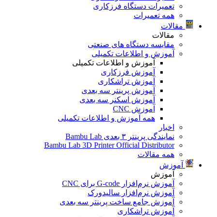
تعمیرات دستگاه فرزکاری
همه تعمیرات
مقالات
مقالات
مقایسه دستگاه های صنعتی
آموزش و اطلاعات تکمیلی
آموزش و اطلاعات تکمیلی
آموزش فرزکاری
آموزش تراشکاری
آموزش پرینتر سه بعدی
آموزش اسکنر سه بعدی
آموزش CNC
همه آموزش و اطلاعات تکمیلی
اخبار
نمایندگی پرینتر ۳ بعدی Bambu Lab
Bambu Lab 3D Printer Official Distributor
همه مقالات
آموزش
آموزش
آموزش نرم‌افزار G-code برای CNC
آموزش نرم‌افزار سالیدورک
آموزش جامع ساخت پرینتر سه بعدی
آموزش تراشکاری