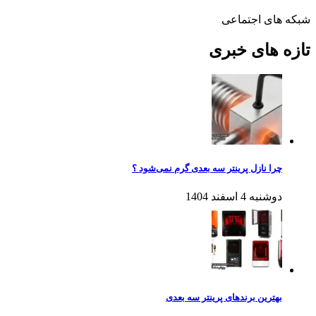
شبکه های اجتماعی
تازه های خبری
چرا نازل پرینتر سه بعدی گرم نمی‌شود ؟
دوشنبه 4 اسفند 1404
بهترین برندهای پرینتر سه بعدی