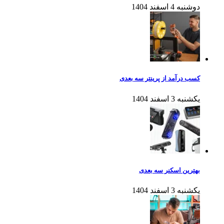
دوشنبه 4 اسفند 1404
کسب درآمد از پرینتر سه بعدی
یکشنبه 3 اسفند 1404
بهترین اسکنر سه بعدی
یکشنبه 3 اسفند 1404