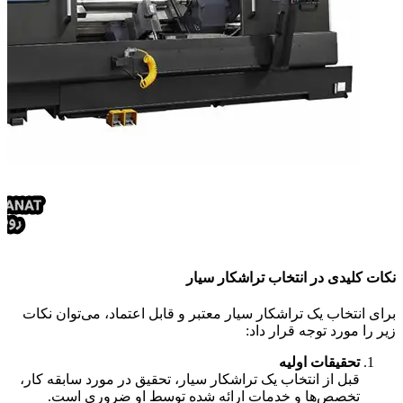
نکات کلیدی در انتخاب تراشکار سیار
برای انتخاب یک تراشکار سیار معتبر و قابل اعتماد، می‌توان نکات
زیر را مورد توجه قرار داد:
تحقیقات اولیه
قبل از انتخاب یک تراشکار سیار، تحقیق در مورد سابقه کار،
تخصص‌ها و خدمات ارائه شده توسط او ضروری است.