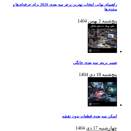
راهنمای نهایی انتخاب بهترین پرنتر سه بعدی 2026 برای حرفه‌ای‌ها و
مبتدی‌ها
پنج‌شنبه 2 بهمن 1404
تعمیر پرینتر سه بعدی خانگی
پنج‌شنبه 18 دی 1404
اسکن سه بعدی قطعات بدون نقشه
چهارشنبه 17 دی 1404