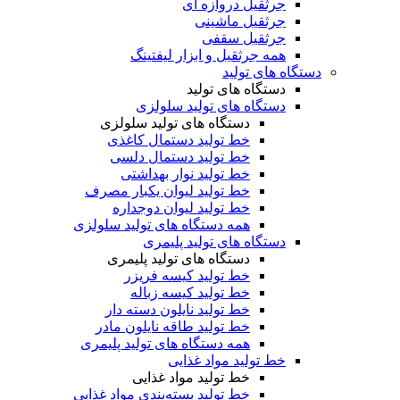
جرثقیل دروازه ای
جرثقیل ماشینی
جرثقیل سقفی
همه جرثقیل و ابزار لیفتینگ
دستگاه های تولید
دستگاه های تولید
دستگاه های تولید سلولزی
دستگاه های تولید سلولزی
خط تولید دستمال کاغذی
خط تولید دستمال دلسی
خط تولید نوار بهداشتی
خط تولید لیوان یکبار مصرف
خط تولید لیوان دوجداره
همه دستگاه های تولید سلولزی
دستگاه های تولید پلیمری
دستگاه های تولید پلیمری
خط تولید کیسه فریزر
خط تولید کیسه زباله
خط تولید نایلون دسته دار
خط تولید طاقه نایلون مادر
همه دستگاه های تولید پلیمری
خط تولید مواد غذایی
خط تولید مواد غذایی
خط تولید بسته‌بندی مواد غذایی