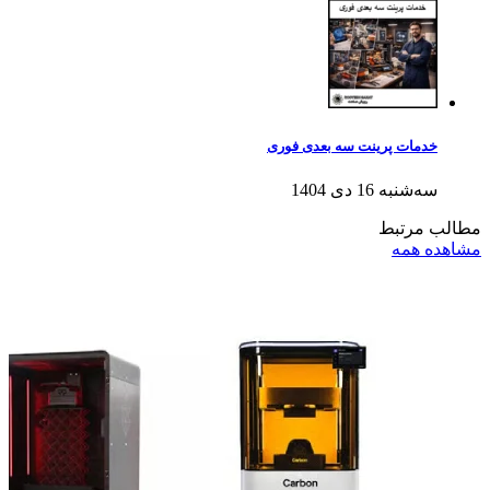
خدمات پرینت سه بعدی فوری
سه‌شنبه 16 دی 1404
مطالب مرتبط
مشاهده همه