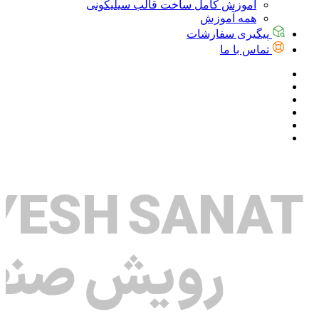
آموزش کامل ساخت قالب سیلیکونی
همه آموزش
پیگیری سفارشات
تماس با ما