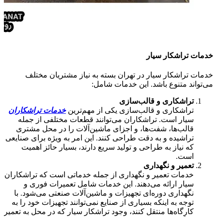
خدمات تراشکار سیار
خدمات تراشکار سیار در تهران بسته به نیاز مشتریان مختلف
می‌تواند متنوع باشد. این خدمات شامل:
تراشکاری و قالب‌سازی
تراشکاری و قالب‌سازی یکی از مهم‌ترین
خدمات تراشکاران
سیار است. تراشکاران می‌توانند قطعات مختلفی از جمله
قالب‌ها، شفت‌ها، و اجزای ماشین‌آلات را در محل مشتری
تراشیده و به دقت طراحی کنند. این امر به ویژه برای صنایعی
که نیاز به طراحی و تولید سریع دارند، بسیار حائز اهمیت
است.
تعمیر و نگهداری
خدمات تعمیر و نگهداری از جمله خدماتی است که تراشکاران
سیار ارائه می‌دهند. این خدمات شامل تعمیرات فوری و
نگهداری دوره‌ای تجهیزات و ماشین‌آلات صنعتی می‌شود. با
توجه به اینکه بسیاری از صنایع نمی‌توانند تجهیزات خود را به
کارگاه‌ها منتقل کنند، وجود تراشکار سیار که در محل به تعمیر