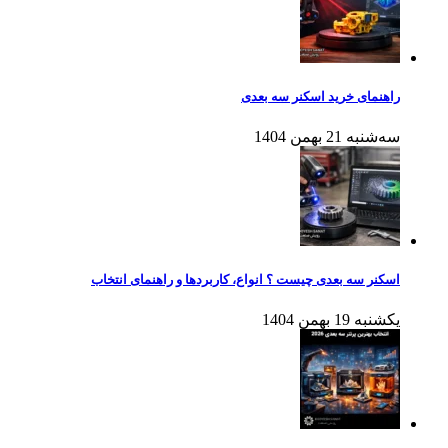
راهنمای خرید اسکنر سه بعدی
سه‌شنبه 21 بهمن 1404
اسکنر سه بعدی چیست ؟ انواع، کاربردها و راهنمای انتخاب
یکشنبه 19 بهمن 1404