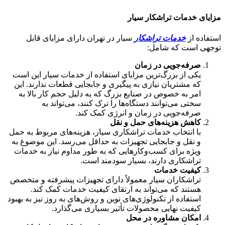
مزایای خدمات تراشکار سیار
استفاده از
خدمات تراشکار
سیار در تهران دارای مزایای قابل
توجهی است که شامل:
صرفه‌جویی در زمان
یکی از بزرگ‌ترین مزایای استفاده از خدمات سیار این است
که مشتریان نیازی به پیگیری و جابجایی قطعات ندارند. این
امر به خصوص در صنایع بزرگ که به دلیل حجم کار بالا به
سختی می‌توانند دستگاه‌ها را ترک کنند، می‌تواند به
صرفه‌جویی در زمان و انرژی کمک کند.
کاهش هزینه‌های حمل و نقل
با انتخاب خدمات تراشکاری سیار، هزینه‌های مربوط به حمل
و نقل و جابجایی تجهیزات به حداقل می‌رسد. این موضوع به
ویژه برای کسب‌وکارهایی که به طور مداوم نیاز به خدمات
تراشکاری دارند، بسیار سودمند است.
کیفیت خدمات
تراشکاران سیار معمولاً دارای تجهیزات پیشرفته و متخصص
هستند که می‌تواند به ارتقای کیفیت خدمات کمک کند.
استفاده از تکنولوژی‌های نوین و روش‌های به روز نیز به بهبود
کیفیت نهایی محصولات تأثیر بسیاری می‌گذارد.
امکان مشاوره در محل