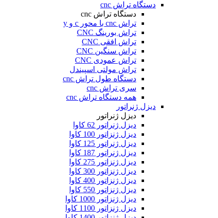
دستگاه تراش cnc
دستگاه تراش cnc
تراش cnc با محور c و y
تراش بورینگ CNC
تراش افقی CNC
تراش سنگین CNC
تراش عمودی CNC
تراش مولتی اسپیندل
دستگاه طول تراش cnc
سری تراش cnc
همه دستگاه تراش cnc
دیزل ژنراتور
دیزل ژنراتور
دیزل ژنراتور 62 کاوا
دیزل ژنزاتور 100 کاوا
دیزل ژنراتور 125 کاوا
دیزل ژنراتور 187 کاوا
دیزل ژنزاتور 275 کاوا
دیزل ژنزاتور 300 کاوا
دیزل ژنزاتور 400 کاوا
دیزل ژنزاتور 550 کاوا
دیزل ژنزاتور 1000 کاوا
دیزل ژنزاتور 1100 کاوا
دیزل ژنزاتور 1400 کاوا