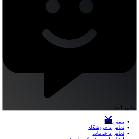
تماس با ما
بستن
تماس با فروشگاه
تماس با خدمات