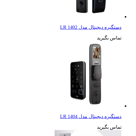
دستگیره دیجیتال مدل LR 1402
تماس بگیرید
دستگیره دیجیتال مدل LR 1404
تماس بگیرید