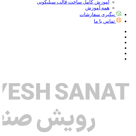
آموزش کامل ساخت قالب سیلیکونی
همه آموزش
پیگیری سفارشات
تماس با ما