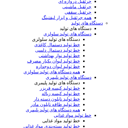
جرثقیل دروازه ای
جرثقیل ماشینی
جرثقیل سقفی
همه جرثقیل و ابزار لیفتینگ
دستگاه های تولید
دستگاه های تولید
دستگاه های تولید سلولزی
دستگاه های تولید سلولزی
خط تولید دستمال کاغذی
خط تولید دستمال دلسی
خط تولید نوار بهداشتی
خط تولید لیوان یکبار مصرف
خط تولید لیوان دوجداره
همه دستگاه های تولید سلولزی
دستگاه های تولید پلیمری
دستگاه های تولید پلیمری
خط تولید کیسه فریزر
خط تولید کیسه زباله
خط تولید نایلون دسته دار
خط تولید طاقه نایلون مادر
همه دستگاه های تولید پلیمری
خط تولید مواد غذایی
خط تولید مواد غذایی
خط تولید بسته‌بندی مواد غذایی