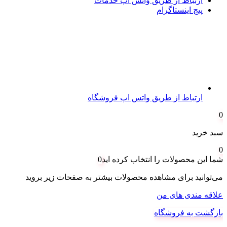
ارتباط از طریق واتس اپ خدمات
پیج اینستاگرام
ارتباط از طریق واتس اپ فروشگاه
0
سبد خرید
0
شما این محصولات را انتخاب کرده اید
0
می‌توانید برای مشاهده محصولات بیشتر به صفحات زیر بروید
علاقه مندی های من
بازگشت به فروشگاه