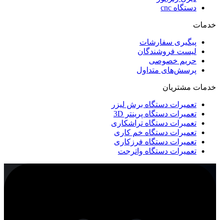
دستگاه cnc
خدمات
پیگیری سفارشات
لیست فروشندگان
حریم خصوصی
پرسش‌های متداول
خدمات مشتریان
تعمیرات دستگاه برش لیزر
تعمیرات دستگاه پرینتر 3D
تعمیرات دستگاه تراشکاری
تعمیرات دستگاه خم کاری
تعمیرات دستگاه فرزکاری
تعمیرات دستگاه واترجت