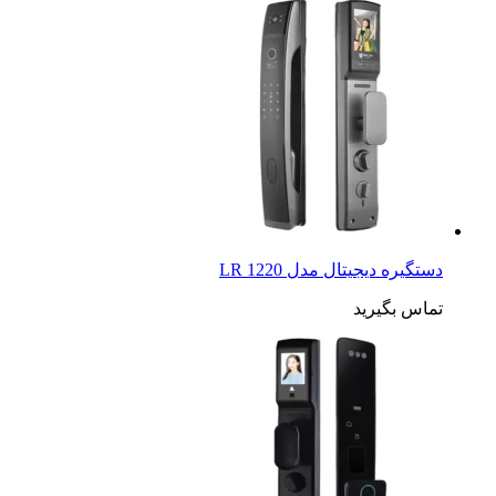
دستگیره دیجیتال مدل LR 1220
تماس بگیرید