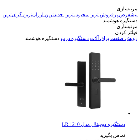
مرتبسازی
پیشفرض
پرفروش ترین
محبوب‌ترین
جدیدترین
ارزان‌ترین
گران‌ترین
دستگیره هوشمند
مرتبسازی
فیلتر کردن
رویش صنعت
یراق آلات
دستگیره درب
دستگیره هوشمند
دستگیره دیجیتال مدل LR 1210
تماس بگیرید