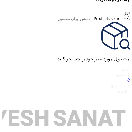
Products search
محصول مورد نظر خود را جستجو کنید.
خانه
جستجو
0
دسته بندی
کاربری