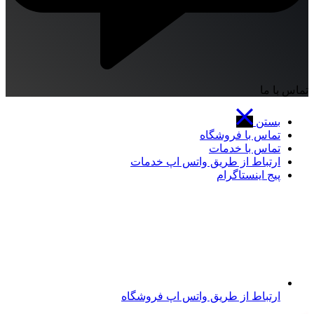
تماس با ما
بستن
تماس با فروشگاه
تماس با خدمات
ارتباط از طریق واتس اپ خدمات
پیج اینستاگرام
ارتباط از طریق واتس اپ فروشگاه