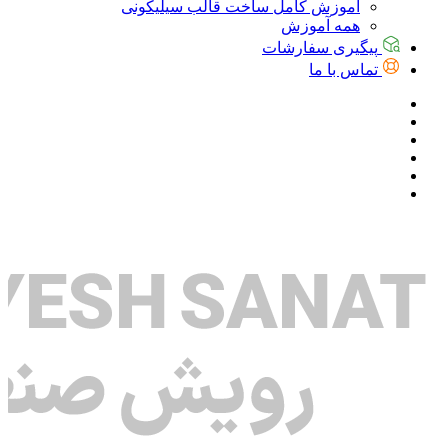
آموزش کامل ساخت قالب سیلیکونی
همه آموزش
پیگیری سفارشات
تماس با ما