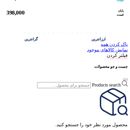
قیمت
پایان
398,000
قیمت
ارزانترین
گرانترین
پاک کردن همه
نمایش کالاهای موجود
فیلتر کردن
جست و جو محصولات
Products search
محصول مورد نظر خود را جستجو کنید.