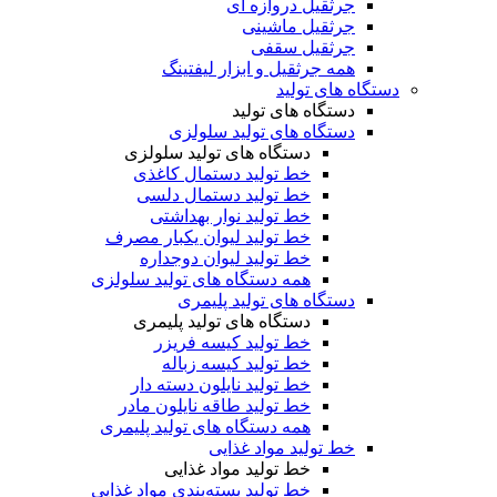
جرثقیل دروازه ای
جرثقیل ماشینی
جرثقیل سقفی
همه جرثقیل و ابزار لیفتینگ
دستگاه های تولید
دستگاه های تولید
دستگاه های تولید سلولزی
دستگاه های تولید سلولزی
خط تولید دستمال کاغذی
خط تولید دستمال دلسی
خط تولید نوار بهداشتی
خط تولید لیوان یکبار مصرف
خط تولید لیوان دوجداره
همه دستگاه های تولید سلولزی
دستگاه های تولید پلیمری
دستگاه های تولید پلیمری
خط تولید کیسه فریزر
خط تولید کیسه زباله
خط تولید نایلون دسته دار
خط تولید طاقه نایلون مادر
همه دستگاه های تولید پلیمری
خط تولید مواد غذایی
خط تولید مواد غذایی
خط تولید بسته‌بندی مواد غذایی