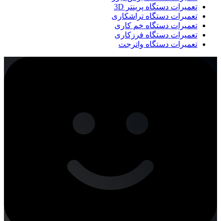
تعمیرات دستگاه پرینتر 3D
تعمیرات دستگاه تراشکاری
تعمیرات دستگاه خم کاری
تعمیرات دستگاه فرزکاری
تعمیرات دستگاه واترجت