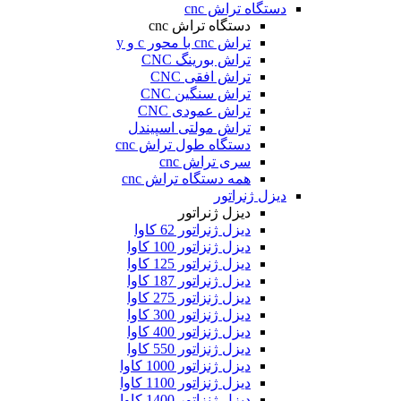
دستگاه تراش cnc
دستگاه تراش cnc
تراش cnc با محور c و y
تراش بورینگ CNC
تراش افقی CNC
تراش سنگین CNC
تراش عمودی CNC
تراش مولتی اسپیندل
دستگاه طول تراش cnc
سری تراش cnc
همه دستگاه تراش cnc
دیزل ژنراتور
دیزل ژنراتور
دیزل ژنراتور 62 کاوا
دیزل ژنزاتور 100 کاوا
دیزل ژنراتور 125 کاوا
دیزل ژنراتور 187 کاوا
دیزل ژنزاتور 275 کاوا
دیزل ژنزاتور 300 کاوا
دیزل ژنزاتور 400 کاوا
دیزل ژنزاتور 550 کاوا
دیزل ژنزاتور 1000 کاوا
دیزل ژنزاتور 1100 کاوا
دیزل ژنزاتور 1400 کاوا