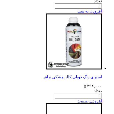
تعداد
افزودن به سبد
اسپری رنگ دوپلی کالر مشکی براق
۳۹۸,۰۰۰
تعداد
افزودن به سبد