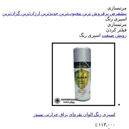
مرتبسازی
پیشفرض
پرفروش ترین
محبوب‌ترین
جدیدترین
ارزان‌ترین
گران‌ترین
اسپری رنگ
مرتبسازی
فیلتر کردن
رویش صنعت
اسپری رنگ
اسپری رنگ الوان نقره‌ای براق حرارتی نسوز
۱۱۳,۰۰۰