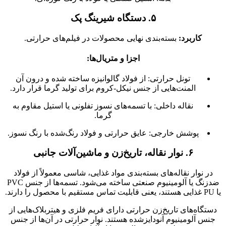
۵. دستگاه شیرینگ پک
کاربرد:
بسته‌بندی نهایی محصولات در فیلم‌های حرارتی.
اجزا و متریال‌ها:
تونل حرارتی: از فولاد گالوانیزه ساخته شده و درون آن
المنت‌هایی از جنس نیکل-کروم برای تولید گرما قرار دارد.
نقاله داخلی: با تسمه‌های نسوز تفلونی یا استیل مقاوم به
گرما.
پوشش خارجی: عایق حرارتی و فولاد رنگ‌شده با رنگ نسوز.
۶. نوار نقاله، تاریخ‌زن و ماشین‌آلات جانبی
در نوار نقاله‌های بسته‌بندی مواد غذایی، شاسی معمولاً از فولاد
ضدزنگ یا آلومینیوم صنعتی ساخته می‌شود. تسمه‌ها از جنس PVC
یا PU غذایی هستند، یعنی قابلیت تماس مستقیم با محصول را دارند.
دستگاه‌های تاریخ‌زن حرارتی دارای فریم فلزی و هیتربلاک‌هایی از
جنس آلومینیوم آنودایزشده هستند. نوار حرارتی در آن‌ها از جنس