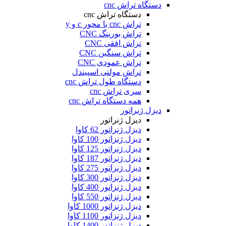
دستگاه تراش cnc
دستگاه تراش cnc
تراش cnc با محور c و y
تراش بورینگ CNC
تراش افقی CNC
تراش سنگین CNC
تراش عمودی CNC
تراش مولتی اسپیندل
دستگاه طول تراش cnc
سری تراش cnc
همه دستگاه تراش cnc
دیزل ژنراتور
دیزل ژنراتور
دیزل ژنراتور 62 کاوا
دیزل ژنزاتور 100 کاوا
دیزل ژنراتور 125 کاوا
دیزل ژنراتور 187 کاوا
دیزل ژنزاتور 275 کاوا
دیزل ژنزاتور 300 کاوا
دیزل ژنزاتور 400 کاوا
دیزل ژنزاتور 550 کاوا
دیزل ژنزاتور 1000 کاوا
دیزل ژنزاتور 1100 کاوا
دیزل ژنزاتور 1400 کاوا