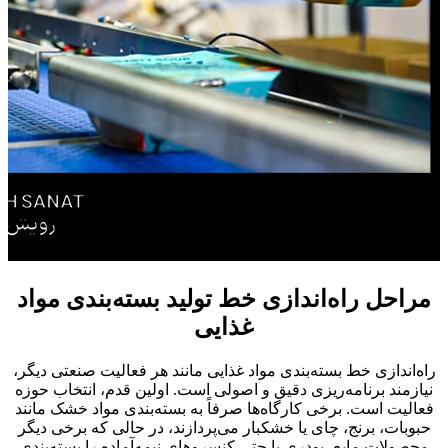
مراحل راه‌اندازی خط تولید بسته‌بندی مواد
غذایی
راه‌اندازی خط بسته‌بندی مواد غذایی مانند هر فعالیت صنعتی دیگر،
نیازمند برنامه‌ریزی دقیق و اصولی است. اولین قدم، انتخاب حوزه
فعالیت است. برخی کارگاه‌ها صرفاً به بسته‌بندی مواد خشک مانند
حبوبات، برنج، چای یا خشکبار می‌پردازند، در حالی که برخی دیگر
محصولات مایع، پودری یا حتی کنسروهای نیمه‌آماده را بسته‌بندی