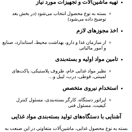
تهیه ماشین‌آلات و تجهیزات مورد نیاز
بسته به نوع محصول انتخاب می‌شود (در بخش بعد
توضیح داده می‌شود)
اخذ مجوزهای لازم
از سازمان غذا و دارو، بهداشت محیط، استاندارد، صنایع
و امور مالیاتی
تامین مواد اولیه و بسته‌بندی
نظیر مواد غذایی خام، ظروف پلاستیکی، پاکت‌های
لمینتی، قوطی، درب، لیبل و…
استخدام نیروی متخصص
اپراتور دستگاه، کارگر بسته‌بندی، مسئول کنترل
کیفیت، مسئول فنی
آشنایی با دستگاه‌های تولید بسته‌بندی مواد غذایی
بسته به نوع محصول غذایی، ماشین‌آلات متفاوتی در این صنعت به