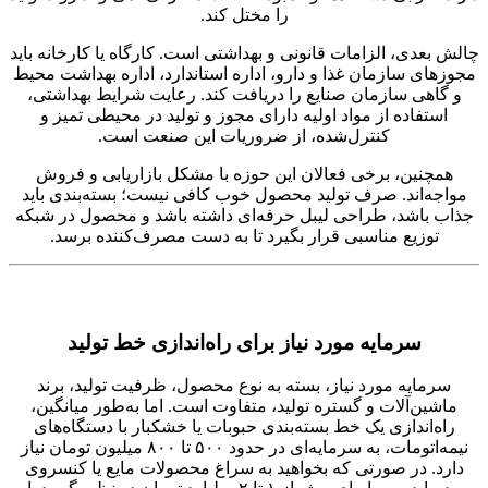
را مختل کند.
چالش بعدی، الزامات قانونی و بهداشتی است. کارگاه یا کارخانه باید
مجوزهای سازمان غذا و دارو، اداره استاندارد، اداره بهداشت محیط
و گاهی سازمان صنایع را دریافت کند. رعایت شرایط بهداشتی،
استفاده از مواد اولیه دارای مجوز و تولید در محیطی تمیز و
کنترل‌شده، از ضروریات این صنعت است.
همچنین، برخی فعالان این حوزه با مشکل بازاریابی و فروش
مواجه‌اند. صرف تولید محصول خوب کافی نیست؛ بسته‌بندی باید
جذاب باشد، طراحی لیبل حرفه‌ای داشته باشد و محصول در شبکه
توزیع مناسبی قرار بگیرد تا به دست مصرف‌کننده برسد.
سرمایه مورد نیاز برای راه‌اندازی خط تولید
سرمایه مورد نیاز، بسته به نوع محصول، ظرفیت تولید، برند
ماشین‌آلات و گستره تولید، متفاوت است. اما به‌طور میانگین،
راه‌اندازی یک خط بسته‌بندی حبوبات یا خشکبار با دستگاه‌های
نیمه‌اتومات، به سرمایه‌ای در حدود ۵۰۰ تا ۸۰۰ میلیون تومان نیاز
دارد. در صورتی که بخواهید به سراغ محصولات مایع یا کنسروی