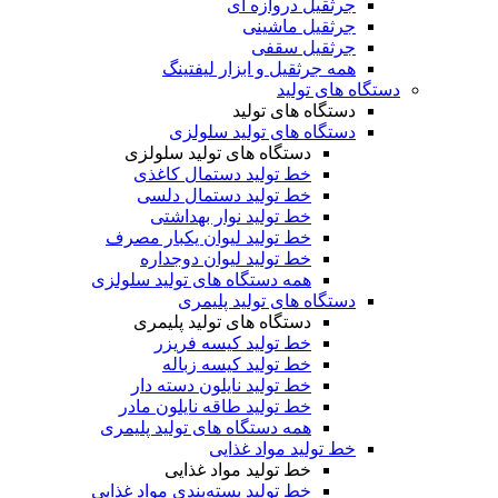
جرثقیل دروازه ای
جرثقیل ماشینی
جرثقیل سقفی
همه جرثقیل و ابزار لیفتینگ
دستگاه های تولید
دستگاه های تولید
دستگاه های تولید سلولزی
دستگاه های تولید سلولزی
خط تولید دستمال کاغذی
خط تولید دستمال دلسی
خط تولید نوار بهداشتی
خط تولید لیوان یکبار مصرف
خط تولید لیوان دوجداره
همه دستگاه های تولید سلولزی
دستگاه های تولید پلیمری
دستگاه های تولید پلیمری
خط تولید کیسه فریزر
خط تولید کیسه زباله
خط تولید نایلون دسته دار
خط تولید طاقه نایلون مادر
همه دستگاه های تولید پلیمری
خط تولید مواد غذایی
خط تولید مواد غذایی
خط تولید بسته‌بندی مواد غذایی