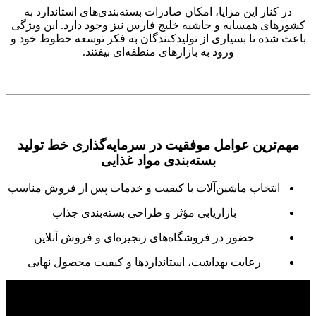
در کنار این مزایا، امکان صادرات بسته‌بندی‌های استاندارد به
کشورهای همسایه و حاشیه خلیج فارس نیز وجود دارد. این ویژگی
باعث شده تا بسیاری از تولیدکنندگان به فکر توسعه خطوط خود و
ورود به بازارهای منطقه‌ای بیفتند.
مهم‌ترین عوامل موفقیت در سرمایه‌گذاری خط تولید
بسته‌بندی مواد غذایی
انتخاب ماشین‌آلات با کیفیت و خدمات پس از فروش مناسب
بازاریابی مؤثر و طراحی بسته‌بندی جذاب
حضور در فروشگاه‌های زنجیره‌ای و فروش آنلاین
رعایت بهداشت، استانداردها و کیفیت محصول نهایی