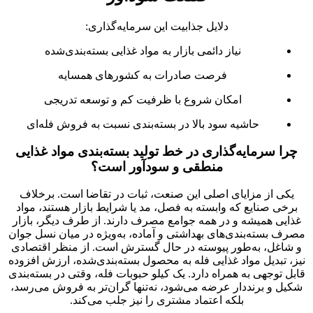
دلایل جذابیت این سرمایه‌گذاری:
نیاز دائمی بازار به مواد غذایی بسته‌بندی‌شده
فرصت صادرات به کشورهای همسایه
امکان شروع با ظرفیت کم و توسعه تدریجی
حاشیه سود بالا در بسته‌بندی نسبت به فروش فله‌ای
چرا سرمایه‌گذاری در خط تولید بسته‌بندی مواد غذایی
منطقی و سودآور است؟
یکی از مزایای اصلی این صنعت، ثبات در تقاضا است. برخلاف
برخی صنایع که وابسته به فصل، مد یا شرایط بازار هستند، مواد
غذایی همیشه و در همه جوامع مصرف دارند. از طرف دیگر، بازار
مصرف بسته‌بندی‌های بهداشتی و آماده، به‌ویژه در میان نسل جوان
و شاغل، به‌طور پیوسته در حال گسترش است. از منظر اقتصادی
نیز، تبدیل مواد غذایی فله به محصول بسته‌بندی‌شده، ارزش افزوده
قابل توجهی به همراه دارد. یک کیلو حبوبات فله، وقتی در بسته‌بندی
شکیل و برنددار عرضه می‌شود، نه‌تنها گران‌تر به فروش می‌رسد،
بلکه اعتماد مشتری را نیز جلب می‌کند.