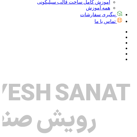
آموزش کامل ساخت قالب سیلیکونی
همه آموزش
پیگیری سفارشات
تماس با ما