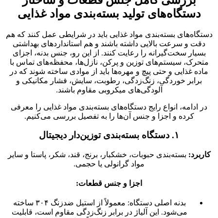
دستگاه‌های تولید بسته‌بندی مواد غذایی
دستگاه‌های بسته‌بندی مواد غذایی باید در شرایطی عمل کنند که هم
دقت و سرعت بالایی داشته باشند و هم استانداردهای بهداشتی
بسیار سخت‌گیرانه را رعایت کنند. از این رو، جنس بدنه، اجزای
متحرک، سیستم‌های توزین و پرکن، نازل‌ها، محفظه‌های تماس با
ماده غذایی و حتی پیچ و مهره‌ها باید از موادی ساخته شوند که در
برابر خوردگی، زنگ‌زدگی، رطوبت، سایش، فشار مکانیکی و
آلودگی‌های میکروبی مقاوم باشند.
در ادامه، انواع رایج دستگاه‌های بسته‌بندی مواد غذایی را معرفی
کرده و اجزا و جنس آن‌ها را به تفصیل بررسی می‌کنیم.
۱. دستگاه بسته‌بندی توزین‌دار دیجیتال
کاربرد:
بسته‌بندی حبوبات، خشکبار، برنج، قند، شکر، پاستا و سایر
مواد گرانولی یا حجمی.
اجزا و جنس قطعات:
بدنه اصلی دستگاه: معمولاً از استیل ضدزنگ ۳۰۴ ساخته
می‌شود. این آلیاژ در برابر زنگ‌زدگی مقاوم است، قابلیت