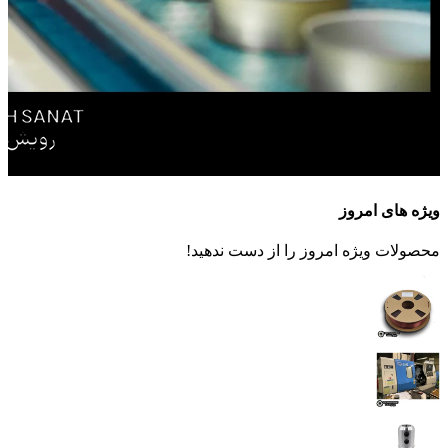
ویژه های امروز
محصولات ویژه امروز را از دست ندهید!