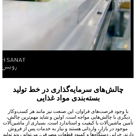
چالش‌های سرمایه‌گذاری در خط تولید
بسته‌بندی مواد غذایی
با وجود فرصت‌های فراوان، این صنعت نیز مانند هر کسب‌وکار
دیگری با چالش‌هایی مواجه است. اولین و شاید مهم‌ترین چالش،
تأمین ماشین‌آلات با کیفیت و استاندارد است. بسیاری از ماشین‌آلات
موجود در بازار، وارداتی هستند و نیاز به خدمات پس از فروش
دارند. خرابی دستگاه‌ها و کمبود قطعات مصرفی، می‌تواند روند تولید