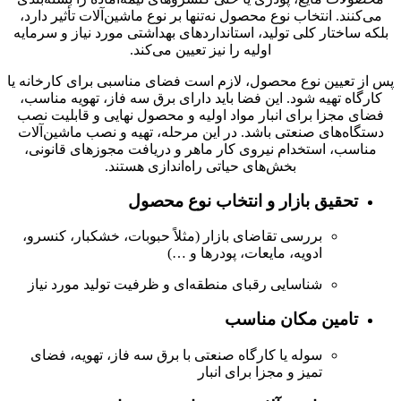
می‌کنند. انتخاب نوع محصول نه‌تنها بر نوع ماشین‌آلات تأثیر دارد،
بلکه ساختار کلی تولید، استانداردهای بهداشتی مورد نیاز و سرمایه
اولیه را نیز تعیین می‌کند.
پس از تعیین نوع محصول، لازم است فضای مناسبی برای کارخانه یا
کارگاه تهیه شود. این فضا باید دارای برق سه فاز، تهویه مناسب،
فضای مجزا برای انبار مواد اولیه و محصول نهایی و قابلیت نصب
دستگاه‌های صنعتی باشد. در این مرحله، تهیه و نصب ماشین‌آلات
مناسب، استخدام نیروی کار ماهر و دریافت مجوزهای قانونی،
بخش‌های حیاتی راه‌اندازی هستند.
تحقیق بازار و انتخاب نوع محصول
بررسی تقاضای بازار (مثلاً حبوبات، خشکبار، کنسرو،
ادویه، مایعات، پودرها و …)
شناسایی رقبای منطقه‌ای و ظرفیت تولید مورد نیاز
تامین مکان مناسب
سوله یا کارگاه صنعتی با برق سه فاز، تهویه، فضای
تمیز و مجزا برای انبار