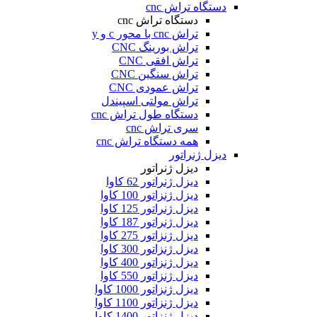
دستگاه تراش cnc
دستگاه تراش cnc
تراش cnc با محور c و y
تراش بورینگ CNC
تراش افقی CNC
تراش سنگین CNC
تراش عمودی CNC
تراش مولتی اسپیندل
دستگاه طول تراش cnc
سری تراش cnc
همه دستگاه تراش cnc
دیزل ژنراتور
دیزل ژنراتور
دیزل ژنراتور 62 کاوا
دیزل ژنزاتور 100 کاوا
دیزل ژنراتور 125 کاوا
دیزل ژنراتور 187 کاوا
دیزل ژنزاتور 275 کاوا
دیزل ژنزاتور 300 کاوا
دیزل ژنزاتور 400 کاوا
دیزل ژنزاتور 550 کاوا
دیزل ژنزاتور 1000 کاوا
دیزل ژنزاتور 1100 کاوا
دیزل ژنزاتور 1400 کاوا