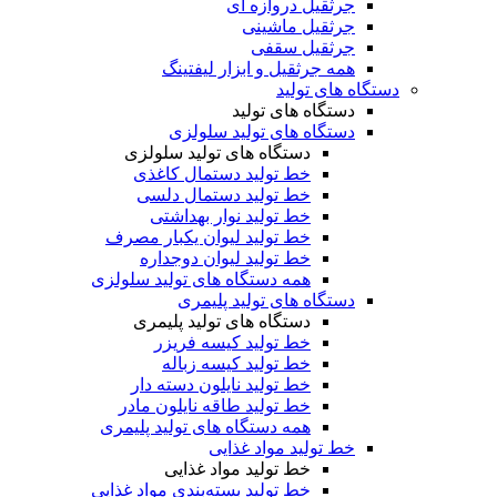
جرثقیل دروازه ای
جرثقیل ماشینی
جرثقیل سقفی
همه جرثقیل و ابزار لیفتینگ
دستگاه های تولید
دستگاه های تولید
دستگاه های تولید سلولزی
دستگاه های تولید سلولزی
خط تولید دستمال کاغذی
خط تولید دستمال دلسی
خط تولید نوار بهداشتی
خط تولید لیوان یکبار مصرف
خط تولید لیوان دوجداره
همه دستگاه های تولید سلولزی
دستگاه های تولید پلیمری
دستگاه های تولید پلیمری
خط تولید کیسه فریزر
خط تولید کیسه زباله
خط تولید نایلون دسته دار
خط تولید طاقه نایلون مادر
همه دستگاه های تولید پلیمری
خط تولید مواد غذایی
خط تولید مواد غذایی
خط تولید بسته‌بندی مواد غذایی