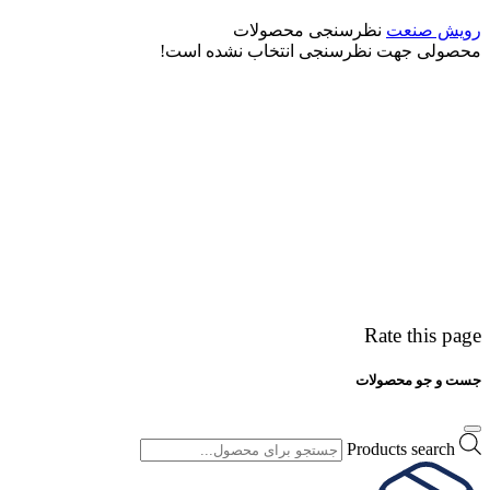
رویش صنعت
نظرسنجی محصولات
محصولی جهت نظرسنجی انتخاب نشده است!
Rate this page
جست و جو محصولات
Products search