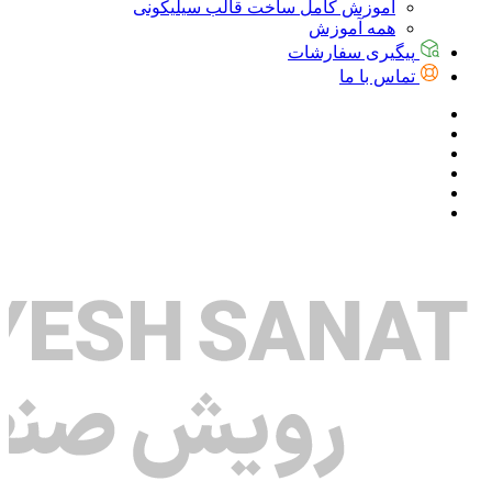
آموزش کامل ساخت قالب سیلیکونی
همه آموزش
پیگیری سفارشات
تماس با ما