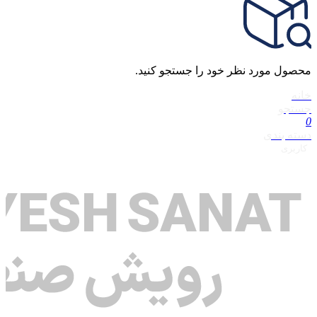
محصول مورد نظر خود را جستجو کنید.
خانه
جستجو
0
دسته بندی
کاربری