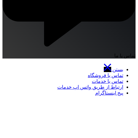
تماس با ما
بستن
تماس با فروشگاه
تماس با خدمات
ارتباط از طریق واتس اپ خدمات
پیج اینستاگرام