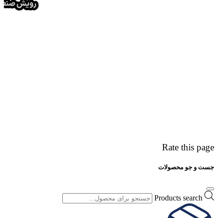
Rate this page
جست و جو محصولات
Products search