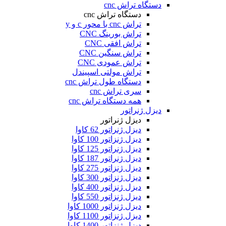
دستگاه تراش cnc
دستگاه تراش cnc
تراش cnc با محور c و y
تراش بورینگ CNC
تراش افقی CNC
تراش سنگین CNC
تراش عمودی CNC
تراش مولتی اسپیندل
دستگاه طول تراش cnc
سری تراش cnc
همه دستگاه تراش cnc
دیزل ژنراتور
دیزل ژنراتور
دیزل ژنراتور 62 کاوا
دیزل ژنزاتور 100 کاوا
دیزل ژنراتور 125 کاوا
دیزل ژنراتور 187 کاوا
دیزل ژنزاتور 275 کاوا
دیزل ژنزاتور 300 کاوا
دیزل ژنزاتور 400 کاوا
دیزل ژنزاتور 550 کاوا
دیزل ژنزاتور 1000 کاوا
دیزل ژنزاتور 1100 کاوا
دیزل ژنزاتور 1400 کاوا