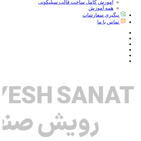
آموزش کامل ساخت قالب سیلیکونی
همه آموزش
پیگیری سفارشات
تماس با ما