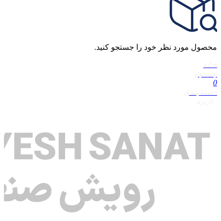
محصول مورد نظر خود را جستجو کنید.
خانه
جستجو
0
دسته بندی
کاربری