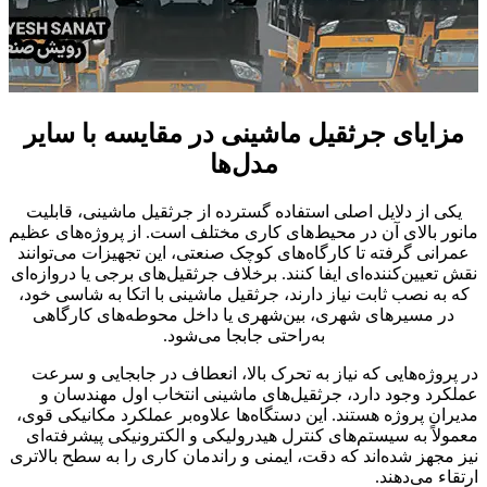
مزایای جرثقیل ماشینی در مقایسه با سایر
مدل‌ها
یکی از دلایل اصلی استفاده گسترده از جرثقیل ماشینی، قابلیت
مانور بالای آن در محیط‌های کاری مختلف است. از پروژه‌های عظیم
عمرانی گرفته تا کارگاه‌های کوچک صنعتی، این تجهیزات می‌توانند
نقش تعیین‌کننده‌ای ایفا کنند. برخلاف جرثقیل‌های برجی یا دروازه‌ای
که به نصب ثابت نیاز دارند، جرثقیل ماشینی با اتکا به شاسی خود،
در مسیرهای شهری، بین‌شهری یا داخل محوطه‌های کارگاهی
به‌راحتی جابجا می‌شود.
در پروژه‌هایی که نیاز به تحرک بالا، انعطاف در جابجایی و سرعت
عملکرد وجود دارد، جرثقیل‌های ماشینی انتخاب اول مهندسان و
مدیران پروژه هستند. این دستگاه‌ها علاوه‌بر عملکرد مکانیکی قوی،
معمولاً به سیستم‌های کنترل هیدرولیکی و الکترونیکی پیشرفته‌ای
نیز مجهز شده‌اند که دقت، ایمنی و راندمان کاری را به سطح بالاتری
ارتقاء می‌دهند.