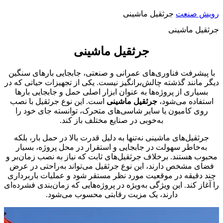
رویش صنعت
جرثقیل ماشینی
جرثقیل ماشینی
جرثقیل ماشینی
با پیشرفت فناوری‌های عمرانی و صنعتی، جابجایی بارهای سنگین
دیگر مانند گذشته چالش‌برانگیز نیست. یکی از تجهیزات حیاتی که در
بسیاری از پروژه‌ها به عنوان ابزار اصلی حمل و جابجایی بارها
استفاده می‌شود،
جرثقیل ماشینی
است. این نوع جرثقیل با نصب
روی کامیون یا سایر شاسی‌های متحرک، توانسته جای خود را
به‌خوبی در صنایع مختلف باز کند.
جرثقیل‌های ماشینی نه‌تنها به دلیل قدرت بالا در حمل بار، بلکه
به‌خاطر سهولت در جابجایی و استقرار در محل پروژه، بسیار
محبوب هستند. برخلاف جرثقیل‌های ثابت که نیاز به نصب زمان‌بر و
فضای مشخص دارند، این نوع جرثقیل می‌تواند به‌راحتی در عرض
چند دقیقه در موقعیت مورد نظر مستقر شود و عملیات باربرداری
را آغاز کند. این ویژگی به‌ویژه در پروژه‌هایی که زمان‌بندی فشرده‌ای
دارند، یک مزیت رقابتی محسوب می‌شود.