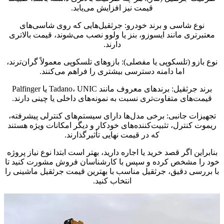
قیمت نیز افزایش می‌یابد.
نوع شاسی و برند خودرو: جرثقیل‌هایی که روی شاسی‌های
معتبرتری مانند ایسوزو، بنز یا ولوو نصب می‌شوند، قیمت بالاتری
دارند.
نوع بازو (تلسکوپی یا مفصلی): بازوهای تلسکوپی معمولاً گران‌ترند،
اما دامنه دسترسی بیشتری را فراهم می‌کنند.
برند جرثقیل: برندهای معروف مانند Tadano، UNIC یا Palfinger
قیمت‌های متفاوت‌تری نسبت به نمونه‌های داخلی یا چینی دارند.
تجهیزات جانبی: برخی مدل‌ها دارای سیستم‌های کنترلی پیشرفته،
ریموت کنترل، تثبیت‌کننده‌های خودکار و دیگر امکانات ویژه هستند
که در قیمت نهایی تأثیرگذارند.
بنابراین اگر قصد خرید یا اجاره دارید، بهتر است ابتدا نوع نیاز پروژه
خود را مشخص کرده و سپس با کارشناسان فروش مشورت کنید تا
با بررسی دقیق، جرثقیل مناسب با بهترین قیمت جرثقیل ماشینی را
انتخاب کنید.