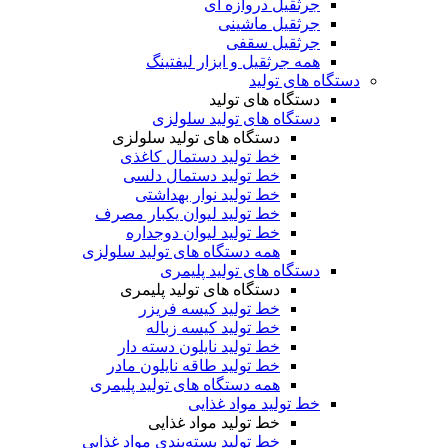
جرثقیل دروازه ای
جرثقیل ماشینی
جرثقیل سقفی
همه جرثقیل و ابزار لیفتینگ
دستگاه های تولید
دستگاه های تولید
دستگاه های تولید سلولزی
دستگاه های تولید سلولزی
خط تولید دستمال کاغذی
خط تولید دستمال دلسی
خط تولید نوار بهداشتی
خط تولید لیوان یکبار مصرف
خط تولید لیوان دوجداره
همه دستگاه های تولید سلولزی
دستگاه های تولید پلیمری
دستگاه های تولید پلیمری
خط تولید کیسه فریزر
خط تولید کیسه زباله
خط تولید نایلون دسته دار
خط تولید طاقه نایلون مادر
همه دستگاه های تولید پلیمری
خط تولید مواد غذایی
خط تولید مواد غذایی
خط تولید بسته‌بندی مواد غذایی