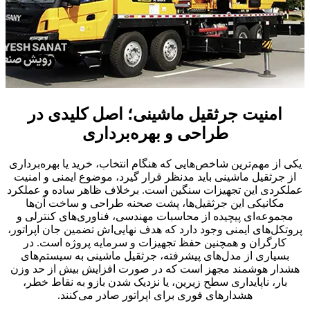
امنیت جرثقیل ماشینی؛ اصل کلیدی در
طراحی و بهره‌برداری
یکی از مهم‌ترین شاخص‌هایی که هنگام انتخاب، خرید یا بهره‌برداری
از جرثقیل ماشینی باید مدنظر قرار گیرد، موضوع ایمنی و امنیت
عملکردی این تجهیزات سنگین است. برخلاف ظاهر ساده و عملکرد
مکانیکی این جرثقیل‌ها، پشت صحنه طراحی و ساخت آن‌ها
مجموعه‌ای پیچیده از محاسبات مهندسی، فناوری‌های کنترلی و
پروتکل‌های ایمنی وجود دارد که هدف نهایی‌اش تضمین جان اپراتور،
کارگران و همچنین حفظ تجهیزات و سرمایه پروژه است. در
بسیاری از مدل‌های پیشرفته، جرثقیل ماشینی به سیستم‌های
هشدار هوشمند مجهز است که در صورت افزایش بیش از حد وزن
بار، ناپایداری سطح زیرین، یا نزدیک شدن بازو به نقاط خطر،
هشدارهای فوری برای اپراتور صادر می‌کنند.