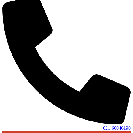
021-66046190