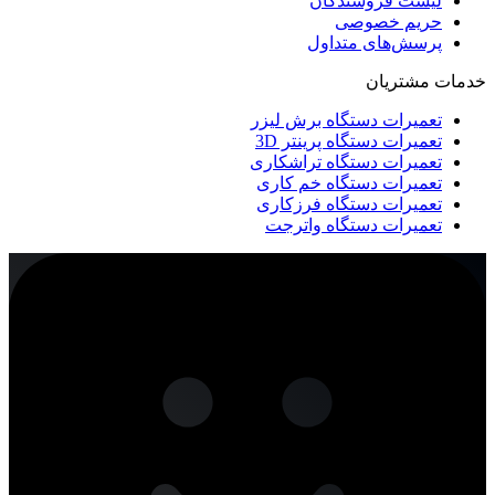
لیست فروشندگان
حریم خصوصی
پرسش‌های متداول
خدمات مشتریان
تعمیرات دستگاه برش لیزر
تعمیرات دستگاه پرینتر 3D
تعمیرات دستگاه تراشکاری
تعمیرات دستگاه خم کاری
تعمیرات دستگاه فرزکاری
تعمیرات دستگاه واترجت