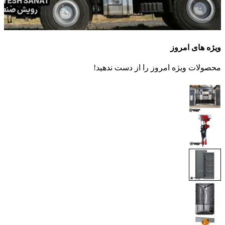
ویژه های امروز
محصولات ویژه امروز را از دست ندهید!